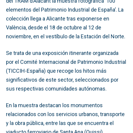
del TRAM d’Alacant la muestra fotográfica ‘100
elementos del Patrimonio Industrial de España’. La
colección llega a Alicante tras exponerse en
València, desde el 18 de octubre al 12 de
noviembre, en el vestíbulo de la Estación del Norte.
Se trata de una exposición itinerante organizada
por el Comité Internacional de Patrimonio Industrial
(TICCIH-España) que recoge los hitos más
significativos de este sector, seleccionados por
sus respectivas comunidades autónomas.
En la muestra destacan los monumentos
relacionados con los servicios urbanos, transporte
y la obra pública, entre las que se encuentra el
viaducto ferroviario de Santa Ana (Quissi)