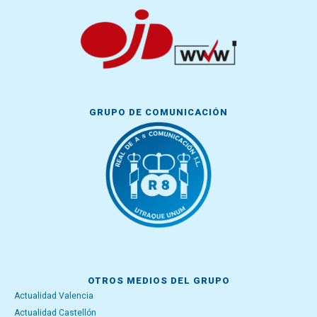
GRUPO DE COMUNICACIÓN
OTROS MEDIOS DEL GRUPO
Actualidad Valencia
Actualidad Castellón