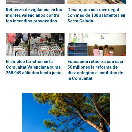
Refuerzo de vigilancia en los
Desalojada una rave ilegal
montes valencianos contra
con más de 100 asistentes en
los incendios provocados
Serra Gelada
El empleo turístico en la
Educación refuerza con casi
Comunitat Valenciana suma
50 millones la reforma de
268.949 afiliados hasta junio
diez colegios e institutos de
la Comunitat