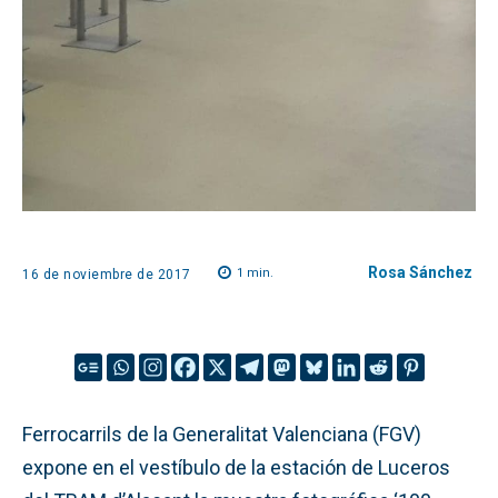
Rosa Sánchez
1
min.
16 de noviembre de 2017
Ferrocarrils de la Generalitat Valenciana (FGV)
expone en el vestíbulo de la estación de Luceros