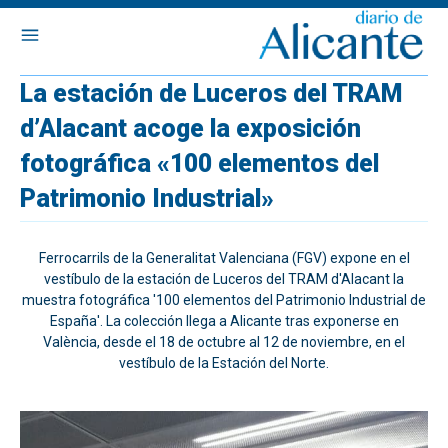
La estación de Luceros del TRAM
d’Alacant acoge la exposición
fotográfica «100 elementos del
Patrimonio Industrial»
Ferrocarrils de la Generalitat Valenciana (FGV) expone en el
vestíbulo de la estación de Luceros del TRAM d'Alacant la
muestra fotográfica '100 elementos del Patrimonio Industrial de
España'. La colección llega a Alicante tras exponerse en
València, desde el 18 de octubre al 12 de noviembre, en el
vestíbulo de la Estación del Norte.