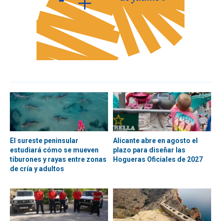
El sureste peninsular
Alicante abre en agosto el
estudiará cómo se mueven
plazo para diseñar las
tiburones y rayas entre zonas
Hogueras Oficiales de 2027
de cría y adultos