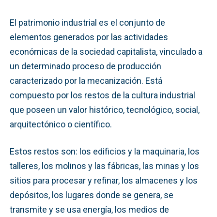
El patrimonio industrial es el conjunto de
elementos generados por las actividades
económicas de la sociedad capitalista, vinculado a
un determinado proceso de producción
caracterizado por la mecanización. Está
compuesto por los restos de la cultura industrial
que poseen un valor histórico, tecnológico, social,
arquitectónico o científico.
Estos restos son: los edificios y la maquinaria, los
talleres, los molinos y las fábricas, las minas y los
sitios para procesar y refinar, los almacenes y los
depósitos, los lugares donde se genera, se
transmite y se usa energía, los medios de