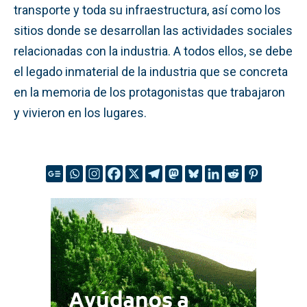
transporte y toda su infraestructura, así como los
sitios donde se desarrollan las actividades sociales
relacionadas con la industria. A todos ellos, se debe
el legado inmaterial de la industria que se concreta
en la memoria de los protagonistas que trabajaron
y vivieron en los lugares.