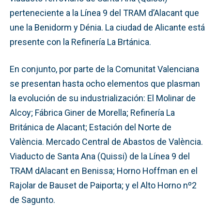
perteneciente a la Línea 9 del TRAM d’Alacant que
une la Benidorm y Dénia. La ciudad de Alicante está
presente con la Refinería La Brtánica.
En conjunto, por parte de la Comunitat Valenciana
se presentan hasta ocho elementos que plasman
la evolución de su industrialización: El Molinar de
Alcoy; Fábrica Giner de Morella; Refinería La
Británica de Alacant; Estación del Norte de
València. Mercado Central de Abastos de València.
Viaducto de Santa Ana (Quissi) de la Línea 9 del
TRAM dAlacant en Benissa; Horno Hoffman en el
Rajolar de Bauset de Paiporta; y el Alto Horno nº2
de Sagunto.