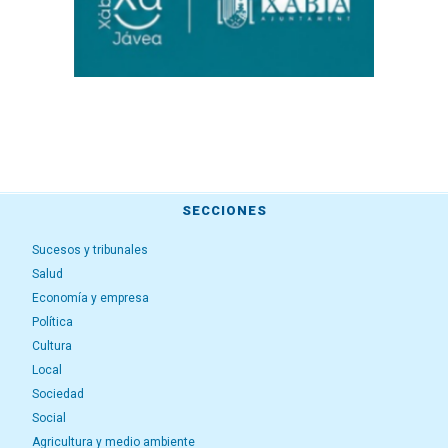
SECCIONES
Sucesos y tribunales
Salud
Economía y empresa
Política
Cultura
Local
Sociedad
Social
Agricultura y medio ambiente