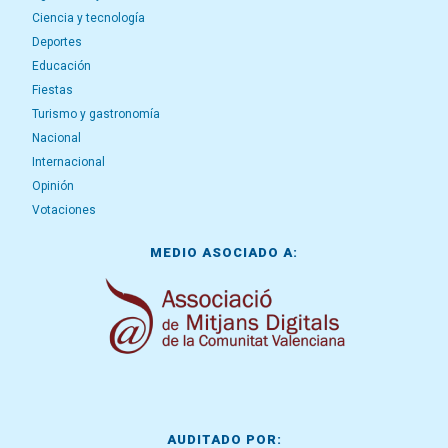
Ciencia y tecnología
Deportes
Educación
Fiestas
Turismo y gastronomía
Nacional
Internacional
Opinión
Votaciones
MEDIO ASOCIADO A:
AUDITADO POR: