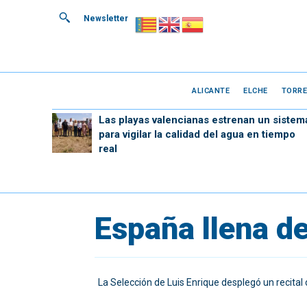
Newsletter
ALICANTE
ELCHE
TORRE
Las playas valencianas estrenan un sistem
para vigilar la calidad del agua en tiempo
real
España llena de
La Selección de Luis Enrique desplegó un recital