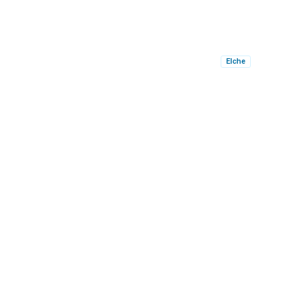
Elche