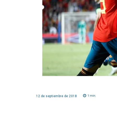
1
min.
12 de septiembre de 2018