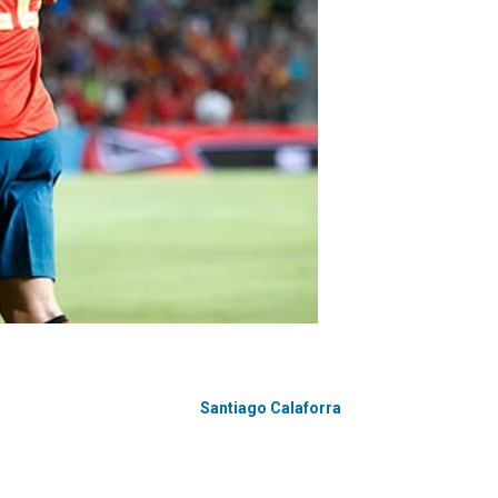
Santiago Calaforra