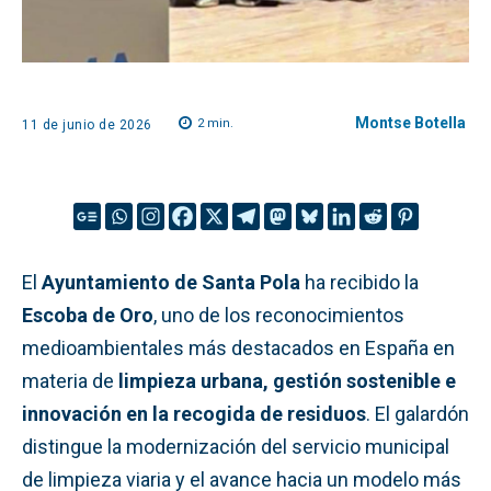
Montse Botella
2
min.
11 de junio de 2026
El
Ayuntamiento de Santa Pola
ha recibido la
Escoba de Oro
, uno de los reconocimientos
medioambientales más destacados en España en
materia de
limpieza urbana, gestión sostenible e
innovación en la recogida de residuos
. El galardón
distingue la modernización del servicio municipal
de limpieza viaria y el avance hacia un modelo más