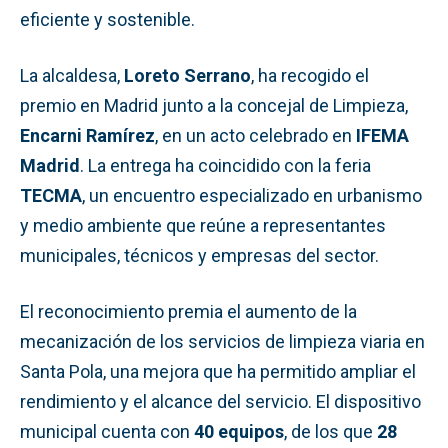
eficiente y sostenible.
La alcaldesa,
Loreto Serrano
, ha recogido el
premio en Madrid junto a la concejal de Limpieza,
Encarni Ramírez
, en un acto celebrado en
IFEMA
Madrid
. La entrega ha coincidido con la feria
TECMA
, un encuentro especializado en urbanismo
y medio ambiente que reúne a representantes
municipales, técnicos y empresas del sector.
El reconocimiento premia el aumento de la
mecanización de los servicios de limpieza viaria en
Santa Pola, una mejora que ha permitido ampliar el
rendimiento y el alcance del servicio. El dispositivo
municipal cuenta con
40 equipos
, de los que
28