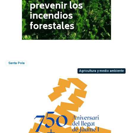
Santa Pola
Agricultura y medio ambiente