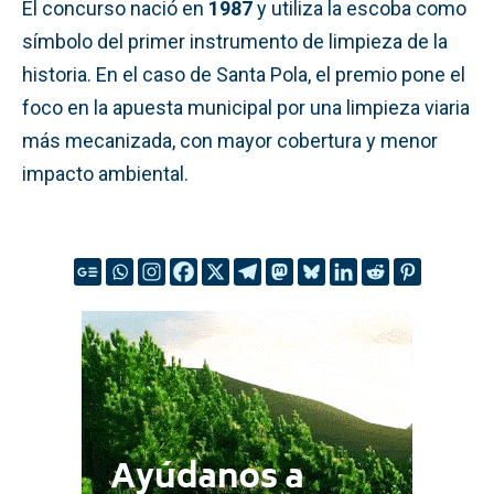
El concurso nació en
1987
y utiliza la escoba como
símbolo del primer instrumento de limpieza de la
historia. En el caso de Santa Pola, el premio pone el
foco en la apuesta municipal por una limpieza viaria
más mecanizada, con mayor cobertura y menor
impacto ambiental.