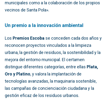
municipales como a la colaboración de los propios
vecinos de Santa Pola».
Un premio a la innovación ambiental
Los
Premios Escoba
se conceden cada dos años y
reconocen proyectos vinculados a la limpieza
urbana, la gestión de residuos, la sostenibilidad y la
mejora del entorno municipal. El certamen
distingue diferentes categorías, entre ellas
Plata,
Oro y Platino
, y valora la implantación de
tecnologías avanzadas, la maquinaria sostenible,
las campañas de concienciación ciudadana y la
gestión eficaz de los residuos urbanos.