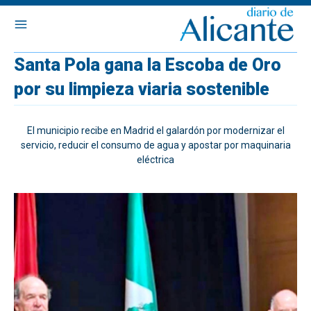
Santa Pola gana la Escoba de Oro
por su limpieza viaria sostenible
El municipio recibe en Madrid el galardón por modernizar el
servicio, reducir el consumo de agua y apostar por maquinaria
eléctrica