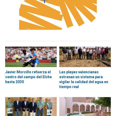
Javier Morcillo refuerza el
Las playas valencianas
centro del campo del Elche
estrenan un sistema para
hasta 2030
vigilar la calidad del agua en
tiempo real