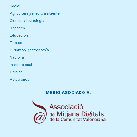
Social
Agricultura y medio ambiente
Ciencia y tecnología
Deportes
Educación
Fiestas
Turismo y gastronomía
Nacional
Internacional
Opinión
Votaciones
MEDIO ASOCIADO A: