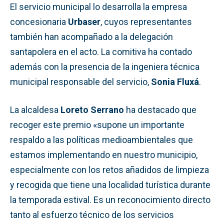
El servicio municipal lo desarrolla la empresa
concesionaria
Urbaser
, cuyos representantes
también han acompañado a la delegación
santapolera en el acto. La comitiva ha contado
además con la presencia de la ingeniera técnica
municipal responsable del servicio,
Sonia Fluxá
.
La alcaldesa
Loreto Serrano
ha destacado que
recoger este premio «supone un importante
respaldo a las políticas medioambientales que
estamos implementando en nuestro municipio,
especialmente con los retos añadidos de limpieza
y recogida que tiene una localidad turística durante
la temporada estival. Es un reconocimiento directo
tanto al esfuerzo técnico de los servicios