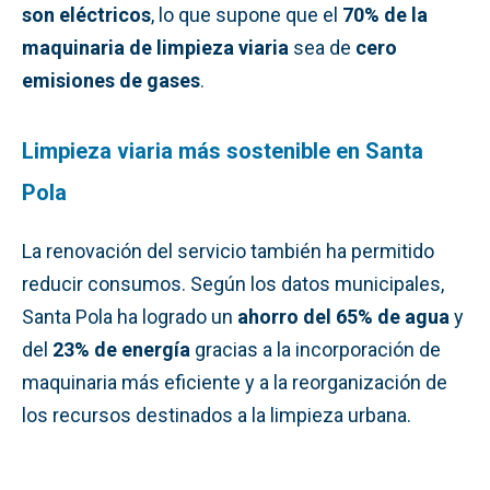
son eléctricos
, lo que supone que el
70% de la
maquinaria de limpieza viaria
sea de
cero
emisiones de gases
.
Limpieza viaria más sostenible en Santa
Pola
La renovación del servicio también ha permitido
reducir consumos. Según los datos municipales,
Santa Pola ha logrado un
ahorro del 65% de agua
y
del
23% de energía
gracias a la incorporación de
maquinaria más eficiente y a la reorganización de
los recursos destinados a la limpieza urbana.