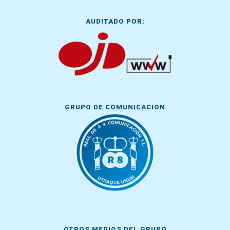
AUDITADO POR:
GRUPO DE COMUNICACIÓN
OTROS MEDIOS DEL GRUPO