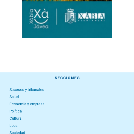
SECCIONES
Sucesos y tribunales
Salud
Economía y empresa
Política
Cultura
Local
Sociedad