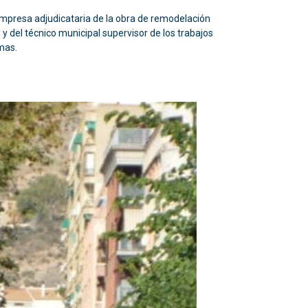
mpresa adjudicataria de la obra de remodelación
y del técnico municipal supervisor de los trabajos
mas.