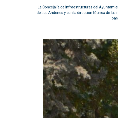
La Concejalía de Infraestructuras del Ayuntami
de Los Andenes y con la dirección técnica de las 
par