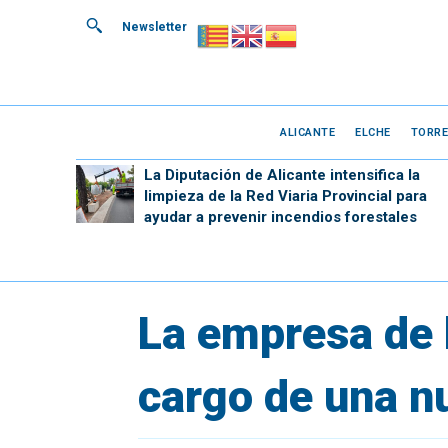
Newsletter
ALICANTE
ELCHE
TORRE
La Diputación de Alicante intensifica la
limpieza de la Red Viaria Provincial para
ayudar a prevenir incendios forestales
La empresa de 
cargo de una n