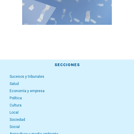
SECCIONES
Sucesos y tribunales
Salud
Economía y empresa
Política
Cultura
Local
Sociedad
Social