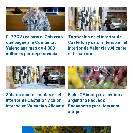
El PPCV reclama al Gobierno
Tormentas en el interior de
que pague a la Comunitat
Castellón y calor intenso en el
Valenciana más de 4.000
interior de Valencia y Alicante
millones por dependencia
este sábado
Sábado con tormentas en el
Elche CF incorpora cedido al
interior de Castellón y calor
argentino Facundo
intenso en Valencia y Alicante
Buonanotte para liderar su
ataque