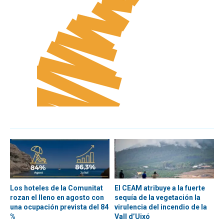
Los hoteles de la Comunitat
El CEAM atribuye a la fuerte
rozan el lleno en agosto con
sequía de la vegetación la
una ocupación prevista del 84
virulencia del incendio de la
%
Vall d’Uixó