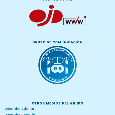
GRUPO DE COMUNICACIÓN
OTROS MEDIOS DEL GRUPO
Actualidad Valencia