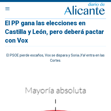
El PP gana las elecciones en
Castilla y León, pero deberá pactar
con Vox
El PSOE pierde escaños, Vox se dispara y Soria ¡Ya! entra en las
Cortes.