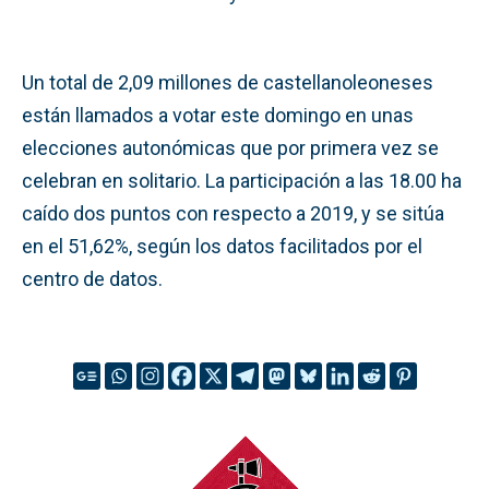
Un total de 2,09 millones de castellanoleoneses
están llamados a votar este domingo en unas
elecciones autonómicas que por primera vez se
celebran en solitario. La participación a las 18.00 ha
caído dos puntos con respecto a 2019, y se sitúa
en el 51,62%, según los datos facilitados por el
centro de datos.