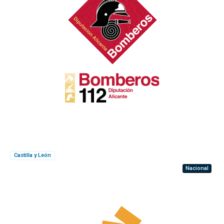
Castilla y León
Nacional