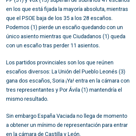
en los que está fijada la mayoría absoluta, mientras
que el PSOE baja de los 35 a los 28 escaños.
Podemos (1) pierde un escaño quedando con un
único asiento mientras que Ciudadanos (1) queda
con un escaño tras perder 11 asientos.
Los partidos provinciales son los que reúnen
escaños diversos: La Unión del Pueblo Leonés (3)
gana dos escaños, Soria ¡Ya! entra en la cámara con
tres representantes y Por Ávila (1) mantendría el
mismo resultado.
Sin embargo España Vaciada no llega de momento
a obtener un mínimo de representación para entrar
en la cámara de Castilla y León.