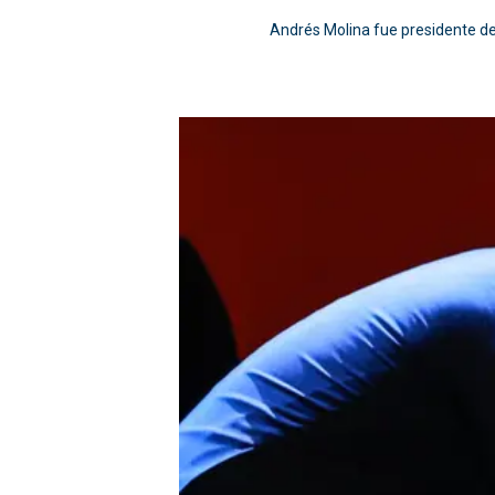
Andrés Molina fue presidente de 