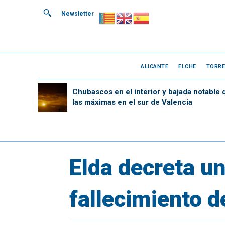
Newsletter
ALICANTE
ELCHE
TORRE
Chubascos en el interior y bajada notable 
las máximas en el sur de Valencia
Elda decreta una
fallecimiento 