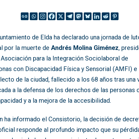
untamiento de Elda ha declarado una jornada de lut
al por la muerte de
Andrés Molina Giménez
, presi
 Asociación para la Integración Sociolaboral de
onas con Discapacidad Física y Sensorial (AMFI) e 
lecto de la ciudad, fallecido a los 68 años tras una 
cada a la defensa de los derechos de las personas 
pacidad y a la mejora de la accesibilidad.
 ha informado el Consistorio, la decisión de decre
oficial responde al profundo impacto que su pérdid