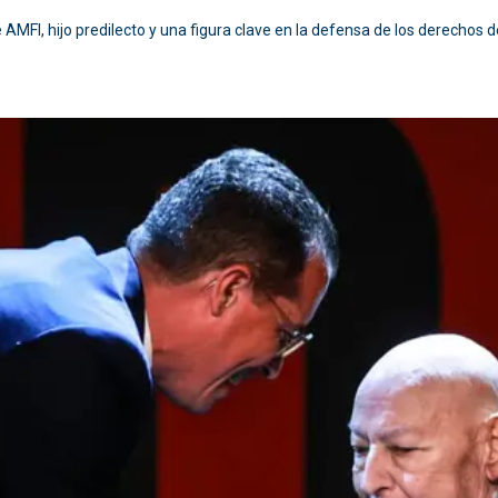
AMFI, hijo predilecto y una figura clave en la defensa de los derechos 