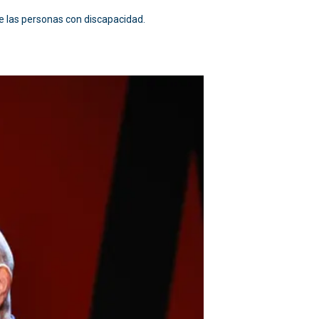
de las personas con discapacidad.