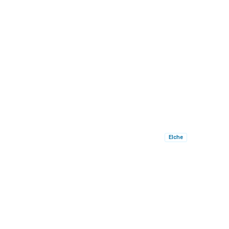
Elche