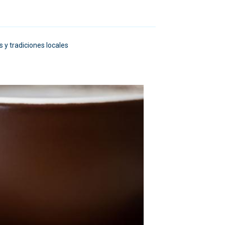
s y tradiciones locales