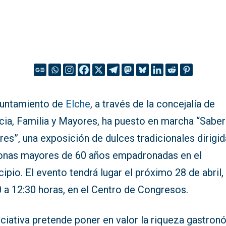
yuntamiento de
Elche
, a través de la concejalía de
cia, Familia y Mayores, ha puesto en marcha “Saber
es”, una exposición de dulces tradicionales dirigid
onas mayores de 60 años empadronadas en el
ipio. El evento tendrá lugar el próximo 28 de abril,
 a 12:30 horas, en el Centro de Congresos.
iciativa pretende poner en valor la riqueza gastro