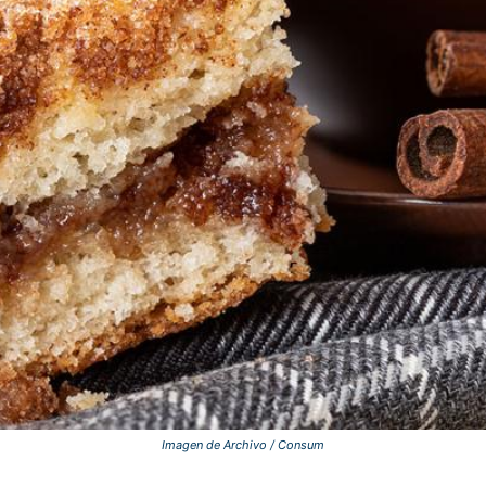
Imagen de Archivo / Consum