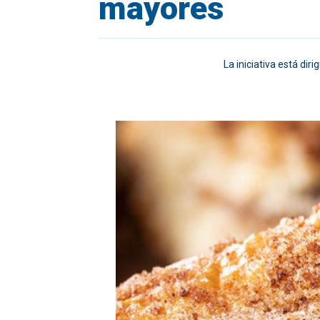
mayores
La iniciativa está dir