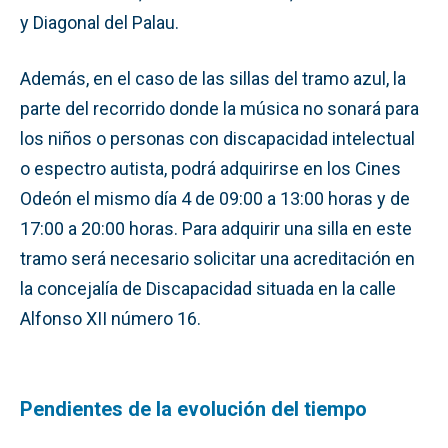
y Diagonal del Palau.
Además, en el caso de las sillas del tramo azul, la
parte del recorrido donde la música no sonará para
los niños o personas con discapacidad intelectual
o espectro autista, podrá adquirirse en los Cines
Odeón el mismo día 4 de 09:00 a 13:00 horas y de
17:00 a 20:00 horas. Para adquirir una silla en este
tramo será necesario solicitar una acreditación en
la concejalía de Discapacidad situada en la calle
Alfonso XII número 16.
Pendientes de la evolución del tiempo