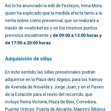
Así lo ha anunciado la edil de Festejos, Inma Mora,
quien ha explicado que la medida afecta tanto a la
venta online como presencial, que se realizará a
través de vivaticket.es y en los mismos puntos
previstos inicialmente y
de 09:00 a 13:00 horas y
de 17:00 a 20:00 horas
.
Adquisición de sillas
En este sentido, las sillas presenciales podrán
adquirirse en la Plaza dels Algeps, para los tramos
de Avenida de Novelda y Jorge Juan, y en el Paseo
de la Estación para el resto del recorrido, que
incluye Reina Victoria, Plaza de Baix, Corredora,
Puente Ortices, Puerta de Alicante, Maestro Albéniz