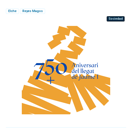
Elche
Reyes Magos
Sociedad