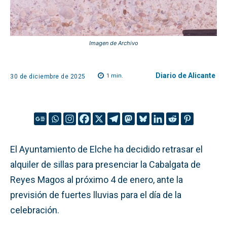
Imagen de Archivo
Diario de Alicante
1
min.
30 de diciembre de 2025
El Ayuntamiento de Elche ha decidido retrasar el
alquiler de sillas para presenciar la Cabalgata de
Reyes Magos al próximo 4 de enero, ante la
previsión de fuertes lluvias para el día de la
celebración.