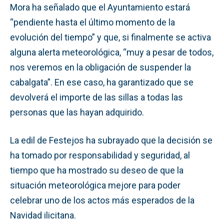
Mora ha señalado que el Ayuntamiento estará
“pendiente hasta el último momento de la
evolución del tiempo” y que, si finalmente se activa
alguna alerta meteorológica, “muy a pesar de todos,
nos veremos en la obligación de suspender la
cabalgata”. En ese caso, ha garantizado que se
devolverá el importe de las sillas a todas las
personas que las hayan adquirido.
La edil de Festejos ha subrayado que la decisión se
ha tomado por responsabilidad y seguridad, al
tiempo que ha mostrado su deseo de que la
situación meteorológica mejore para poder
celebrar uno de los actos más esperados de la
Navidad ilicitana.