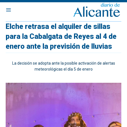
Elche retrasa el alquiler de sillas
para la Cabalgata de Reyes al 4 de
enero ante la previsión de lluvias
La decisión se adopta ante la posible activación de alertas
meteorológicas el día 5 de enero