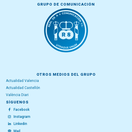
GRUPO DE COMUNICACIÓN
OTROS MEDIOS DEL GRUPO
Actualidad Valencia
Actualidad Castellón
València Diari
SÍGUENOS
Facebook
Instagram
Linkedin
Mail