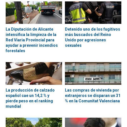
La Diputación de Alicante
Detenido uno de los fugitivos
intensifica la limpieza de la
más buscados del Reino
Red Viaria Provincial para
Unido por agresiones
ayudar a prevenir incendios
sexuales
forestales
La producción de calzado
Las compras de vivienda por
español cae un 14,2 % y
extranjeros se disparan un 31
pierde peso en el ranking
% en la Comunitat Valenciana
mundial