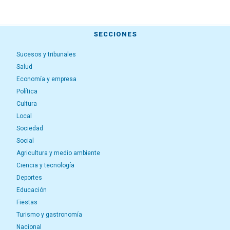
SECCIONES
Sucesos y tribunales
Salud
Economía y empresa
Política
Cultura
Local
Sociedad
Social
Agricultura y medio ambiente
Ciencia y tecnología
Deportes
Educación
Fiestas
Turismo y gastronomía
Nacional