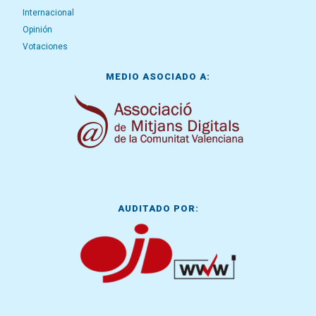
Internacional
Opinión
Votaciones
MEDIO ASOCIADO A:
AUDITADO POR: