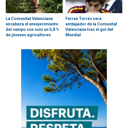
La Comunitat Valenciana
Ferran Torres será
encabeza el envejecimiento
embajador de la Comunitat
del campo con solo un 5,8 %
Valenciana tras el gol del
de jóvenes agricultores
Mundial