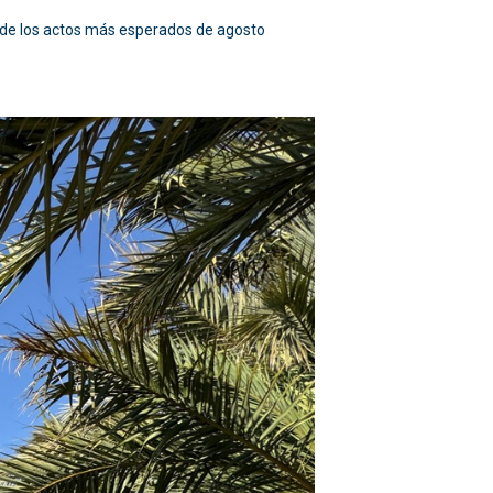
o de los actos más esperados de agosto