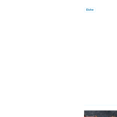
Elche