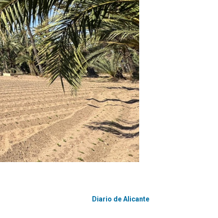
Diario de Alicante