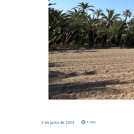
1
min.
2 de junio de 2026