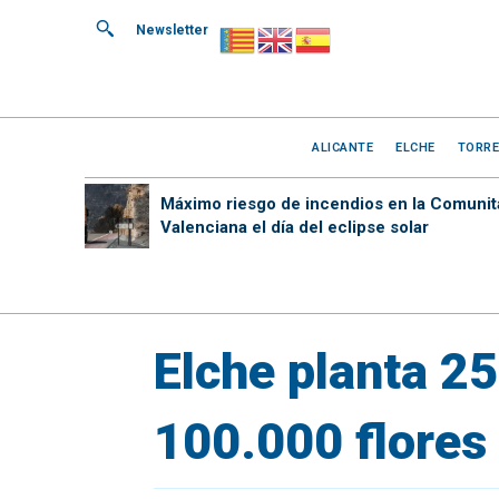
Newsletter
ALICANTE
ELCHE
TORRE
Máximo riesgo de incendios en la Comunit
Valenciana el día del eclipse solar
Elche planta 2
100.000 flores 