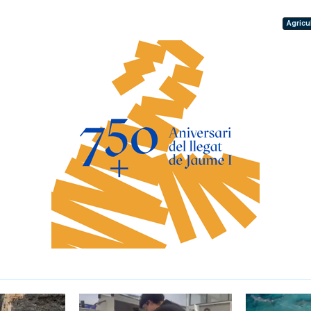
Agricu