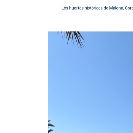
Los huertos históricos de Malena, Cor