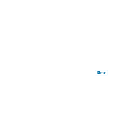
Elche