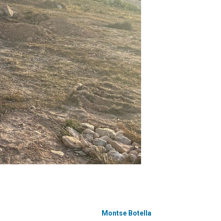
Montse Botella