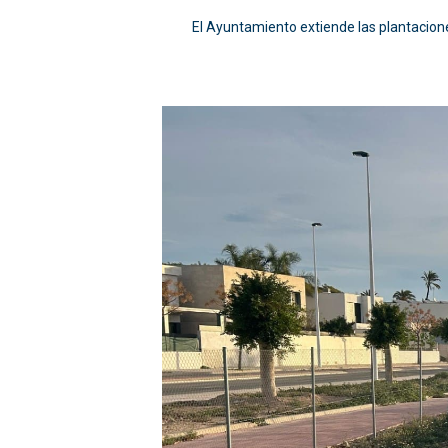
El Ayuntamiento extiende las plantacion