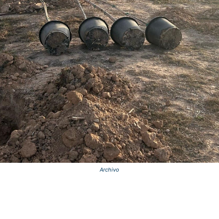
Archivo