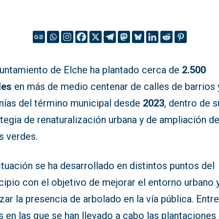
yuntamiento de Elche ha plantado cerca de
2.500
les
en más de medio centenar de calles de barrios 
nías del término municipal desde
2023
, dentro de s
tegia de renaturalización urbana y de ampliación de
s verdes.
tuación se ha desarrollado en distintos puntos del
ipio con el objetivo de mejorar el entorno urbano 
zar la presencia de arbolado en la vía pública. Entre
s en las que se han llevado a cabo las plantacione