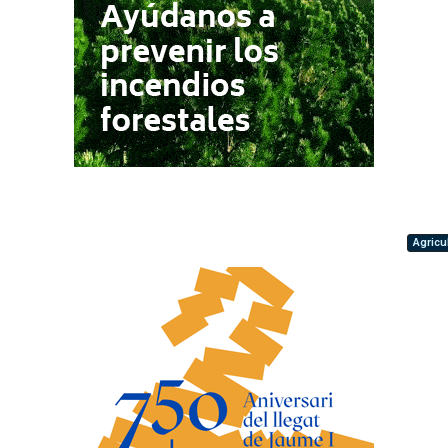
Agricu