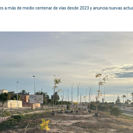
es a más de medio centenar de vías desde 2023 y anuncia nuevas actua