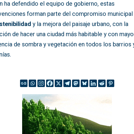
n ha defendido el equipo de gobierno, estas
rvenciones forman parte del compromiso municipal
stenibilidad
y la mejora del paisaje urbano, con la
nción de hacer una ciudad más habitable y con mayo
encia de sombra y vegetación en todos los barrios 
nías.