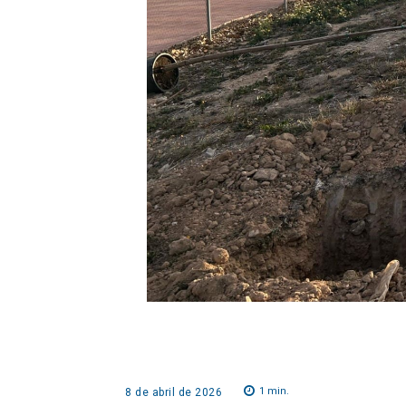
1
min.
8 de abril de 2026