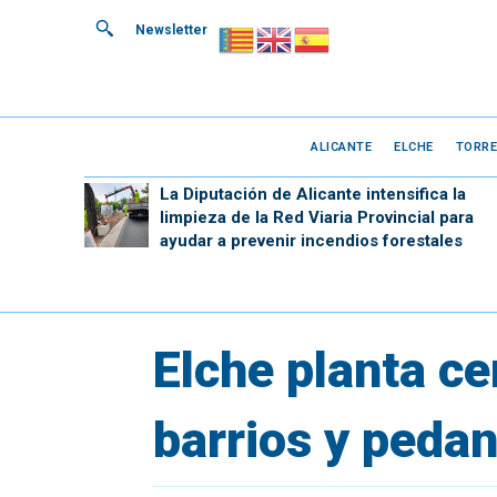
Newsletter
ALICANTE
ELCHE
TORRE
La Diputación de Alicante intensifica la
limpieza de la Red Viaria Provincial para
ayudar a prevenir incendios forestales
Elche planta ce
barrios y pedan