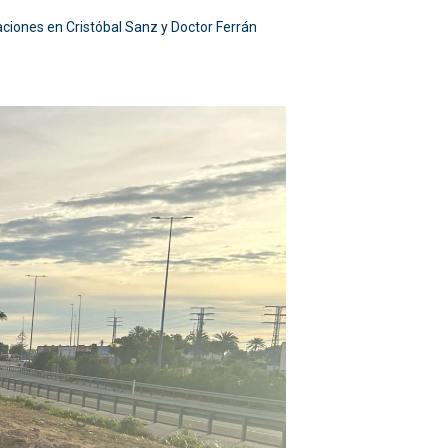
ciones en Cristóbal Sanz y Doctor Ferrán