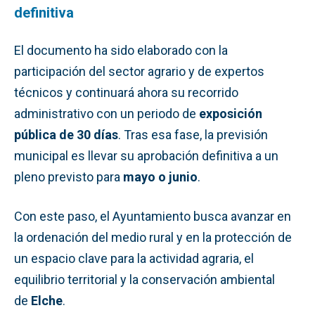
definitiva
El documento ha sido elaborado con la
participación del sector agrario y de expertos
técnicos y continuará ahora su recorrido
administrativo con un periodo de
exposición
pública de 30 días
. Tras esa fase, la previsión
municipal es llevar su aprobación definitiva a un
pleno previsto para
mayo o junio
.
Con este paso, el Ayuntamiento busca avanzar en
la ordenación del medio rural y en la protección de
un espacio clave para la actividad agraria, el
equilibrio territorial y la conservación ambiental
de
Elche
.