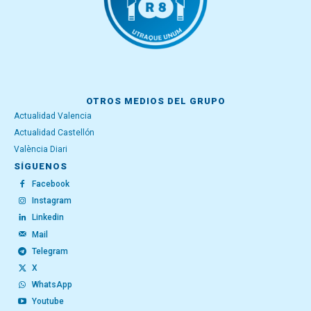
OTROS MEDIOS DEL GRUPO
Actualidad Valencia
Actualidad Castellón
València Diari
SÍGUENOS
Facebook
Instagram
Linkedin
Mail
Telegram
X
WhatsApp
Youtube