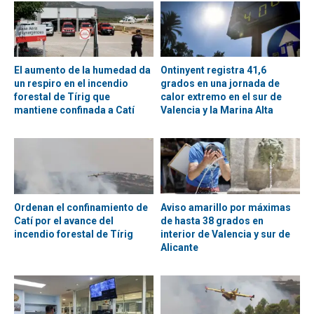
El aumento de la humedad da
Ontinyent registra 41,6
un respiro en el incendio
grados en una jornada de
forestal de Tírig que
calor extremo en el sur de
mantiene confinada a Catí
Valencia y la Marina Alta
Ordenan el confinamiento de
Aviso amarillo por máximas
Catí por el avance del
de hasta 38 grados en
incendio forestal de Tírig
interior de Valencia y sur de
Alicante