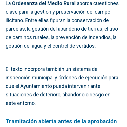
La
Ordenanza del Medio Rural
aborda cuestiones
clave para la gestión y preservación del campo
ilicitano. Entre ellas figuran la conservación de
parcelas, la gestión del abandono de tierras, el uso
de caminos rurales, la prevención de incendios, la
gestión del agua y el control de vertidos.
El texto incorpora también un sistema de
inspección municipal y órdenes de ejecución para
que el Ayuntamiento pueda intervenir ante
situaciones de deterioro, abandono o riesgo en
este entorno.
Tramitación abierta antes de la aprobación