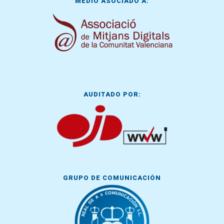
MEDIO ASOCIADO A:
AUDITADO POR:
GRUPO DE COMUNICACIÓN