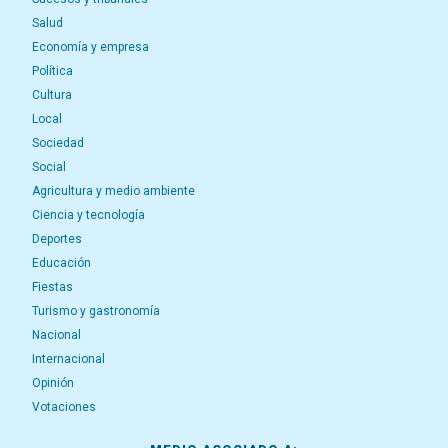
Salud
Economía y empresa
Política
Cultura
Local
Sociedad
Social
Agricultura y medio ambiente
Ciencia y tecnología
Deportes
Educación
Fiestas
Turismo y gastronomía
Nacional
Internacional
Opinión
Votaciones