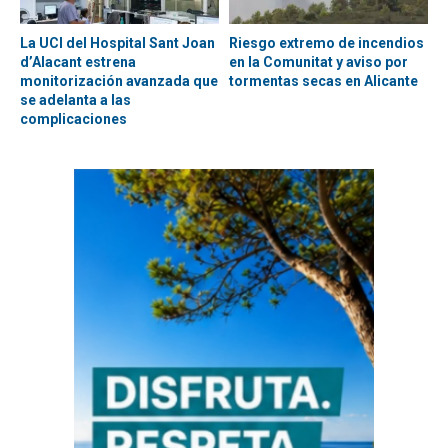
La UCI del Hospital Sant Joan
Riesgo extremo de incendios
d’Alacant estrena
en la Comunitat y aviso por
monitorización avanzada que
tormentas secas en Alicante
se adelanta a las
complicaciones