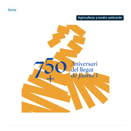
Elche
Agricultura y medio ambiente