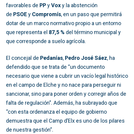
favorables de
PP
y
Vox
y la abstención
de
PSOE
y
Compromís
, en un paso que permitirá
dotar de un marco normativo propio a un entorno
que representa el
87,5 %
del término municipal y
que corresponde a suelo agrícola.
El concejal de
Pedanías
,
Pedro José Sáez
, ha
defendido que se trata de “un documento
necesario que viene a cubrir un vacío legal histórico
en el campo de Elche y no nace para perseguir ni
sancionar, sino para poner orden y corregir años de
falta de regulación”. Además, ha subrayado que
“con esta ordenanza el equipo de gobierno
demuestra que el Camp d’Elx es uno de los pilares
de nuestra gestión”.