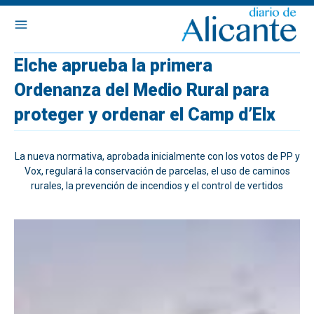
Elche aprueba la primera
Ordenanza del Medio Rural para
proteger y ordenar el Camp d’Elx
La nueva normativa, aprobada inicialmente con los votos de PP y
Vox, regulará la conservación de parcelas, el uso de caminos
rurales, la prevención de incendios y el control de vertidos