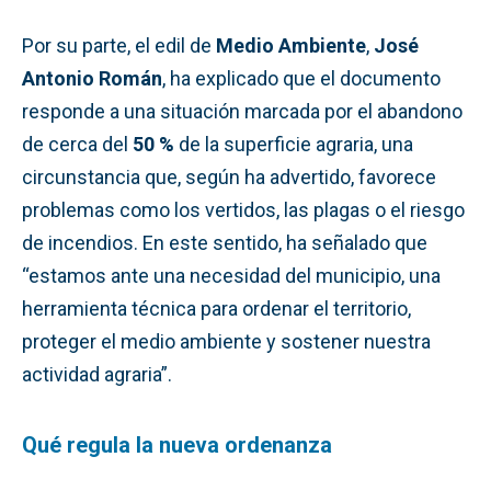
Por su parte, el edil de
Medio Ambiente
,
José
Antonio Román
, ha explicado que el documento
responde a una situación marcada por el abandono
de cerca del
50 %
de la superficie agraria, una
circunstancia que, según ha advertido, favorece
problemas como los vertidos, las plagas o el riesgo
de incendios. En este sentido, ha señalado que
“estamos ante una necesidad del municipio, una
herramienta técnica para ordenar el territorio,
proteger el medio ambiente y sostener nuestra
actividad agraria”.
Qué regula la nueva ordenanza