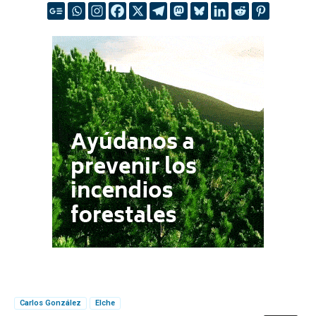
Carlos González
Elche