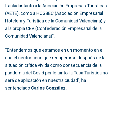
trasladar tanto a la Asociación Empresas Turísticas
(AETE), como a HOSBEC (Asociación Empresarial
Hotelera y Turística de la Comunidad Valenciana) y
a la propia CEV (Confederación Empresarial de la
Comunidad Valenciana)”.
“Entendemos que estamos en un momento en el
que el sector tiene que recuperarse después de la
situación crítica vivida como consecuencia de la
pandemia del Covid por lo tanto, la Tasa Turística no
será de aplicación en nuestra ciudad”, ha
sentenciado
Carlos González.