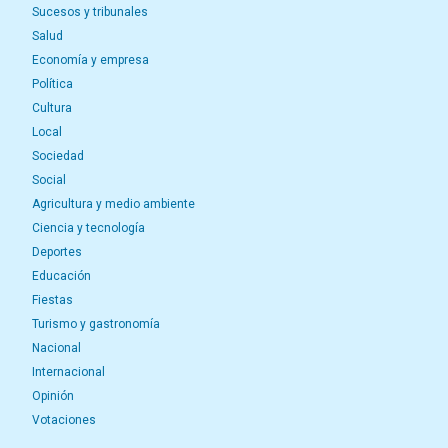
Sucesos y tribunales
Salud
Economía y empresa
Política
Cultura
Local
Sociedad
Social
Agricultura y medio ambiente
Ciencia y tecnología
Deportes
Educación
Fiestas
Turismo y gastronomía
Nacional
Internacional
Opinión
Votaciones