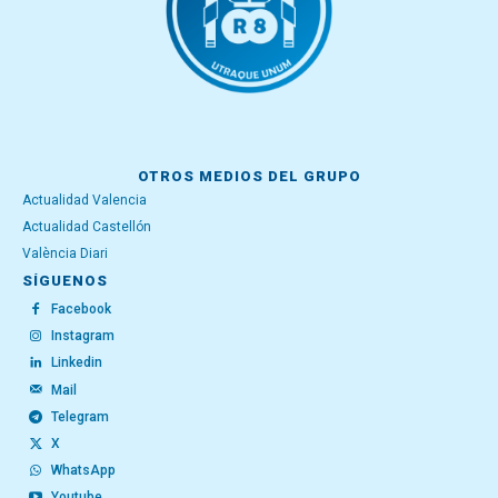
OTROS MEDIOS DEL GRUPO
Actualidad Valencia
Actualidad Castellón
València Diari
SÍGUENOS
Facebook
Instagram
Linkedin
Mail
Telegram
X
WhatsApp
Youtube