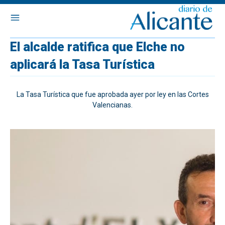
El alcalde ratifica que Elche no
aplicará la Tasa Turística
La Tasa Turística que fue aprobada ayer por ley en las Cortes
Valencianas.