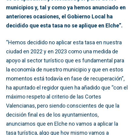
municipios y, tal y como ya hemos anunciado en
anteriores ocasiones, el Gobierno Local ha
decidido que esta tasa no se aplique en Elche”.
“Hemos decidido no aplicar esta tasa en nuestra
ciudad en 2022 y en 2023 como una medida de
apoyo al sector turístico que es fundamental para
la economía de nuestro municipio y que en estos
momentos está todavía en fase de recuperación”,
ha apuntado el regidor quien ha añadido que “con el
máximo respeto al criterio de las Cortes
Valencianas, pero siendo conscientes de que la
decisión final es de los ayuntamientos,
anunciamos que en Elche no vamos a aplicar la
tasa turística, algo que hoy mismo vamos a