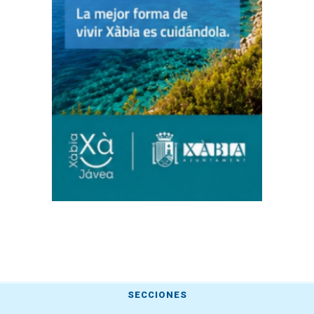
SECCIONES