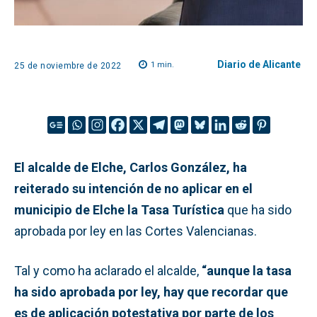
Diario de Alicante
1
min.
25 de noviembre de 2022
El alcalde de Elche, Carlos González, ha
reiterado su intención de no aplicar en el
municipio de Elche la Tasa Turística
que ha sido
aprobada por ley en las Cortes Valencianas.
Tal y como ha aclarado el alcalde,
“aunque la tasa
ha sido aprobada por ley, hay que recordar que
es de aplicación potestativa por parte de los