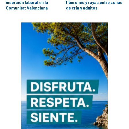
inserción laboral en la
tiburones y rayas entre zonas
Comunitat Valenciana
de cría y adultos