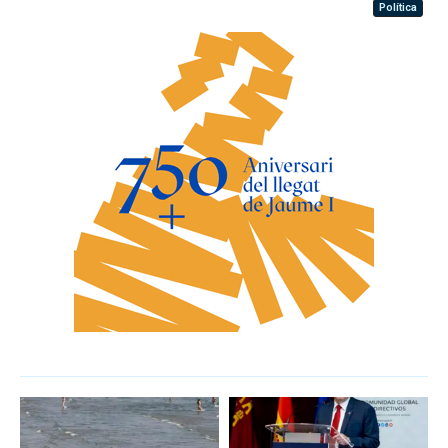
Política