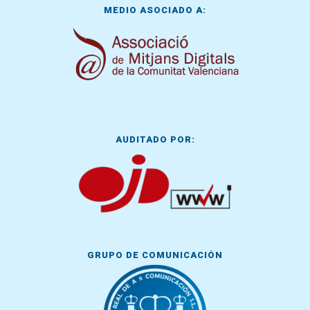
MEDIO ASOCIADO A:
AUDITADO POR:
GRUPO DE COMUNICACIÓN