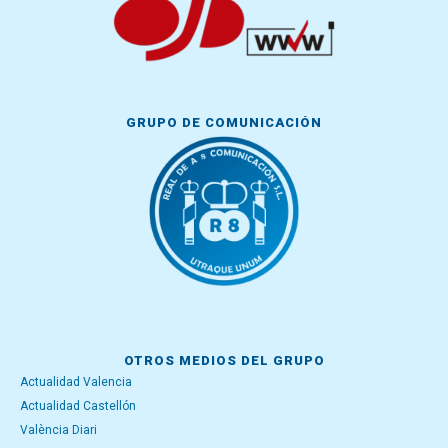
GRUPO DE COMUNICACIÓN
OTROS MEDIOS DEL GRUPO
Actualidad Valencia
Actualidad Castellón
València Diari