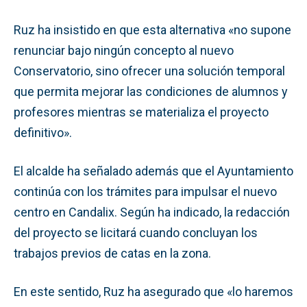
Ruz ha insistido en que esta alternativa «no supone
renunciar bajo ningún concepto al nuevo
Conservatorio, sino ofrecer una solución temporal
que permita mejorar las condiciones de alumnos y
profesores mientras se materializa el proyecto
definitivo».
El alcalde ha señalado además que el Ayuntamiento
continúa con los trámites para impulsar el nuevo
centro en Candalix. Según ha indicado, la redacción
del proyecto se licitará cuando concluyan los
trabajos previos de catas en la zona.
En este sentido, Ruz ha asegurado que «lo haremos