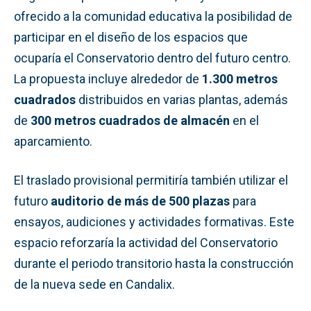
ofrecido a la comunidad educativa la posibilidad de
participar en el diseño de los espacios que
ocuparía el Conservatorio dentro del futuro centro.
La propuesta incluye alrededor de
1.300 metros
cuadrados
distribuidos en varias plantas, además
de
300 metros cuadrados de almacén
en el
aparcamiento.
El traslado provisional permitiría también utilizar el
futuro
auditorio de más de 500 plazas
para
ensayos, audiciones y actividades formativas. Este
espacio reforzaría la actividad del Conservatorio
durante el periodo transitorio hasta la construcción
de la nueva sede en Candalix.