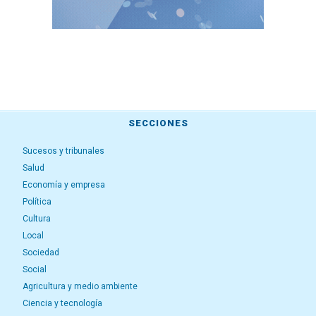
SECCIONES
Sucesos y tribunales
Salud
Economía y empresa
Política
Cultura
Local
Sociedad
Social
Agricultura y medio ambiente
Ciencia y tecnología