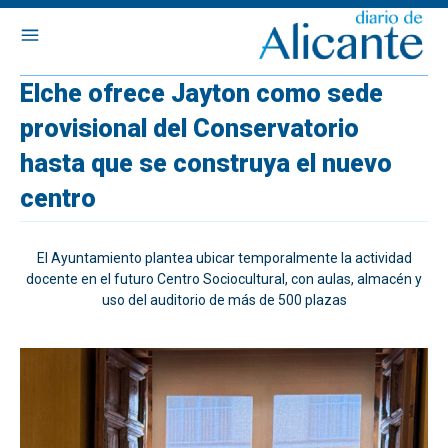
Elche ofrece Jayton como sede
provisional del Conservatorio
hasta que se construya el nuevo
centro
El Ayuntamiento plantea ubicar temporalmente la actividad
docente en el futuro Centro Sociocultural, con aulas, almacén y
uso del auditorio de más de 500 plazas