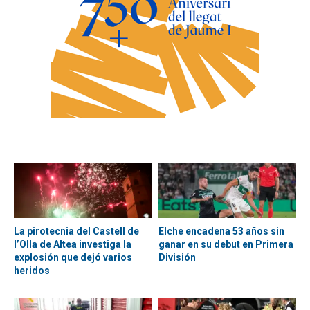
La pirotecnia del Castell de
Elche encadena 53 años sin
l’Olla de Altea investiga la
ganar en su debut en Primera
explosión que dejó varios
División
heridos