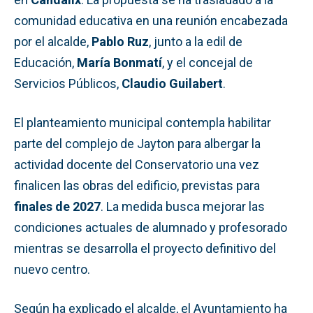
comunidad educativa en una reunión encabezada
por el alcalde,
Pablo Ruz
, junto a la edil de
Educación,
María Bonmatí
, y el concejal de
Servicios Públicos,
Claudio Guilabert
.
El planteamiento municipal contempla habilitar
parte del complejo de Jayton para albergar la
actividad docente del Conservatorio una vez
finalicen las obras del edificio, previstas para
finales de 2027
. La medida busca mejorar las
condiciones actuales de alumnado y profesorado
mientras se desarrolla el proyecto definitivo del
nuevo centro.
Según ha explicado el alcalde, el Ayuntamiento ha