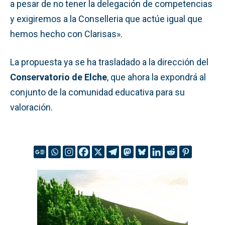
a pesar de no tener la delegación de competencias
y exigiremos a la Conselleria que actúe igual que
hemos hecho con Clarisas».
La propuesta ya se ha trasladado a la dirección del
Conservatorio de Elche
, que ahora la expondrá al
conjunto de la comunidad educativa para su
valoración.