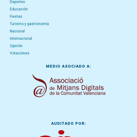
Deportes
Educación
Fiestas
Turismo y gastronomía
Nacional
Internacional
Opinión
Votaciones
MEDIO ASOCIADO A:
AUDITADO POR: