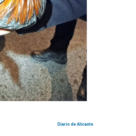
Diario de Alicante