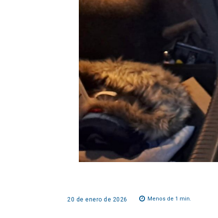
Menos de 1
min.
20 de enero de 2026