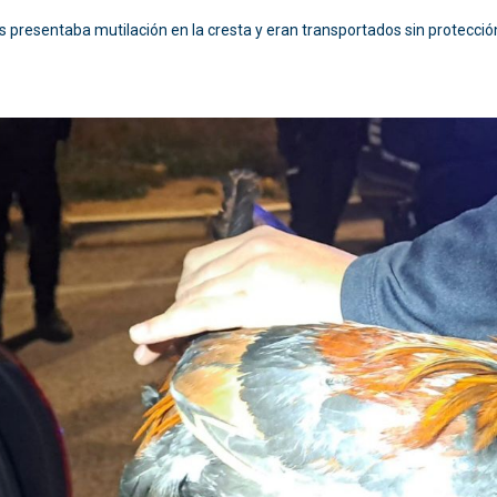
s presentaba mutilación en la cresta y eran transportados sin protecci