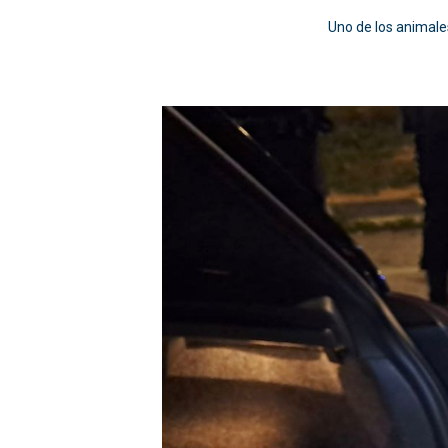
Uno de los animale