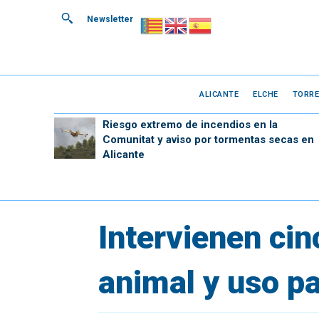
Newsletter
ALICANTE
ELCHE
TORRE
Riesgo extremo de incendios en la
Comunitat y aviso por tormentas secas en
Alicante
Intervienen cin
animal y uso pa