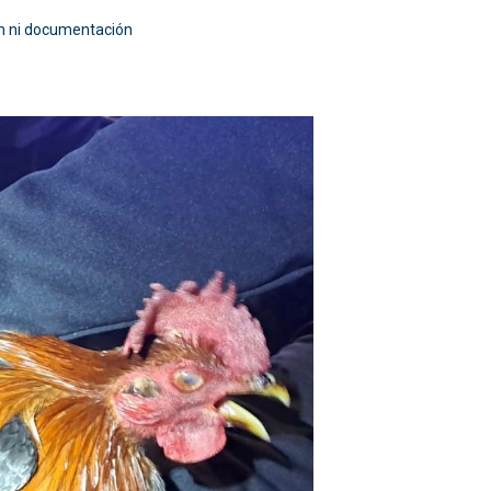
ón ni documentación