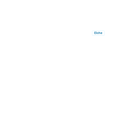
Elche