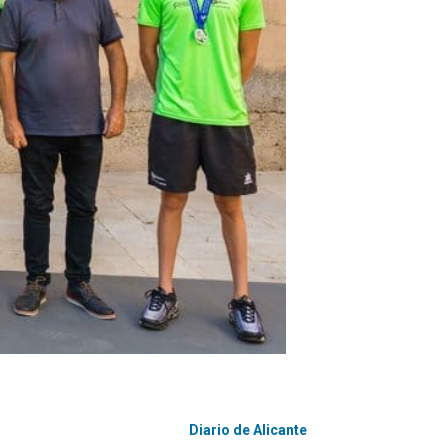
Diario de Alicante