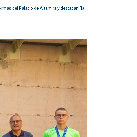
e Armas del Palacio de Altamira y destacan "la