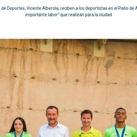
il de Deportes, Vicente Alberola, reciben a los deportistas en el Patio d
importante labor" que realizan para la ciudad