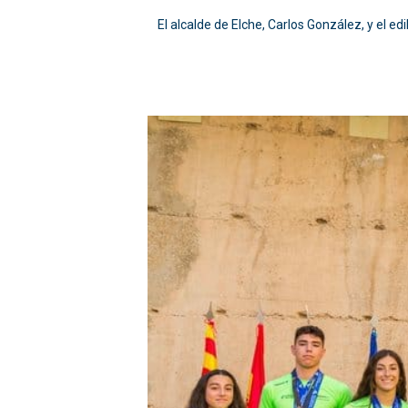
El alcalde de Elche, Carlos González, y el ed