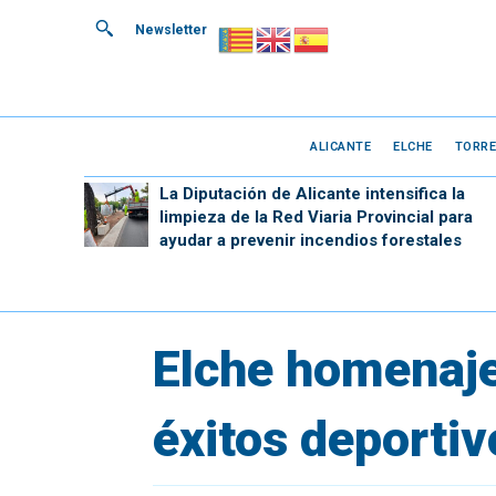
Newsletter
ALICANTE
ELCHE
TORRE
La Diputación de Alicante intensifica la
limpieza de la Red Viaria Provincial para
ayudar a prevenir incendios forestales
Elche homenajea
éxitos deporti