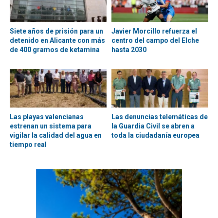
Siete años de prisión para un
Javier Morcillo refuerza el
detenido en Alicante con más
centro del campo del Elche
de 400 gramos de ketamina
hasta 2030
Las playas valencianas
Las denuncias telemáticas de
estrenan un sistema para
la Guardia Civil se abren a
vigilar la calidad del agua en
toda la ciudadanía europea
tiempo real