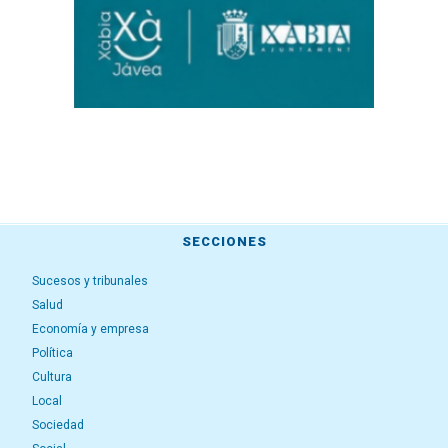
SECCIONES
Sucesos y tribunales
Salud
Economía y empresa
Política
Cultura
Local
Sociedad