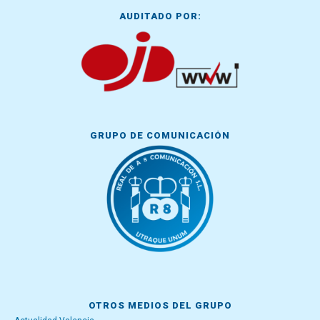
AUDITADO POR:
GRUPO DE COMUNICACIÓN
OTROS MEDIOS DEL GRUPO