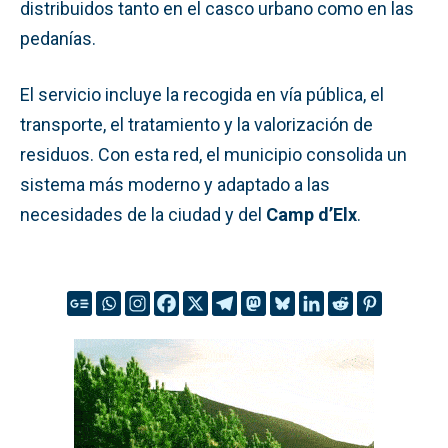
distribuidos tanto en el casco urbano como en las
pedanías.
El servicio incluye la recogida en vía pública, el
transporte, el tratamiento y la valorización de
residuos. Con esta red, el municipio consolida un
sistema más moderno y adaptado a las
necesidades de la ciudad y del
Camp d’Elx
.