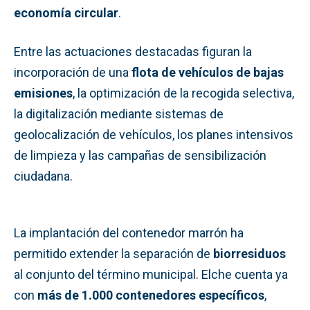
economía circular
.
Entre las actuaciones destacadas figuran la
incorporación de una
flota de vehículos de bajas
emisiones
, la optimización de la recogida selectiva,
la digitalización mediante sistemas de
geolocalización de vehículos, los planes intensivos
de limpieza y las campañas de sensibilización
ciudadana.
La implantación del contenedor marrón ha
permitido extender la separación de
biorresiduos
al conjunto del término municipal. Elche cuenta ya
con
más de 1.000 contenedores específicos
,