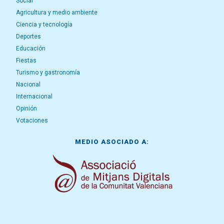
Social
Agricultura y medio ambiente
Ciencia y tecnología
Deportes
Educación
Fiestas
Turismo y gastronomía
Nacional
Internacional
Opinión
Votaciones
MEDIO ASOCIADO A: