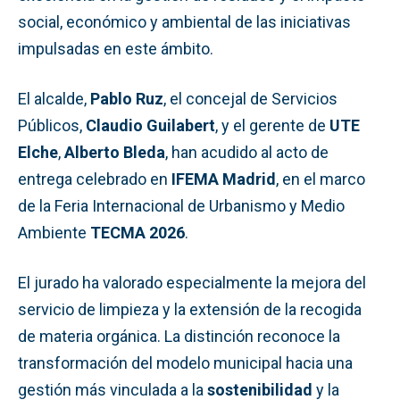
social, económico y ambiental de las iniciativas
impulsadas en este ámbito.
El alcalde,
Pablo Ruz
, el concejal de Servicios
Públicos,
Claudio Guilabert
, y el gerente de
UTE
Elche
,
Alberto Bleda
, han acudido al acto de
entrega celebrado en
IFEMA Madrid
, en el marco
de la Feria Internacional de Urbanismo y Medio
Ambiente
TECMA 2026
.
El jurado ha valorado especialmente la mejora del
servicio de limpieza y la extensión de la recogida
de materia orgánica. La distinción reconoce la
transformación del modelo municipal hacia una
gestión más vinculada a la
sostenibilidad
y la