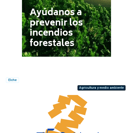
Elche
Agricultura y medio ambiente