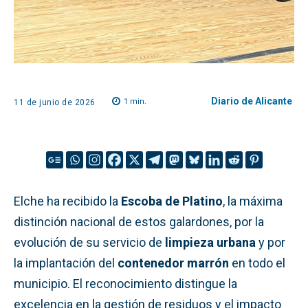
Diario de Alicante
1
min.
11 de junio de 2026
Elche ha recibido la
Escoba de Platino
, la máxima
distinción nacional de estos galardones, por la
evolución de su servicio de
limpieza urbana
y por
la implantación del
contenedor marrón
en todo el
municipio. El reconocimiento distingue la
excelencia en la gestión de residuos y el impacto