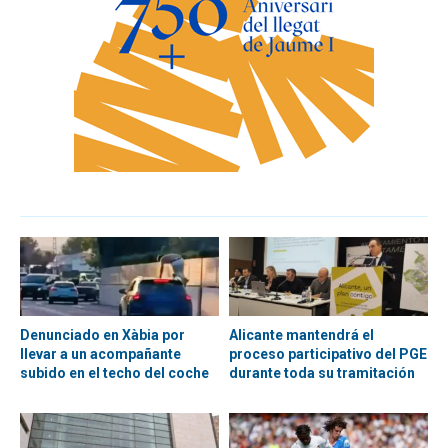
Denunciado en Xàbia por
Alicante mantendrá el
llevar a un acompañante
proceso participativo del PGE
subido en el techo del coche
durante toda su tramitación