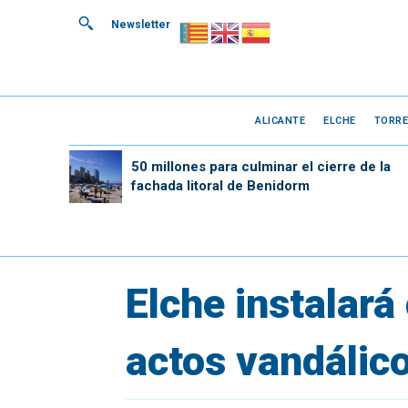
Newsletter
ALICANTE
ELCHE
TORRE
50 millones para culminar el cierre de la
fachada litoral de Benidorm
Elche instalará
actos vandálic