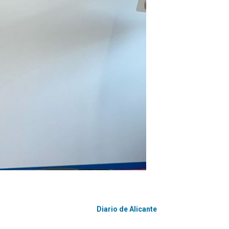
Diario de Alicante