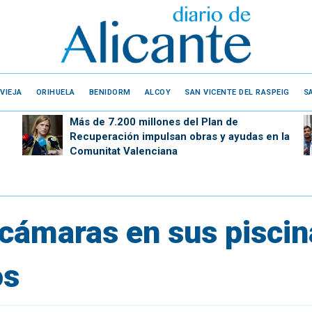
VIEJA
ORIHUELA
BENIDORM
ALCOY
SAN VICENTE DEL RASPEIG
S
Más de 7.200 millones del Plan de
Recuperación impulsan obras y ayudas en la
Comunitat Valenciana
 cámaras en sus piscin
os