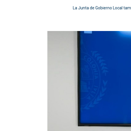
La Junta de Gobierno Local tambi