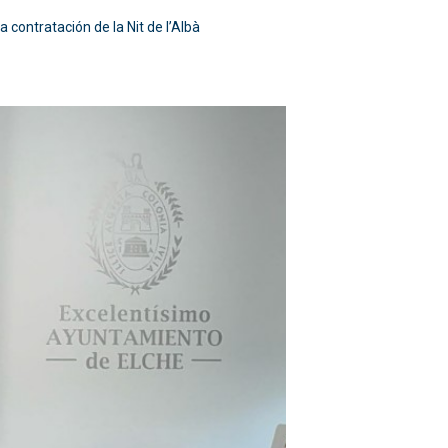
 contratación de la Nit de l’Albà