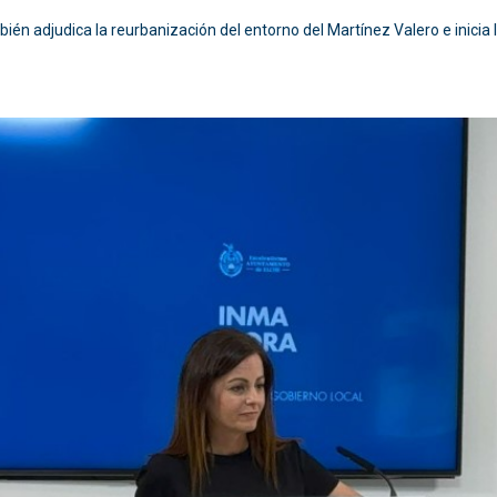
én adjudica la reurbanización del entorno del Martínez Valero e inicia la