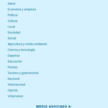
Salud
Economía y empresa
Política
Cultura
Local
Sociedad
Social
Agricultura y medio ambiente
Ciencia y tecnología
Deportes
Educación
Fiestas
Turismo y gastronomía
Nacional
Internacional
Opinión
Votaciones
MEDIO ASOCIADO A: