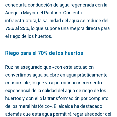
conecta la conducción de agua regenerada con la
Acequia Mayor del Pantano. Con esta
infraestructura, la salinidad del agua se reduce del
75% al 25%
, lo que supone una mejora directa para
el riego de los huertos.
Riego para el 70% de los huertos
Ruz ha asegurado que «con esta actuación
convertimos agua salobre en agua prácticamente
consumible, lo que va a permitir un incremento
exponencial de la calidad del agua de riego de los
huertos y con ello la transformación por completo
del palmeral histórico». El alcalde ha destacado
además que esta agua permitirá regar alrededor del