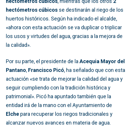
hectómetros cúbicos
, mientras que los otros
2
hectómetros cúbicos
se destinarán al riego de los
huertos históricos. Según ha indicado el alcalde,
«ahora con esta actuación se va duplicar o triplicar
los usos y virtudes del agua, gracias a la mejora de
la calidad».
Por su parte, el presidente de la
Acequia Mayor del
Pantano
,
Francisco Picó
, ha señalado que con esta
actuación «se trata de mejorar la calidad del agua y
seguir cumpliendo con la tradición histórica y
patrimonial». Picó ha apuntado también que la
entidad irá de la mano con el Ayuntamiento de
Elche
para recuperar los riegos tradicionales y
alcanzar nuevos avances en materia de agua.