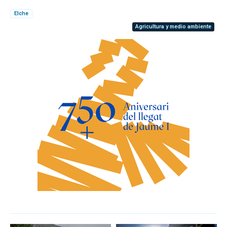
Elche
Agricultura y medio ambiente