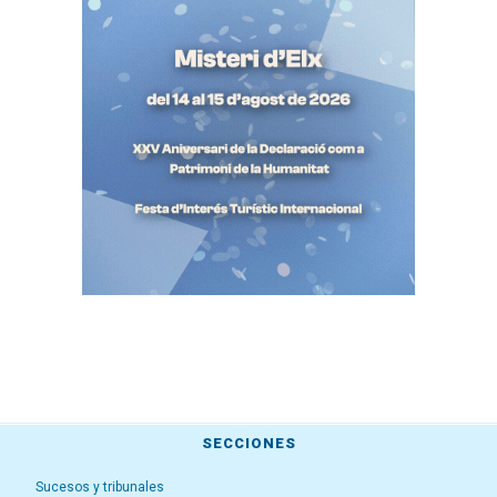
SECCIONES
Sucesos y tribunales