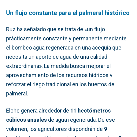
Un flujo constante para el palmeral histórico
Ruz ha señalado que se trata de «un flujo
prácticamente constante y permanente mediante
el bombeo agua regenerada en una acequia que
necesita un aporte de agua de una calidad
extraordinaria». La medida busca mejorar el
aprovechamiento de los recursos hídricos y
reforzar el riego tradicional en los huertos del
palmeral.
Elche genera alrededor de
11 hectómetros
cúbicos anuales
de agua regenerada. De ese
volumen, los agricultores dispondrán de
9