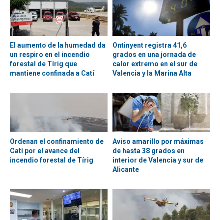
El aumento de la humedad da
Ontinyent registra 41,6
un respiro en el incendio
grados en una jornada de
forestal de Tírig que
calor extremo en el sur de
mantiene confinada a Catí
Valencia y la Marina Alta
Ordenan el confinamiento de
Aviso amarillo por máximas
Catí por el avance del
de hasta 38 grados en
incendio forestal de Tírig
interior de Valencia y sur de
Alicante