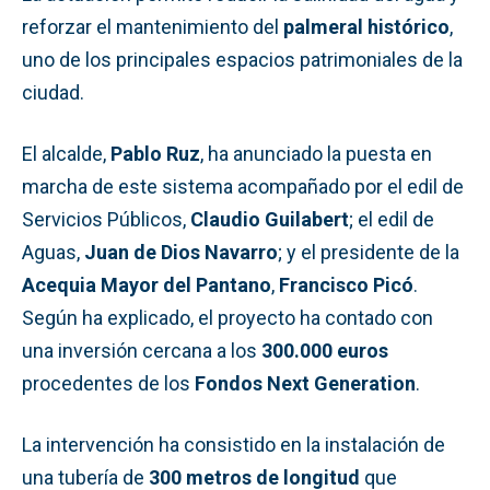
reforzar el mantenimiento del
palmeral histórico
,
uno de los principales espacios patrimoniales de la
ciudad.
El alcalde,
Pablo Ruz
, ha anunciado la puesta en
marcha de este sistema acompañado por el edil de
Servicios Públicos,
Claudio Guilabert
; el edil de
Aguas,
Juan de Dios Navarro
; y el presidente de la
Acequia Mayor del Pantano
,
Francisco Picó
.
Según ha explicado, el proyecto ha contado con
una inversión cercana a los
300.000 euros
procedentes de los
Fondos Next Generation
.
La intervención ha consistido en la instalación de
una tubería de
300 metros de longitud
que