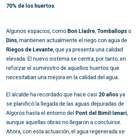
70% de los huertos
.
Algunos espacios, como
Bon Lladre
,
Tomballops
o
Dins
, mantienen actualmente el riego con agua de
Riegos de Levante
, que ya presenta una calidad
elevada. El nuevo sistema se centra, por tanto, en
reforzar el suministro de aquellos huertos que
necesitaban una mejora en la calidad del agua.
El alcalde ha recordado que hace casi
20 años
ya
se planificó la llegada de las aguas depuradas de
Algorós hasta el entorno del
Pont del Bimil·lenari
,
aunque aquellas obras no llegaron a concluirse.
Ahora, con esta actuación, el agua regenerada se