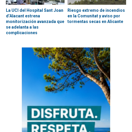
La UCI del Hospital Sant Joan
Riesgo extremo de incendios
d’Alacant estrena
en la Comunitat y aviso por
monitorización avanzada que
tormentas secas en Alicante
se adelanta a las
complicaciones