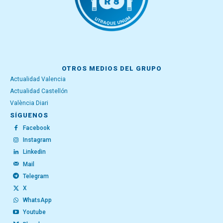
OTROS MEDIOS DEL GRUPO
Actualidad Valencia
Actualidad Castellón
València Diari
SÍGUENOS
Facebook
Instagram
Linkedin
Mail
Telegram
X
WhatsApp
Youtube