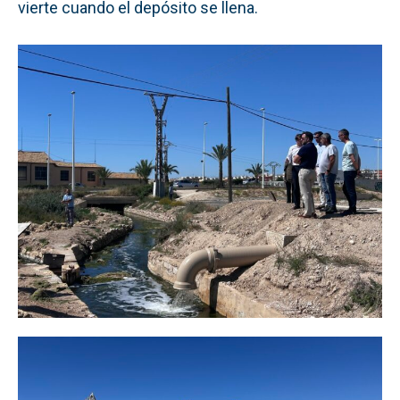
vierte cuando el depósito se llena.