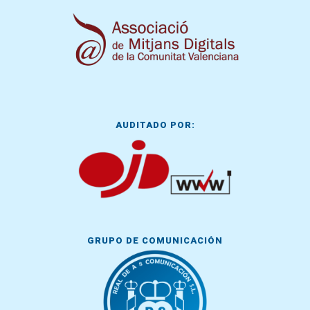
AUDITADO POR:
GRUPO DE COMUNICACIÓN