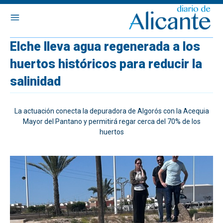
Elche lleva agua regenerada a los
huertos históricos para reducir la
salinidad
La actuación conecta la depuradora de Algorós con la Acequia
Mayor del Pantano y permitirá regar cerca del 70% de los
huertos