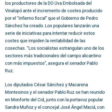
los productores de la DO Uva Embolsada del
Vinalopó ante el incremento de costes producido
por el “infierno fiscal” que el Gobierno de Pedro
Sánchez ha creado. Los populares lanzarán una
serie de iniciativas para intentar reducir estos
costes que impiden la rentabilidad de las
cosechas. “Los socialistas estrangulan uno de los
sectores más tradicionales del campo alicantino
con más impuestos”, asegura el senador Pablo
Ruz.
Los diputados César Sánchez y Macarena
Montesinos y el senador Pablo Ruz se han reunido
en Monforte del Cid, junto con la portavoz popular
Sandra Muñoz y el concejal José Ángel Maciá, con