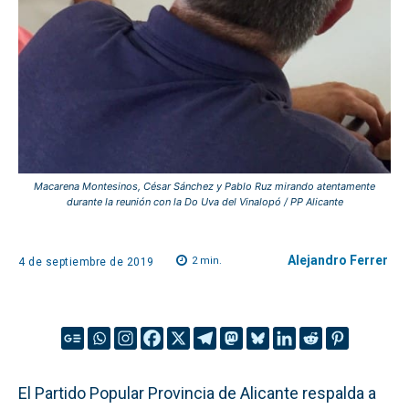
Macarena Montesinos, César Sánchez y Pablo Ruz mirando atentamente
durante la reunión con la Do Uva del Vinalopó / PP Alicante
Alejandro Ferrer
2
min.
4 de septiembre de 2019
El Partido Popular Provincia de Alicante respalda a