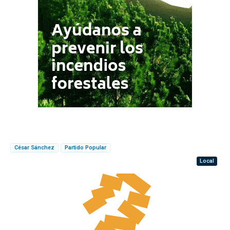
César Sánchez
Partido Popular
Local