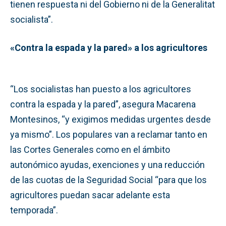
tienen respuesta ni del Gobierno ni de la Generalitat
socialista”.
«Contra la espada y la pared» a los agricultores
“Los socialistas han puesto a los agricultores
contra la espada y la pared”, asegura Macarena
Montesinos, “y exigimos medidas urgentes desde
ya mismo”. Los populares van a reclamar tanto en
las Cortes Generales como en el ámbito
autonómico ayudas, exenciones y una reducción
de las cuotas de la Seguridad Social “para que los
agricultores puedan sacar adelante esta
temporada”.