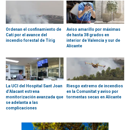
Ordenan el confinamiento de
Aviso amarillo por máximas
Catí por el avance del
de hasta 38 grados en
incendio forestal de Tírig
interior de Valencia y sur de
Alicante
La UCI del Hospital Sant Joan
Riesgo extremo de incendios
d’Alacant estrena
en la Comunitat y aviso por
monitorización avanzada que
tormentas secas en Alicante
se adelanta a las
complicaciones