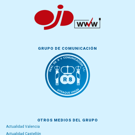
GRUPO DE COMUNICACIÓN
OTROS MEDIOS DEL GRUPO
Actualidad Valencia
Actualidad Castellón