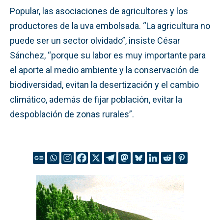
Popular, las asociaciones de agricultores y los
productores de la uva embolsada. “La agricultura no
puede ser un sector olvidado”, insiste César
Sánchez, “porque su labor es muy importante para
el aporte al medio ambiente y la conservación de
biodiversidad, evitan la desertización y el cambio
climático, además de fijar población, evitar la
despoblación de zonas rurales”.