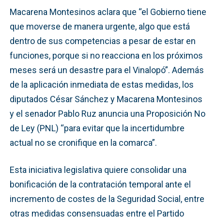
Macarena Montesinos aclara que “el Gobierno tiene
que moverse de manera urgente, algo que está
dentro de sus competencias a pesar de estar en
funciones, porque si no reacciona en los próximos
meses será un desastre para el Vinalopó”. Además
de la aplicación inmediata de estas medidas, los
diputados César Sánchez y Macarena Montesinos
y el senador Pablo Ruz anuncia una Proposición No
de Ley (PNL) “para evitar que la incertidumbre
actual no se cronifique en la comarca”.
Esta iniciativa legislativa quiere consolidar una
bonificación de la contratación temporal ante el
incremento de costes de la Seguridad Social, entre
otras medidas consensuadas entre el Partido