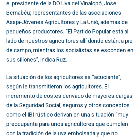
el presidente de la DO Uva del Vinalopó, José
Bernabéu; representantes de las asociaciones
Asaja-Jóvenes Agricultores y La Unió, además de
pequeños productores. “El Partido Popular está al
lado de nuestros agricultores allí donde están, a pie
de campo, mientras los socialistas se esconden en
sus sillones”, indica Ruz.
La situación de los agricultores es “acuciante”,
según le transmitieron los agricultores. El
incremento de costes derivado de mayores cargas
de la Seguridad Social, seguros y otros conceptos
como el IBI rústico derivan en una situación “muy
preocupante para unos agricultores que cumplen
con la tradición de la uva embolsada y que no