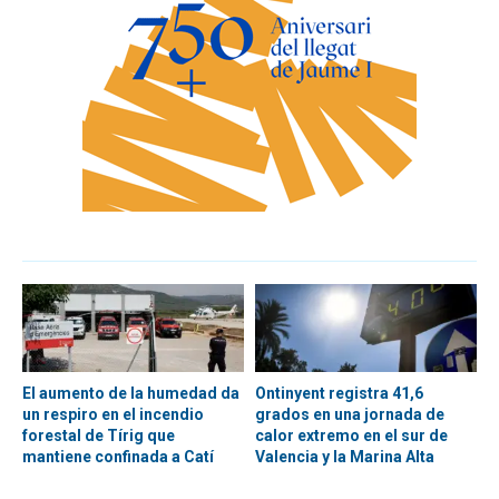
El aumento de la humedad da
Ontinyent registra 41,6
un respiro en el incendio
grados en una jornada de
forestal de Tírig que
calor extremo en el sur de
mantiene confinada a Catí
Valencia y la Marina Alta