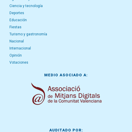
Ciencia y tecnología
Deportes
Educación
Fiestas
Turismo y gastronomía
Nacional
Internacional
Opinión
Votaciones
MEDIO ASOCIADO A:
AUDITADO POR: