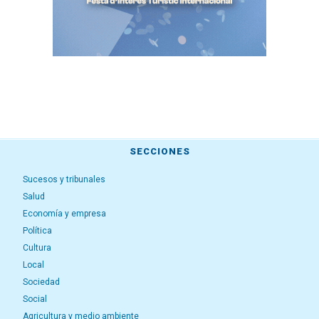
SECCIONES
Sucesos y tribunales
Salud
Economía y empresa
Política
Cultura
Local
Sociedad
Social
Agricultura y medio ambiente