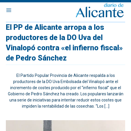
El PP de Alicante arropa a los
productores de la DO Uva del
Vinalopó contra «el infierno fiscal»
de Pedro Sánchez
El Partido Popular Provincia de Alicante respalda a los
productores de la DO Uva Embolsada del Vinalopó ante el
incremento de costes producido por el “infierno fiscal” que el
Gobierno de Pedro Sánchez ha creado. Los populares lanzarán
una serie de iniciativas para intentar reducir estos costes que
impiden la rentabilidad de las cosechas. “Los […]