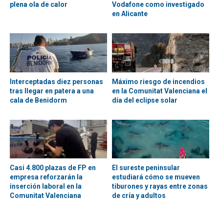
plena ola de calor
Vodafone como investigado
en Alicante
Interceptadas diez personas
Máximo riesgo de incendios
tras llegar en patera a una
en la Comunitat Valenciana el
cala de Benidorm
día del eclipse solar
Casi 4.800 plazas de FP en
El sureste peninsular
empresa reforzarán la
estudiará cómo se mueven
inserción laboral en la
tiburones y rayas entre zonas
Comunitat Valenciana
de cría y adultos