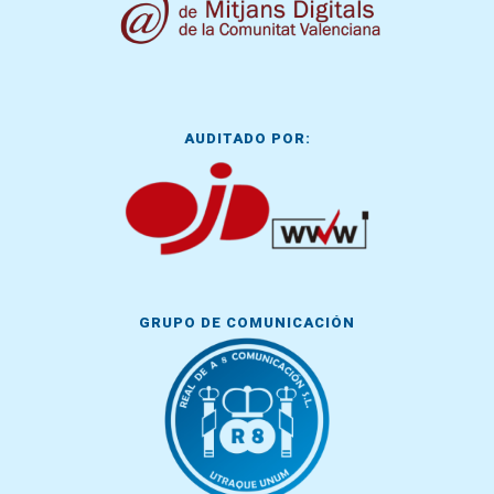
AUDITADO POR:
GRUPO DE COMUNICACIÓN