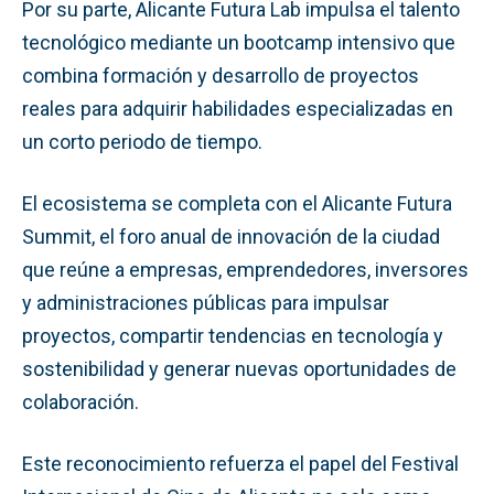
Por su parte, Alicante Futura Lab impulsa el talento
tecnológico mediante un bootcamp intensivo que
combina formación y desarrollo de proyectos
reales para adquirir habilidades especializadas en
un corto periodo de tiempo.
El ecosistema se completa con el Alicante Futura
Summit, el foro anual de innovación de la ciudad
que reúne a empresas, emprendedores, inversores
y administraciones públicas para impulsar
proyectos, compartir tendencias en tecnología y
sostenibilidad y generar nuevas oportunidades de
colaboración.
Este reconocimiento refuerza el papel del Festival