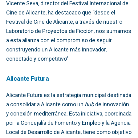
Vicente Seva, director del Festival Internacional de
Cine de Alicante, ha destacado que “desde el
Festival de Cine de Alicante, a través de nuestro
Laboratorio de Proyectos de Ficción, nos sumamos
a esta alianza con el compromiso de seguir
construyendo un Alicante más innovador,
conectado y competitivo”.
Alicante Futura
Alicante Futura es la estrategia municipal destinada
a consolidar a Alicante como un
hub
de innovación
y conexión mediterránea. Esta iniciativa, coordinada
por la Concejalía de Fomento y Empleo y la Agencia
Local de Desarrollo de Alicante, tiene como objetivo