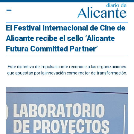
El Festival Internacional de Cine de
Alicante recibe el sello ‘Alicante
Futura Committed Partner’
Este distintivo de Impulsalicante reconoce a las organizaciones
que apuestan por la innovación como motor de transformación.