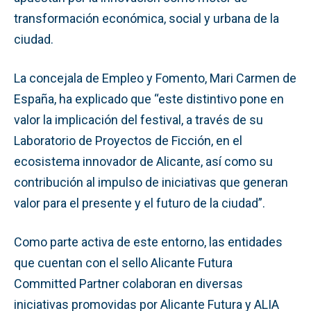
transformación económica, social y urbana de la
ciudad.
La concejala de Empleo y Fomento, Mari Carmen de
España, ha explicado que “este distintivo pone en
valor la implicación del festival, a través de su
Laboratorio de Proyectos de Ficción, en el
ecosistema innovador de Alicante, así como su
contribución al impulso de iniciativas que generan
valor para el presente y el futuro de la ciudad”.
Como parte activa de este entorno, las entidades
que cuentan con el sello Alicante Futura
Committed Partner colaboran en diversas
iniciativas promovidas por Alicante Futura y ALIA