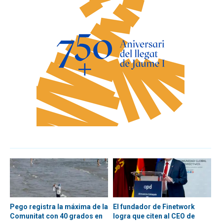
Pego registra la máxima de la
El fundador de Finetwork
Comunitat con 40 grados en
logra que citen al CEO de