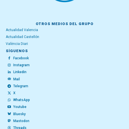
OTROS MEDIOS DEL GRUPO
Actualidad Valencia
Actualidad Castellón
València Diari
SÍGUENOS
Facebook
Instagram
Linkedin
Mail
Telegram
X
WhatsApp
Youtube
Bluesky
Mastodon
Threads