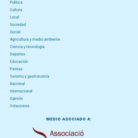
Política
Cultura
Local
Sociedad
Social
Agricultura y medio ambiente
Ciencia y tecnología
Deportes
Educación
Fiestas
Turismo y gastronomía
Nacional
Internacional
Opinión
Votaciones
MEDIO ASOCIADO A: