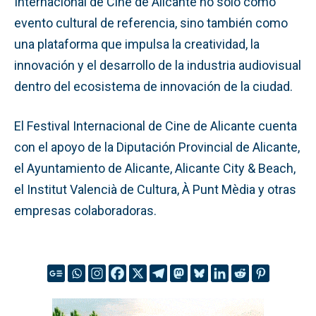
Internacional de Cine de Alicante no solo como
evento cultural de referencia, sino también como
una plataforma que impulsa la creatividad, la
innovación y el desarrollo de la industria audiovisual
dentro del ecosistema de innovación de la ciudad.
El Festival Internacional de Cine de Alicante cuenta
con el apoyo de la Diputación Provincial de Alicante,
el Ayuntamiento de Alicante, Alicante City & Beach,
el Institut Valencià de Cultura, À Punt Mèdia y otras
empresas colaboradoras.