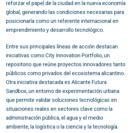
reforzar el papel de la ciudad en la nueva economía
global, generando las condiciones necesarias para
posicionarla como un referente internacional en
emprendimiento y desarrollo tecnológico.
Entre sus principales líneas de acción destacan
iniciativas como City Innovation Portfolio, un
repositorio que reúne proyectos innovadores tanto
públicos como privados del ecosistema alicantino.
Otra iniciativa destacada es Alicante Futura
Sandbox, un entorno de experimentación urbana
que permite validar soluciones tecnológicas en
situaciones reales en sectores clave como la
administración pública, el agua y el medio
ambiente, la logística o la ciencia y la tecnología.