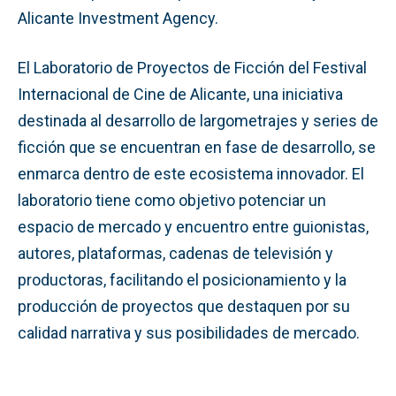
Alicante Investment Agency.
El Laboratorio de Proyectos de Ficción del Festival
Internacional de Cine de Alicante, una iniciativa
destinada al desarrollo de largometrajes y series de
ficción que se encuentran en fase de desarrollo, se
enmarca dentro de este ecosistema innovador. El
laboratorio tiene como objetivo potenciar un
espacio de mercado y encuentro entre guionistas,
autores, plataformas, cadenas de televisión y
productoras, facilitando el posicionamiento y la
producción de proyectos que destaquen por su
calidad narrativa y sus posibilidades de mercado.