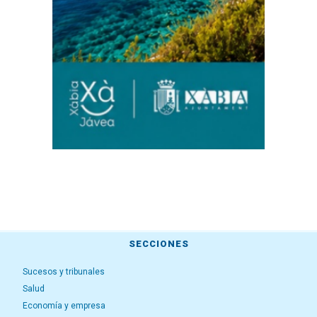
SECCIONES
Sucesos y tribunales
Salud
Economía y empresa