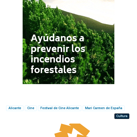
Alicante
Cine
Festival de Cine Alicante
Mari Carmen de España
Cultura