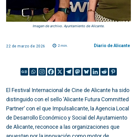
Imagen de archivo. Ayuntamiento de Alicante.
Diario de Alicante
2
min.
22 de marzo de 2026
El Festival Internacional de Cine de Alicante ha sido
distinguido con el sello ‘Alicante Futura Committed
Partner’ con el que Impulsalicante, la Agencia Local
de Desarrollo Económico y Social del Ayutamiento
de Alicante, reconoce a las organizaciones que
apuestan por la innovación como motor de