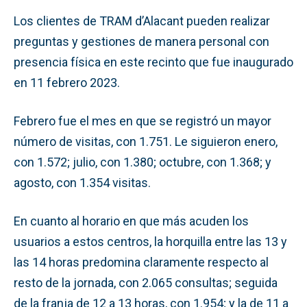
Los clientes de TRAM d’Alacant pueden realizar
preguntas y gestiones de manera personal con
presencia física en este recinto que fue inaugurado
en 11 febrero 2023.
Febrero fue el mes en que se registró un mayor
número de visitas, con 1.751. Le siguieron enero,
con 1.572; julio, con 1.380; octubre, con 1.368; y
agosto, con 1.354 visitas.
En cuanto al horario en que más acuden los
usuarios a estos centros, la horquilla entre las 13 y
las 14 horas predomina claramente respecto al
resto de la jornada, con 2.065 consultas; seguida
de la franja de 12 a 13 horas, con 1.954; y la de 11 a