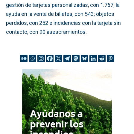
gestión de tarjetas personalizadas, con 1.767; la
ayuda en la venta de billetes, con 543; objetos
perdidos, con 252 e incidencias con la tarjeta sin
contacto, con 90 asesoramientos.