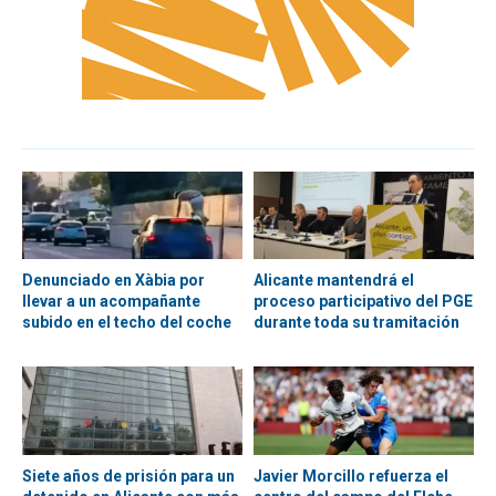
Denunciado en Xàbia por
Alicante mantendrá el
llevar a un acompañante
proceso participativo del PGE
subido en el techo del coche
durante toda su tramitación
Siete años de prisión para un
Javier Morcillo refuerza el