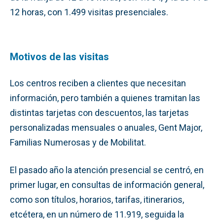
12 horas, con 1.499 visitas presenciales.
Motivos de las visitas
Los centros reciben a clientes que necesitan
información, pero también a quienes tramitan las
distintas tarjetas con descuentos, las tarjetas
personalizadas mensuales o anuales, Gent Major,
Familias Numerosas y de Mobilitat.
El pasado año la atención presencial se centró, en
primer lugar, en consultas de información general,
como son títulos, horarios, tarifas, itinerarios,
etcétera, en un número de 11.919, seguida la