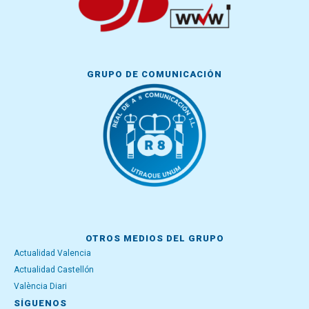
GRUPO DE COMUNICACIÓN
OTROS MEDIOS DEL GRUPO
Actualidad Valencia
Actualidad Castellón
València Diari
SÍGUENOS