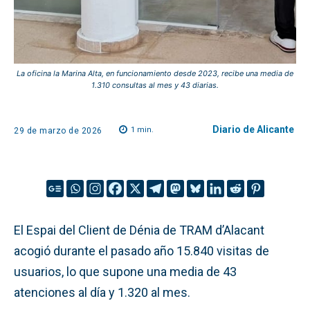
La oficina la Marina Alta, en funcionamiento desde 2023, recibe una media de
1.310 consultas al mes y 43 diarias.
Diario de Alicante
1
min.
29 de marzo de 2026
El Espai del Client de Dénia de TRAM d’Alacant
acogió durante el pasado año 15.840 visitas de
usuarios, lo que supone una media de 43
atenciones al día y 1.320 al mes.