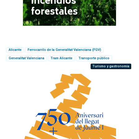
Alicante
Ferrocarrils de la Generalitat Valenciana (FGV)
Generalitat Valenciana
Tram Alicante
Transporte público
Turismo y gastronomía