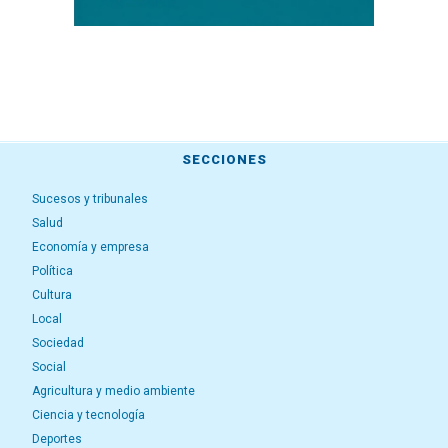
SECCIONES
Sucesos y tribunales
Salud
Economía y empresa
Política
Cultura
Local
Sociedad
Social
Agricultura y medio ambiente
Ciencia y tecnología
Deportes