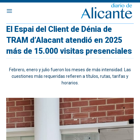
El Espai del Client de Dénia de
TRAM d’Alacant atendió en 2025
más de 15.000 visitas presenciales
Febrero, enero y julio fueron los meses de más intensidad. Las
cuestiones más requeridas refieren a títulos, rutas, tarifas y
horarios.