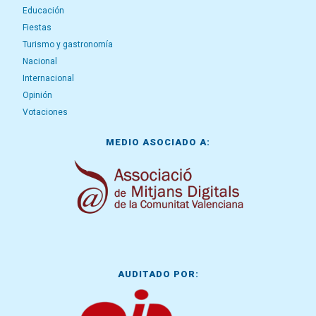
Educación
Fiestas
Turismo y gastronomía
Nacional
Internacional
Opinión
Votaciones
MEDIO ASOCIADO A:
AUDITADO POR: