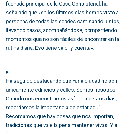
fachada principal de la Casa Consistorial, ha
señalado que «en los últimos días hemos visto a
personas de todas las edades caminando juntos,
llevando pasos, acompañándose, compartiendo
momentos que no son fáciles de encontrar en la
rutina diaria. Eso tiene valor y cuenta».
Ha seguido destacando que «una ciudad no son
únicamente edificios y calles. Somos nosotros.
Cuando nos encontramos así, como estos días,
recordamos la importancia de estar aquí.
Recordamos que hay cosas que nos importan,
tradiciones que vale la pena mantener vivas. Y, al