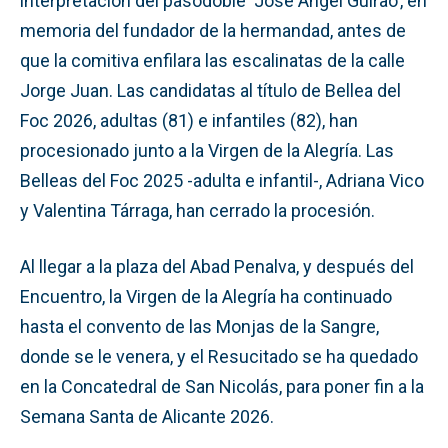
interpretación del pasodoble ‘José Ángel Guirao’, en
memoria del fundador de la hermandad, antes de
que la comitiva enfilara las escalinatas de la calle
Jorge Juan. Las candidatas al título de Bellea del
Foc 2026, adultas (81) e infantiles (82), han
procesionado junto a la Virgen de la Alegría. Las
Belleas del Foc 2025 -adulta e infantil-, Adriana Vico
y Valentina Tárraga, han cerrado la procesión.
Al llegar a la plaza del Abad Penalva, y después del
Encuentro, la Virgen de la Alegría ha continuado
hasta el convento de las Monjas de la Sangre,
donde se le venera, y el Resucitado se ha quedado
en la Concatedral de San Nicolás, para poner fin a la
Semana Santa de Alicante 2026.