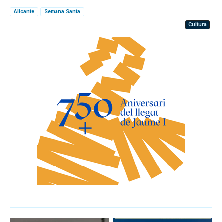
Alicante
Semana Santa
Cultura