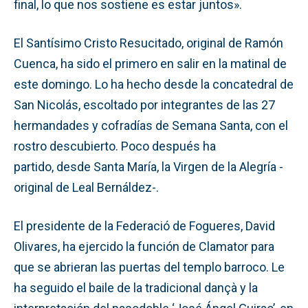
final, lo que nos sostiene es estar juntos».
El Santísimo Cristo Resucitado, original de Ramón
Cuenca, ha sido el primero en salir en la matinal de
este domingo. Lo ha hecho desde la concatedral de
San Nicolás, escoltado por integrantes de las 27
hermandades y cofradías de Semana Santa, con el
rostro descubierto. Poco después ha
partido, desde Santa María, la Virgen de la Alegría -
original de Leal Bernáldez-.
El presidente de la Federació de Fogueres, David
Olivares, ha ejercido la función de Clamator para
que se abrieran las puertas del templo barroco. Le
ha seguido el baile de la tradicional dançà y la