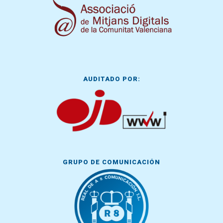
AUDITADO POR:
GRUPO DE COMUNICACIÓN