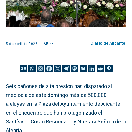
Diario de Alicante
2
min.
5 de abril de 2026
Seis cañones de alta presión han disparado al
mediodía de este domingo más de 500.000
aleluyas en la Plaza del Ayuntamiento de Alicante
en el Encuentro que han protagonizado el
Santísimo Cristo Resucitado y Nuestra Señora de la
Alegría.