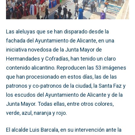
Las aleluyas que se han disparado desde la
fachada del Ayuntamiento de Alicante, en una
iniciativa novedosa de la Junta Mayor de
Hermandades y Cofradías, han tenido un claro
contenido alicantino. Reproducen las 53 imágenes
que han procesionado en estos días, las de las
patronos y co-patronos de la ciudad, la Santa Faz y
los escudos del Ayuntamiento de Alicante y de la
Junta Mayor. Todas ellas, entre otros colores,
verde, azul, naranja y rojo.
El alcalde Luis Barcala, en su intervención ante la