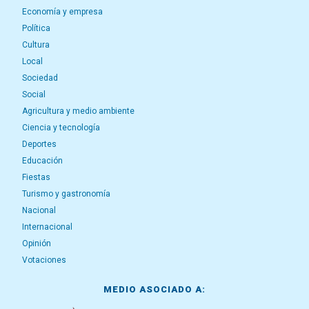
Economía y empresa
Política
Cultura
Local
Sociedad
Social
Agricultura y medio ambiente
Ciencia y tecnología
Deportes
Educación
Fiestas
Turismo y gastronomía
Nacional
Internacional
Opinión
Votaciones
MEDIO ASOCIADO A: