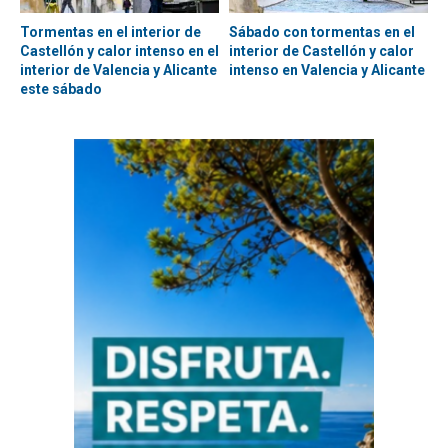
Tormentas en el interior de
Sábado con tormentas en el
Castellón y calor intenso en el
interior de Castellón y calor
interior de Valencia y Alicante
intenso en Valencia y Alicante
este sábado