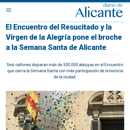
El Encuentro del Resucitado y la
Virgen de la Alegría pone el broche
a la Semana Santa de Alicante
Seis cañones disparan más de 500.000 aleluyas en el Encuentro
que cierra la Semana Santa con más participación de la historia
de la ciudad.