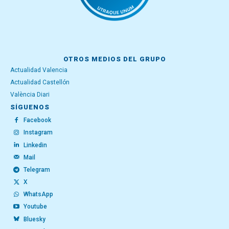
OTROS MEDIOS DEL GRUPO
Actualidad Valencia
Actualidad Castellón
València Diari
SÍGUENOS
Facebook
Instagram
Linkedin
Mail
Telegram
X
WhatsApp
Youtube
Bluesky