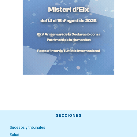
SECCIONES
Sucesos y tribunales
Salud