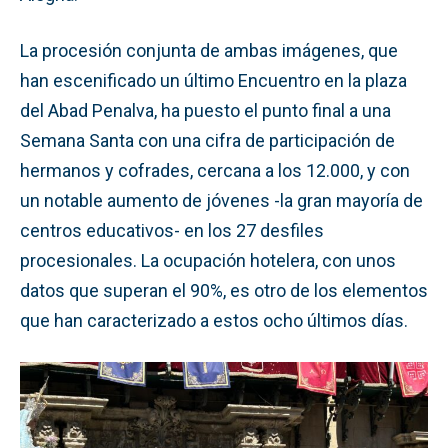
La procesión conjunta de ambas imágenes, que
han escenificado un último Encuentro en la plaza
del Abad Penalva, ha puesto el punto final a una
Semana Santa con una cifra de participación de
hermanos y cofrades, cercana a los 12.000, y con
un notable aumento de jóvenes -la gran mayoría de
centros educativos- en los 27 desfiles
procesionales. La ocupación hotelera, con unos
datos que superan el 90%, es otro de los elementos
que han caracterizado a estos ocho últimos días.