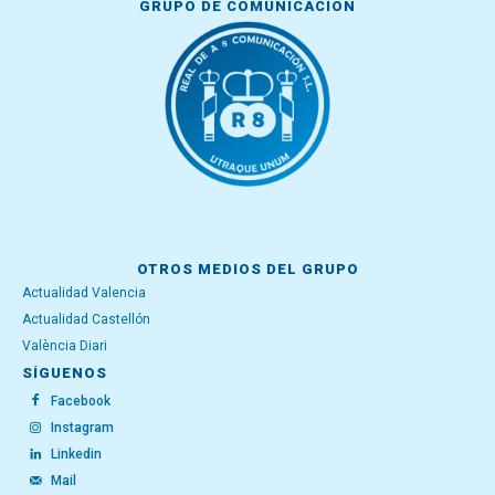
GRUPO DE COMUNICACIÓN
OTROS MEDIOS DEL GRUPO
Actualidad Valencia
Actualidad Castellón
València Diari
SÍGUENOS
Facebook
Instagram
Linkedin
Mail