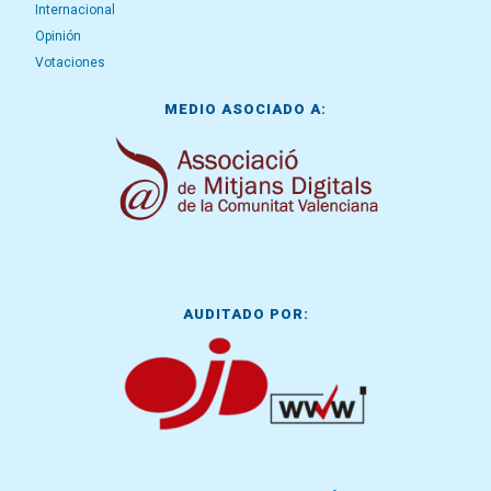
Internacional
Opinión
Votaciones
MEDIO ASOCIADO A:
AUDITADO POR: