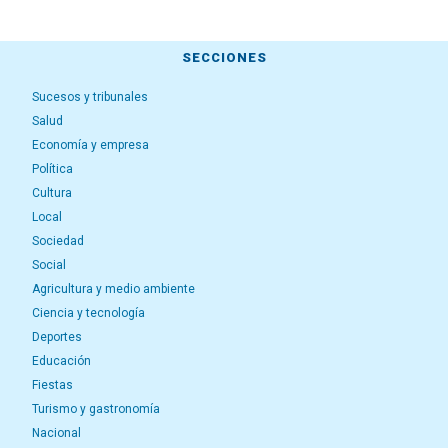
SECCIONES
Sucesos y tribunales
Salud
Economía y empresa
Política
Cultura
Local
Sociedad
Social
Agricultura y medio ambiente
Ciencia y tecnología
Deportes
Educación
Fiestas
Turismo y gastronomía
Nacional