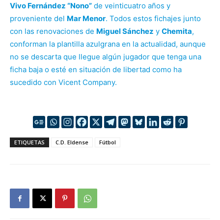
Vivo Fernández “Nono”
de veinticuatro años y
proveniente del
Mar Menor
. Todos estos fichajes junto
con las renovaciones de
Miguel Sánchez
y
Chemita
,
conforman la plantilla azulgrana en la actualidad, aunque
no se descarta que llegue algún jugador que tenga una
ficha baja o esté en situación de libertad como ha
sucedido con Vicent Company.
ETIQUETAS
C.D. Eldense
Fútbol