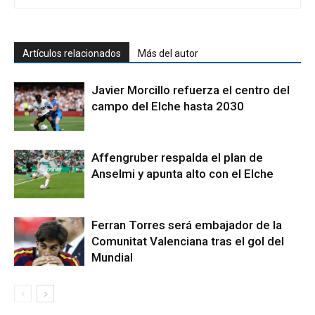
Artículos relacionados
Más del autor
Javier Morcillo refuerza el centro del
campo del Elche hasta 2030
Affengruber respalda el plan de
Anselmi y apunta alto con el Elche
Ferran Torres será embajador de la
Comunitat Valenciana tras el gol del
Mundial