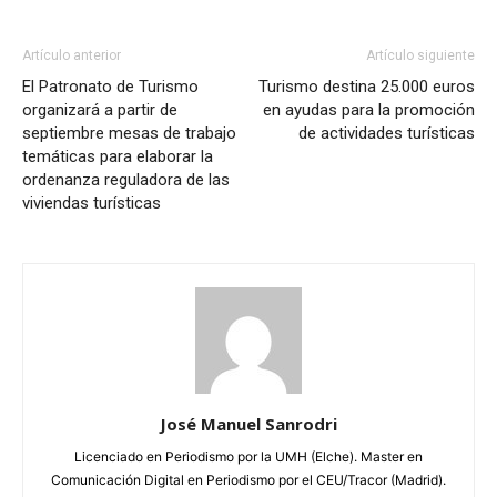
Artículo anterior
Artículo siguiente
El Patronato de Turismo
Turismo destina 25.000 euros
organizará a partir de
en ayudas para la promoción
septiembre mesas de trabajo
de actividades turísticas
temáticas para elaborar la
ordenanza reguladora de las
viviendas turísticas
José Manuel Sanrodri
Licenciado en Periodismo por la UMH (Elche). Master en
Comunicación Digital en Periodismo por el CEU/Tracor (Madrid).