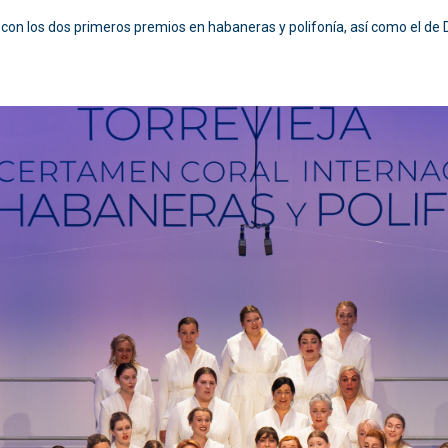
con los dos primeros premios en habaneras y polifonía, así como el de D