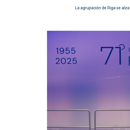
La agrupación de Riga se alza 