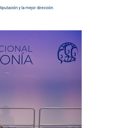
iputación y la mejor dirección.