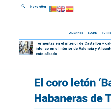
Newsletter
ALICANTE
ELCHE
TORRE
Tormentas en el interior de Castellón y cal
intenso en el interior de Valencia y Alicant
este sábado
El coro letón ‘
Habaneras de T