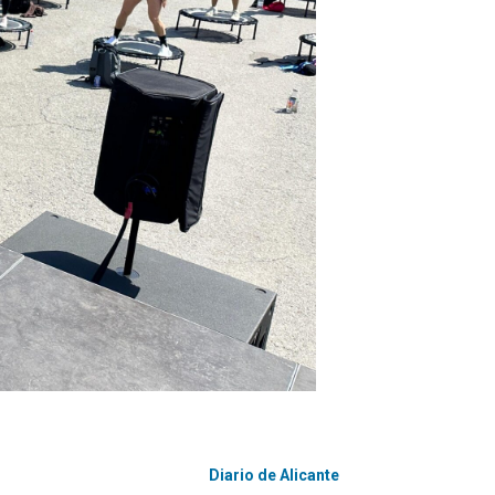
Diario de Alicante