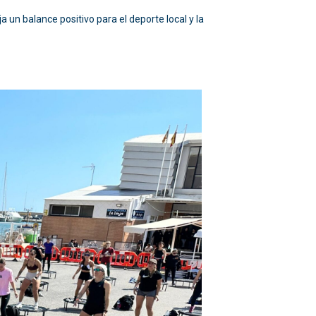
 un balance positivo para el deporte local y la