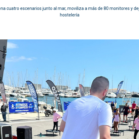
na cuatro escenarios junto al mar, moviliza a más de 80 monitores y deja
hostelería