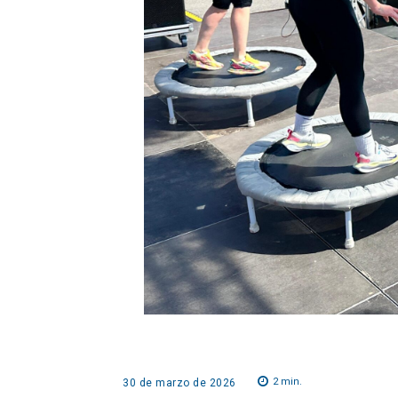
2
min.
30 de marzo de 2026