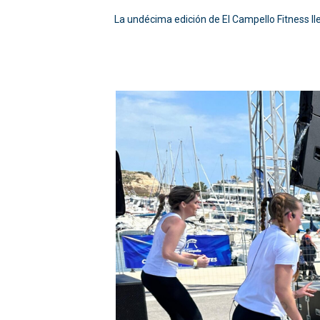
La undécima edición de El Campello Fitness lle