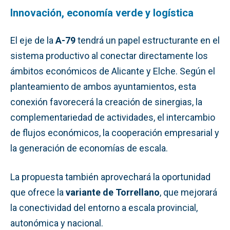
Innovación, economía verde y logística
El eje de la
A-79
tendrá un papel estructurante en el
sistema productivo al conectar directamente los
ámbitos económicos de Alicante y Elche. Según el
planteamiento de ambos ayuntamientos, esta
conexión favorecerá la creación de sinergias, la
complementariedad de actividades, el intercambio
de flujos económicos, la cooperación empresarial y
la generación de economías de escala.
La propuesta también aprovechará la oportunidad
que ofrece la
variante de Torrellano
, que mejorará
la conectividad del entorno a escala provincial,
autonómica y nacional.