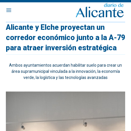
Alicante y Elche proyectan un
corredor económico junto a la A-79
para atraer inversión estratégica
Ambos ayuntamientos acuerdan habilitar suelo para crear un
área supramunicipal vinculada a la innovación, la economía
verde, la logística y las tecnologías avanzadas