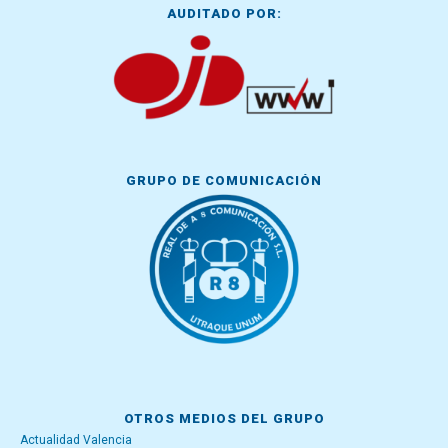
AUDITADO POR:
GRUPO DE COMUNICACIÓN
OTROS MEDIOS DEL GRUPO
Actualidad Valencia