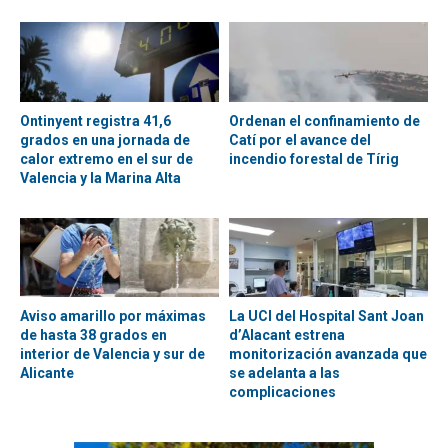
Ontinyent registra 41,6
Ordenan el confinamiento de
grados en una jornada de
Catí por el avance del
calor extremo en el sur de
incendio forestal de Tírig
Valencia y la Marina Alta
Aviso amarillo por máximas
La UCI del Hospital Sant Joan
de hasta 38 grados en
d’Alacant estrena
interior de Valencia y sur de
monitorización avanzada que
Alicante
se adelanta a las
complicaciones