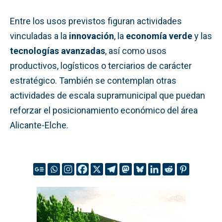
Entre los usos previstos figuran actividades
vinculadas a la
innovación
, la
economía verde
y las
tecnologías avanzadas
, así como usos
productivos, logísticos o terciarios de carácter
estratégico. También se contemplan otras
actividades de escala supramunicipal que puedan
reforzar el posicionamiento económico del área
Alicante-Elche.