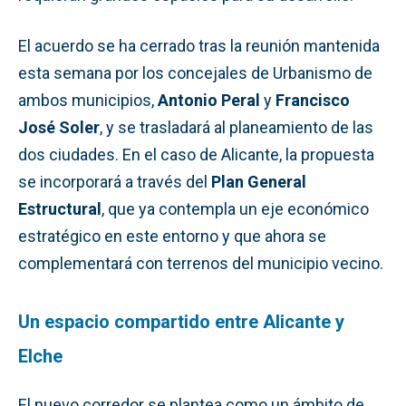
El acuerdo se ha cerrado tras la reunión mantenida
esta semana por los concejales de Urbanismo de
ambos municipios,
Antonio Peral
y
Francisco
José Soler
, y se trasladará al planeamiento de las
dos ciudades. En el caso de Alicante, la propuesta
se incorporará a través del
Plan General
Estructural
, que ya contempla un eje económico
estratégico en este entorno y que ahora se
complementará con terrenos del municipio vecino.
Un espacio compartido entre Alicante y
Elche
El nuevo corredor se plantea como un ámbito de