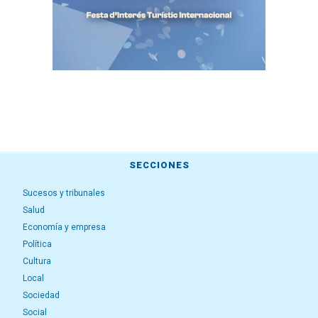
SECCIONES
Sucesos y tribunales
Salud
Economía y empresa
Política
Cultura
Local
Sociedad
Social