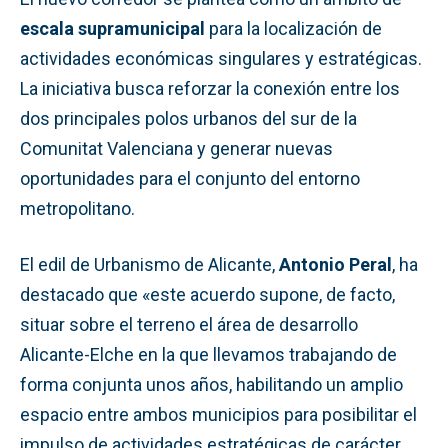
escala supramunicipal
para la localización de
actividades económicas singulares y estratégicas.
La iniciativa busca reforzar la conexión entre los
dos principales polos urbanos del sur de la
Comunitat Valenciana y generar nuevas
oportunidades para el conjunto del entorno
metropolitano.
El edil de Urbanismo de Alicante,
Antonio Peral
, ha
destacado que «este acuerdo supone, de facto,
situar sobre el terreno el área de desarrollo
Alicante-Elche en la que llevamos trabajando de
forma conjunta unos años, habilitando un amplio
espacio entre ambos municipios para posibilitar el
impulso de actividades estratégicas de carácter