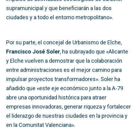
supramunicipal y que beneficiarán a las dos
ciudades y a todo el entorno metropolitano».
Por su parte, el concejal de Urbanismo de Elche,
Francisco José Soler
, ha subrayado que «Alicante
y Elche vuelven a demostrar que la colaboración
entre administraciones es el mejor camino para
impulsar proyectos transformadores». Soler ha
añadido que «este eje económico junto a la A-79
abre una oportunidad histórica para atraer
empresas innovadoras, generar riqueza y fortalecer
el liderazgo de nuestras ciudades en la provincia y
en la Comunitat Valenciana».