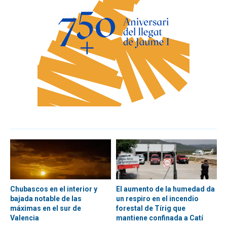
Chubascos en el interior y
El aumento de la humedad da
bajada notable de las
un respiro en el incendio
máximas en el sur de
forestal de Tírig que
Valencia
mantiene confinada a Catí