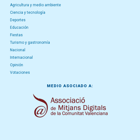
Agricultura y medio ambiente
Ciencia y tecnología
Deportes
Educación
Fiestas
Turismo y gastronomía
Nacional
Internacional
Opinión
Votaciones
MEDIO ASOCIADO A: