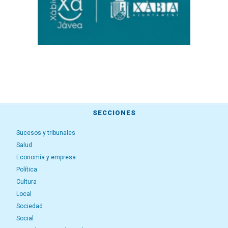
SECCIONES
Sucesos y tribunales
Salud
Economía y empresa
Política
Cultura
Local
Sociedad
Social