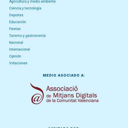
Agricultura y medio ambiente
Ciencia y tecnología
Deportes
Educación
Fiestas
Turismo y gastronomía
Nacional
Internacional
Opinión
Votaciones
MEDIO ASOCIADO A: