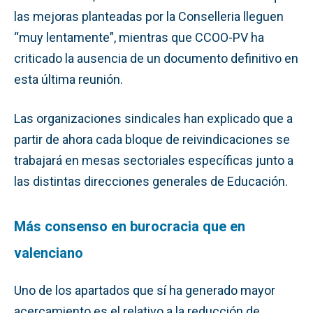
las mejoras planteadas por la Conselleria lleguen
“muy lentamente”, mientras que CCOO-PV ha
criticado la ausencia de un documento definitivo en
esta última reunión.
Las organizaciones sindicales han explicado que a
partir de ahora cada bloque de reivindicaciones se
trabajará en mesas sectoriales específicas junto a
las distintas direcciones generales de Educación.
Más consenso en burocracia que en
valenciano
Uno de los apartados que sí ha generado mayor
acercamiento es el relativo a la reducción de