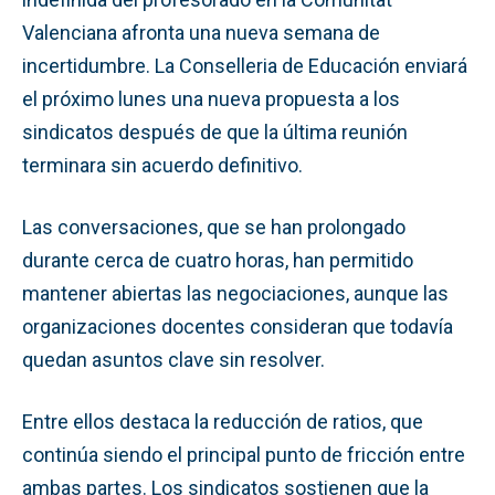
Valenciana afronta una nueva semana de
incertidumbre. La Conselleria de Educación enviará
el próximo lunes una nueva propuesta a los
sindicatos después de que la última reunión
terminara sin acuerdo definitivo.
Las conversaciones, que se han prolongado
durante cerca de cuatro horas, han permitido
mantener abiertas las negociaciones, aunque las
organizaciones docentes consideran que todavía
quedan asuntos clave sin resolver.
Entre ellos destaca la reducción de ratios, que
continúa siendo el principal punto de fricción entre
ambas partes. Los sindicatos sostienen que la