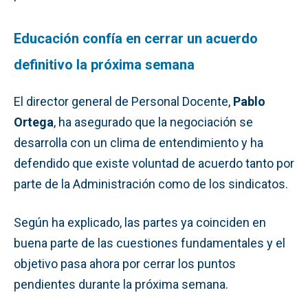
Educación confía en cerrar un acuerdo
definitivo la próxima semana
El director general de Personal Docente,
Pablo
Ortega
, ha asegurado que la negociación se
desarrolla con un clima de entendimiento y ha
defendido que existe voluntad de acuerdo tanto por
parte de la Administración como de los sindicatos.
Según ha explicado, las partes ya coinciden en
buena parte de las cuestiones fundamentales y el
objetivo pasa ahora por cerrar los puntos
pendientes durante la próxima semana.