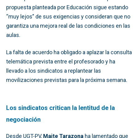
propuesta planteada por Educación sigue estando
“muy lejos” de sus exigencias y consideran que no
garantiza una mejora real de las condiciones en las
aulas.
La falta de acuerdo ha obligado a aplazar la consulta
telemática prevista entre el profesorado y ha
llevado a los sindicatos a replantear las
movilizaciones previstas para la próxima semana.
Los sindicatos critican la lentitud de la
negociación
Desde UGT-PV,
Maite Tarazona
ha lamentado que