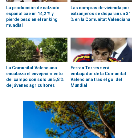
La producción de calzado
Las compras de vivienda por
español cae un 14,2 % y
extranjeros se disparan un 31
pierde peso en el ranking
% en la Comunitat Valenciana
mundial
La Comunitat Valenciana
Ferran Torres será
encabeza el envejecimiento
embajador de la Comunitat
del campo con solo un 5,8 %
Valenciana tras el gol del
de jóvenes agricultores
Mundial