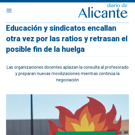
Educación y sindicatos encallan
otra vez por las ratios y retrasan el
posible fin de la huelga
Las organizaciones docentes aplazan la consulta al profesorado
y preparan nuevas movilizaciones mientras continúa la
negociación