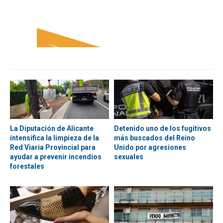
La Diputación de Alicante
Detenido uno de los fugitivos
intensifica la limpieza de la
más buscados del Reino
Red Viaria Provincial para
Unido por agresiones
ayudar a prevenir incendios
sexuales
forestales