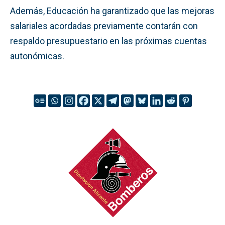
Además, Educación ha garantizado que las mejoras
salariales acordadas previamente contarán con
respaldo presupuestario en las próximas cuentas
autonómicas.