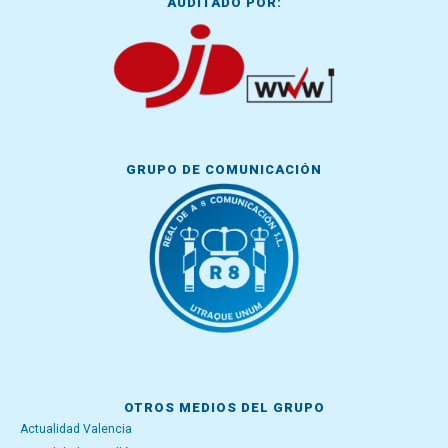
AUDITADO POR:
GRUPO DE COMUNICACIÓN
OTROS MEDIOS DEL GRUPO
Actualidad Valencia