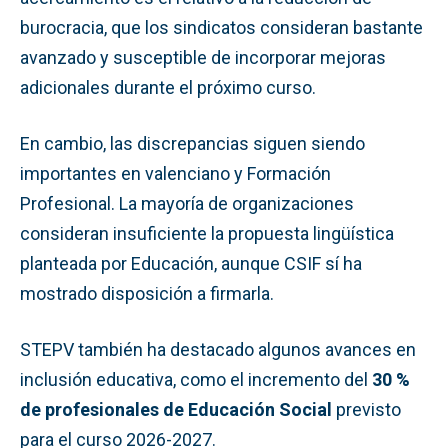
burocracia, que los sindicatos consideran bastante
avanzado y susceptible de incorporar mejoras
adicionales durante el próximo curso.
En cambio, las discrepancias siguen siendo
importantes en valenciano y Formación
Profesional. La mayoría de organizaciones
consideran insuficiente la propuesta lingüística
planteada por Educación, aunque CSIF sí ha
mostrado disposición a firmarla.
STEPV también ha destacado algunos avances en
inclusión educativa, como el incremento del
30 %
de profesionales de Educación Social
previsto
para el curso 2026-2027.