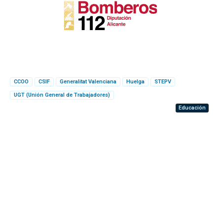
CCOO
CSIF
Generalitat Valenciana
Huelga
STEPV
UGT (Unión General de Trabajadores)
Educación