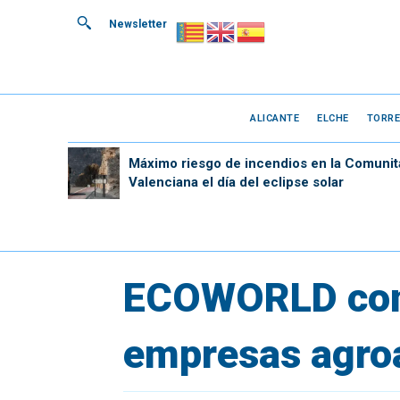
Newsletter
ALICANTE
ELCHE
TORRE
Máximo riesgo de incendios en la Comunit
Valenciana el día del eclipse solar
ECOWORLD cong
empresas agroa