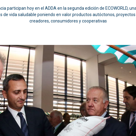
ncia participan hoy en el ADDA en la segunda edición de ECOWORLD, una 
los de vida saludable poniendo en valor productos autóctonos, proyecto
creadores, consumidores y cooperativas