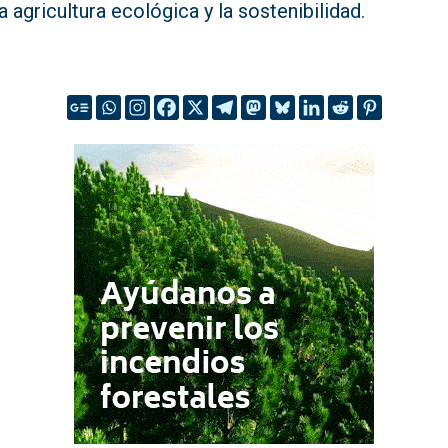
a agricultura ecológica y la sostenibilidad.