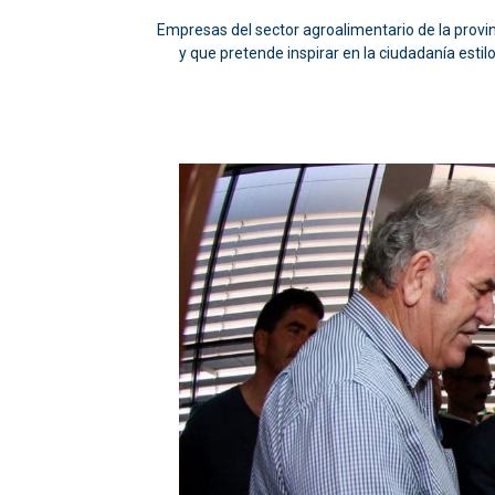
Empresas del sector agroalimentario de la provi
y que pretende inspirar en la ciudadanía esti