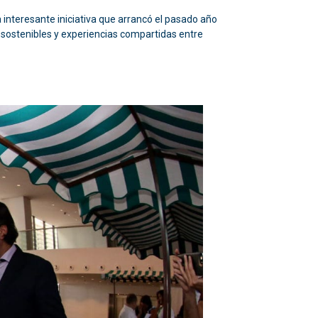
interesante iniciativa que arrancó el pasado año
s sostenibles y experiencias compartidas entre