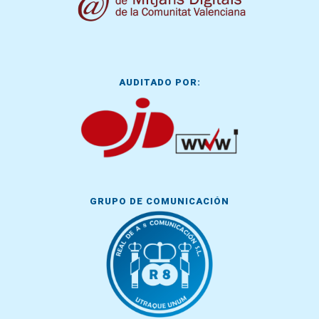
AUDITADO POR:
GRUPO DE COMUNICACIÓN