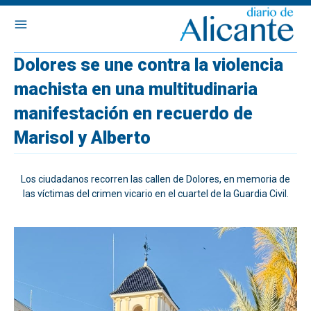
Dolores se une contra la violencia
machista en una multitudinaria
manifestación en recuerdo de
Marisol y Alberto
Los ciudadanos recorren las callen de Dolores, en memoria de
las víctimas del crimen vicario en el cuartel de la Guardia Civil.