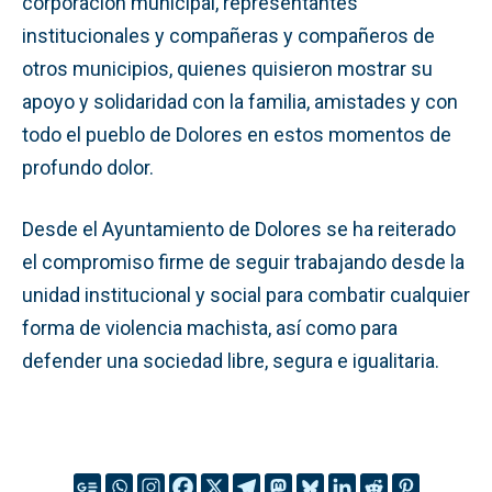
corporación municipal, representantes
institucionales y compañeras y compañeros de
otros municipios, quienes quisieron mostrar su
apoyo y solidaridad con la familia, amistades y con
todo el pueblo de Dolores en estos momentos de
profundo dolor.
Desde el Ayuntamiento de Dolores se ha reiterado
el compromiso firme de seguir trabajando desde la
unidad institucional y social para combatir cualquier
forma de violencia machista, así como para
defender una sociedad libre, segura e igualitaria.