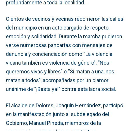
profundamente a toda la localidad.
Cientos de vecinos y vecinas recorrieron las calles
del municipio en un acto cargado de respeto,
emoción y solidaridad. Durante la marcha pudieron
verse numerosas pancartas con mensajes de
denuncia y concienciación como “La violencia
vicaria también es violencia de género”, “Nos
queremos vivas y libres” o “Si matan a una, nos
matan a todos”, acompañadas por un clamor
unánime de “¡Basta ya!” contra esta lacra social.
El alcalde de Dolores, Joaquín Hernández, participó
en la manifestación junto al subdelegado del
Gobierno, Manuel Pineda, miembros de la