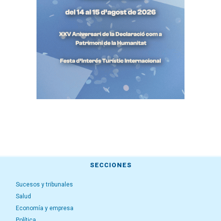
SECCIONES
Sucesos y tribunales
Salud
Economía y empresa
Política