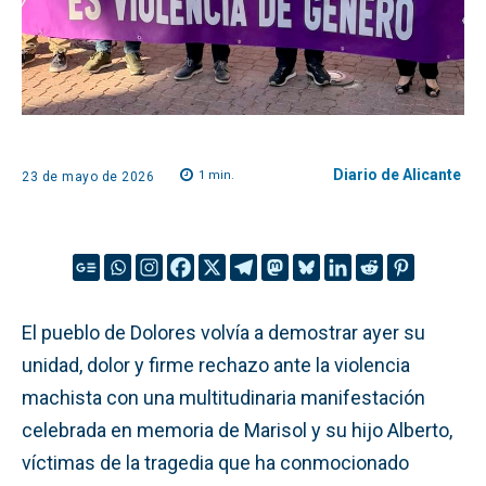
Diario de Alicante
1
min.
23 de mayo de 2026
El pueblo de Dolores volvía a demostrar ayer su
unidad, dolor y firme rechazo ante la violencia
machista con una multitudinaria manifestación
celebrada en memoria de Marisol y su hijo Alberto,
víctimas de la tragedia que ha conmocionado