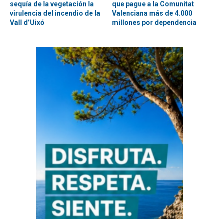
sequía de la vegetación la
que pague a la Comunitat
virulencia del incendio de la
Valenciana más de 4.000
Vall d’Uixó
millones por dependencia