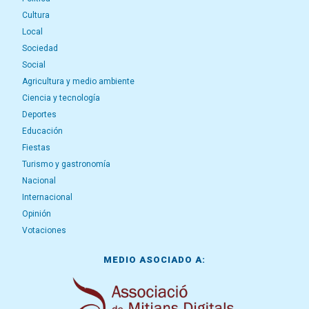
Cultura
Local
Sociedad
Social
Agricultura y medio ambiente
Ciencia y tecnología
Deportes
Educación
Fiestas
Turismo y gastronomía
Nacional
Internacional
Opinión
Votaciones
MEDIO ASOCIADO A: