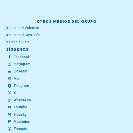
OTROS MEDIOS DEL GRUPO
Actualidad Valencia
Actualidad Castellón
València Diari
SÍGUENOS
Facebook
Instagram
Linkedin
Mail
Telegram
X
WhatsApp
Youtube
Bluesky
Mastodon
Threads