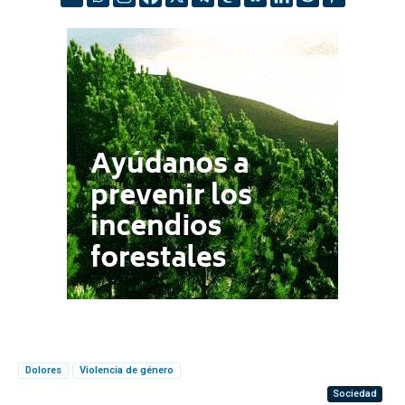
Dolores
Violencia de género
Sociedad