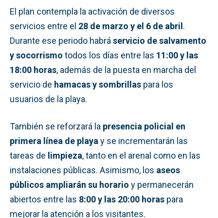
El plan contempla la activación de diversos
servicios entre el
28 de marzo y el 6 de abril
.
Durante ese periodo habrá
servicio de salvamento
y socorrismo
todos los días entre las
11:00 y las
18:00 horas
, además de la puesta en marcha del
servicio de
hamacas y sombrillas
para los
usuarios de la playa.
También se reforzará la
presencia policial en
primera línea de playa
y se incrementarán las
tareas de
limpieza
, tanto en el arenal como en las
instalaciones públicas. Asimismo, los
aseos
públicos ampliarán su horario
y permanecerán
abiertos entre las
8:00 y las 20:00 horas
para
mejorar la atención a los visitantes.