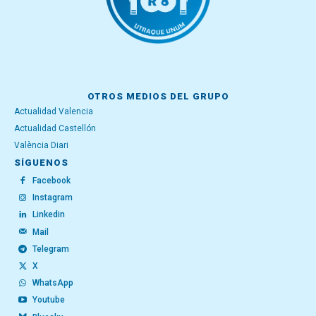
OTROS MEDIOS DEL GRUPO
Actualidad Valencia
Actualidad Castellón
València Diari
SÍGUENOS
Facebook
Instagram
Linkedin
Mail
Telegram
X
WhatsApp
Youtube