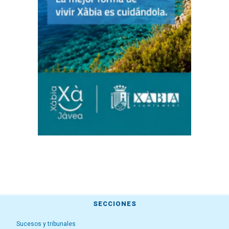
SECCIONES
Sucesos y tribunales