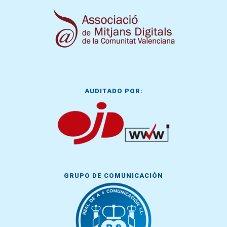
AUDITADO POR:
GRUPO DE COMUNICACIÓN