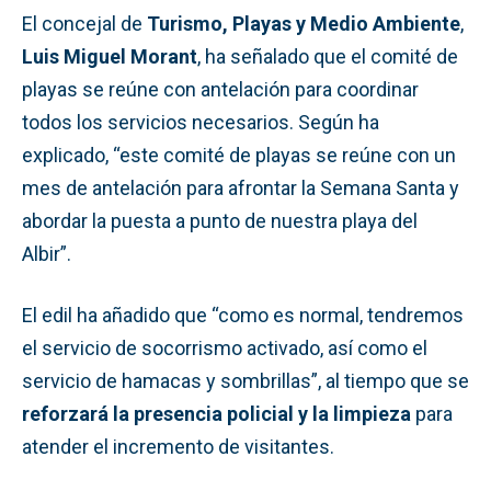
El concejal de
Turismo, Playas y Medio Ambiente
,
Luis Miguel Morant
, ha señalado que el comité de
playas se reúne con antelación para coordinar
todos los servicios necesarios. Según ha
explicado, “este comité de playas se reúne con un
mes de antelación para afrontar la Semana Santa y
abordar la puesta a punto de nuestra playa del
Albir”.
El edil ha añadido que “como es normal, tendremos
el servicio de socorrismo activado, así como el
servicio de hamacas y sombrillas”, al tiempo que se
reforzará la presencia policial y la limpieza
para
atender el incremento de visitantes.