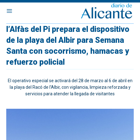
l’Alfàs del Pi prepara el dispositivo
de la playa del Albir para Semana
Santa con socorrismo, hamacas y
refuerzo policial
El operativo especial se activará del 28 de marzo al 6 de abril en
la playa del Racó de l’Albir, con vigilancia, limpieza reforzada y
servicios para atender la llegada de visitantes