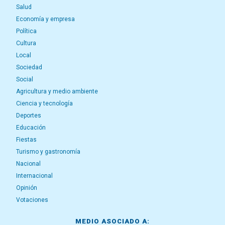
Salud
Economía y empresa
Política
Cultura
Local
Sociedad
Social
Agricultura y medio ambiente
Ciencia y tecnología
Deportes
Educación
Fiestas
Turismo y gastronomía
Nacional
Internacional
Opinión
Votaciones
MEDIO ASOCIADO A: