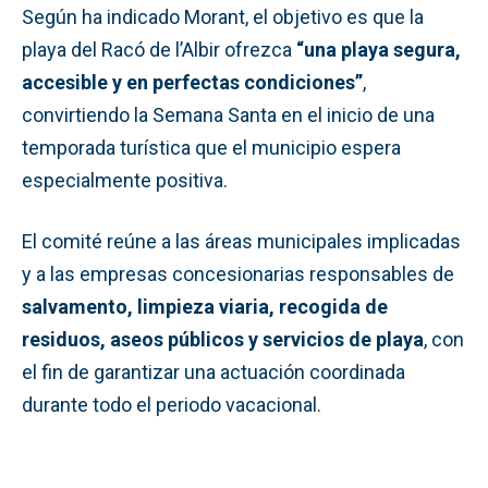
Según ha indicado Morant, el objetivo es que la
playa del Racó de l’Albir ofrezca
“una playa segura,
accesible y en perfectas condiciones”
,
convirtiendo la Semana Santa en el inicio de una
temporada turística que el municipio espera
especialmente positiva.
El comité reúne a las áreas municipales implicadas
y a las empresas concesionarias responsables de
salvamento, limpieza viaria, recogida de
residuos, aseos públicos y servicios de playa
, con
el fin de garantizar una actuación coordinada
durante todo el periodo vacacional.