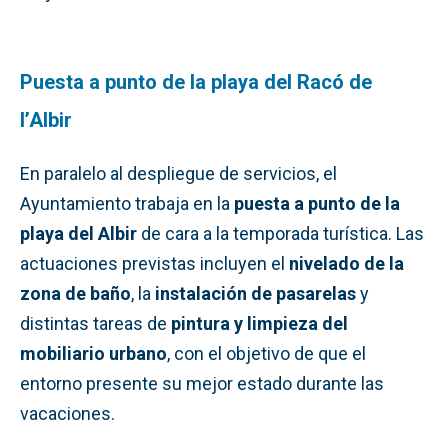
Puesta a punto de la playa del Racó de
l’Albir
En paralelo al despliegue de servicios, el
Ayuntamiento trabaja en la
puesta a punto de la
playa del Albir
de cara a la temporada turística. Las
actuaciones previstas incluyen el
nivelado de la
zona de baño
, la
instalación de pasarelas
y
distintas tareas de
pintura y limpieza del
mobiliario urbano
, con el objetivo de que el
entorno presente su mejor estado durante las
vacaciones.