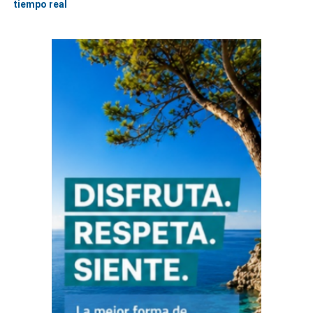
tiempo real