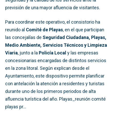
previsión de una mayor afluencia de visitantes.
Para coordinar este operativo, el consistorio ha
reunido al
Comité de Playas
, en el que participan
las concejalías de
Seguridad Ciudadana, Playas,
Medio Ambiente, Servicios Técnicos y Limpieza
Viaria
, junto a la
Policía Local
y las empresas
concesionarias encargadas de distintos servicios
en la zona litoral. Según explican desde el
Ayuntamiento, este dispositivo permite planificar
con antelación la atención a residentes y turistas
durante uno de los primeros periodos de alta
afluencia turística del año. Playas_reunión comité
playas pr…