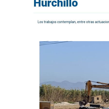
Hurchillo
Los trabajos contemplan, entre otras actuacion