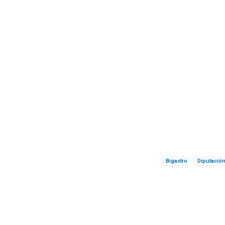
Bigastro
Diputación