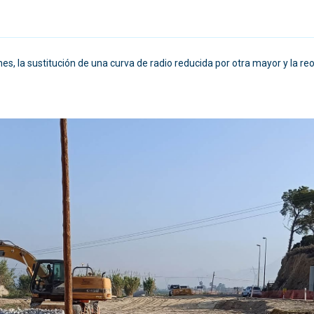
es, la sustitución de una curva de radio reducida por otra mayor y la 