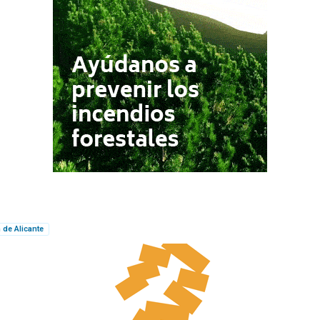
 de Alicante