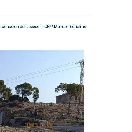
reordenación del acceso al CEIP Manuel Riquelme