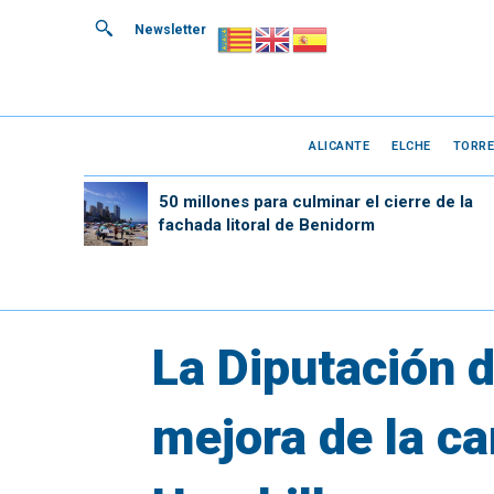
Newsletter
ALICANTE
ELCHE
TORRE
50 millones para culminar el cierre de la
fachada litoral de Benidorm
La Diputación d
mejora de la ca