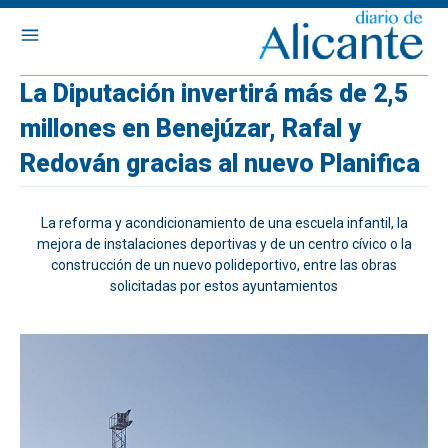
La Diputación invertirá más de 2,5
millones en Benejúzar, Rafal y
Redován gracias al nuevo Planifica
La reforma y acondicionamiento de una escuela infantil, la
mejora de instalaciones deportivas y de un centro cívico o la
construcción de un nuevo polideportivo, entre las obras
solicitadas por estos ayuntamientos