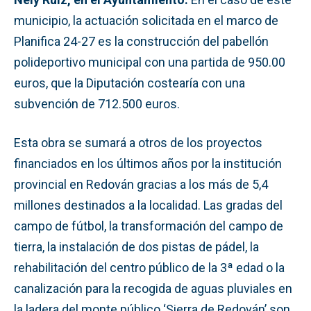
municipio, la actuación solicitada en el marco de
Planifica 24-27 es la construcción del pabellón
polideportivo municipal con una partida de 950.00
euros, que la Diputación costearía con una
subvención de 712.500 euros.
Esta obra se sumará a otros de los proyectos
financiados en los últimos años por la institución
provincial en Redován gracias a los más de 5,4
millones destinados a la localidad. Las gradas del
campo de fútbol, la transformación del campo de
tierra, la instalación de dos pistas de pádel, la
rehabilitación del centro público de la 3ª edad o la
canalización para la recogida de aguas pluviales en
la ladera del monte público ‘Sierra de Redován’ son