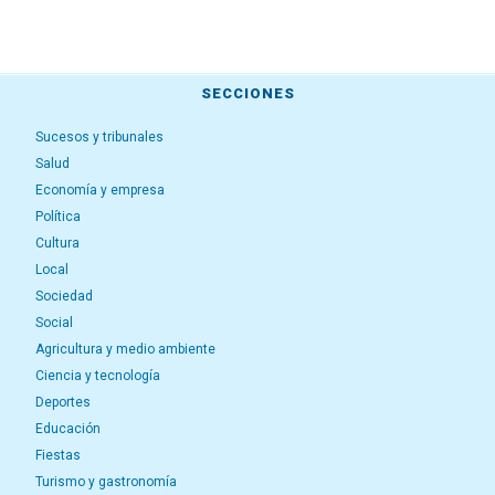
SECCIONES
Sucesos y tribunales
Salud
Economía y empresa
Política
Cultura
Local
Sociedad
Social
Agricultura y medio ambiente
Ciencia y tecnología
Deportes
Educación
Fiestas
Turismo y gastronomía