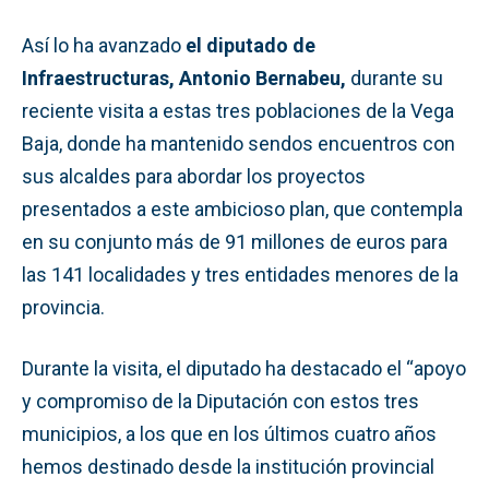
Así lo ha avanzado
el diputado de
Infraestructuras, Antonio Bernabeu,
durante su
reciente visita a estas tres poblaciones de la Vega
Baja, donde ha mantenido sendos encuentros con
sus alcaldes para abordar los proyectos
presentados a este ambicioso plan, que contempla
en su conjunto más de 91 millones de euros para
las 141 localidades y tres entidades menores de la
provincia.
Durante la visita, el diputado ha destacado el “apoyo
y compromiso de la Diputación con estos tres
municipios, a los que en los últimos cuatro años
hemos destinado desde la institución provincial