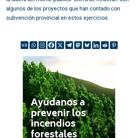
algunos de los proyectos que han contado con
subvención provincial en estos ejercicios.