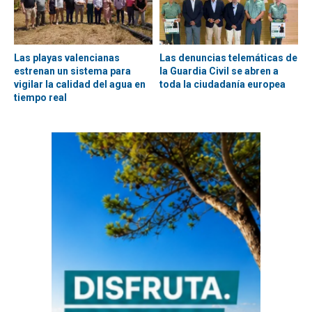
Las playas valencianas
Las denuncias telemáticas de
estrenan un sistema para
la Guardia Civil se abren a
vigilar la calidad del agua en
toda la ciudadanía europea
tiempo real