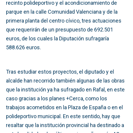
recinto polideportivo y el acondicionamiento de
parque en la calle Comunidad Valenciana y de la
primera planta del centro cívico, tres actuaciones
que requerirán de un presupuesto de 692.501
euros, de los cuales la Diputación sufragaría
588.626 euros.
Tras estudiar estos proyectos, el diputado y el
alcalde han recorrido también algunas de las obras
que la institución ya ha sufragado en Rafal, en este
caso gracias a los planes +Cerca, como los
trabajos acometidos en la Plaza de España o en el
polideportivo municipal. En este sentido, hay que
resaltar que la institución provincial ha destinado a