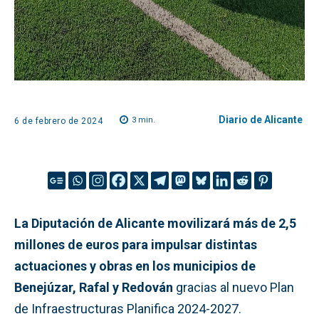
Diario de Alicante
3
min.
6 de febrero de 2024
La Diputación de Alicante movilizará más de 2,5
millones de euros para impulsar distintas
actuaciones y obras en los municipios de
Benejúzar, Rafal y Redován
gracias al nuevo Plan
de Infraestructuras Planifica 2024-2027.