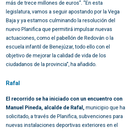
más de trece millones de euros”. “En esta
legislatura, vamos a seguir apostando por la Vega
Baja y ya estamos culminando la resolución del
nuevo Planifica que permitirá impulsar nuevas
actuaciones, como el pabellón de Redován o la
escuela infantil de Benejúzar, todo ello con el
objetivo de mejorar la calidad de vida de los
ciudadanos de la provincia”, ha añadido.
Rafal
El recorrido se ha iniciado con un encuentro con
Manuel Pineda, alcalde de Rafal,
municipio que ha
solicitado, a través de Planifica, subvenciones para
nuevas instalaciones deportivas exteriores en el