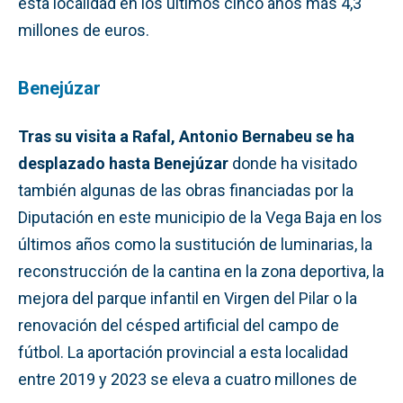
esta localidad en los últimos cinco años más 4,3
millones de euros.
Benejúzar
Tras su visita a Rafal, Antonio Bernabeu se ha
desplazado hasta Benejúzar
donde ha visitado
también algunas de las obras financiadas por la
Diputación en este municipio de la Vega Baja en los
últimos años como la sustitución de luminarias, la
reconstrucción de la cantina en la zona deportiva, la
mejora del parque infantil en Virgen del Pilar o la
renovación del césped artificial del campo de
fútbol. La aportación provincial a esta localidad
entre 2019 y 2023 se eleva a cuatro millones de