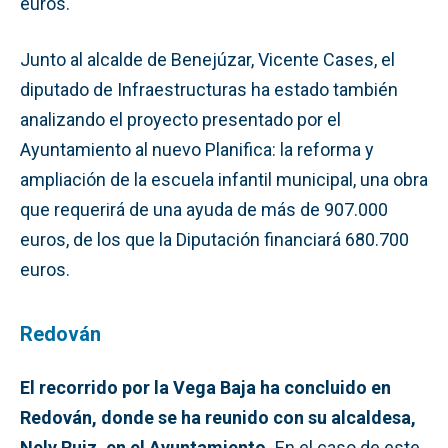
euros.
Junto al alcalde de Benejúzar, Vicente Cases, el
diputado de Infraestructuras ha estado también
analizando el proyecto presentado por el
Ayuntamiento al nuevo Planifica: la reforma y
ampliación de la escuela infantil municipal, una obra
que requerirá de una ayuda de más de 907.000
euros, de los que la Diputación financiará 680.700
euros.
Redován
El recorrido por la Vega Baja ha concluido en
Redován, donde se ha reunido con su alcaldesa,
Nely Ruiz, en el Ayuntamiento.
En el caso de este