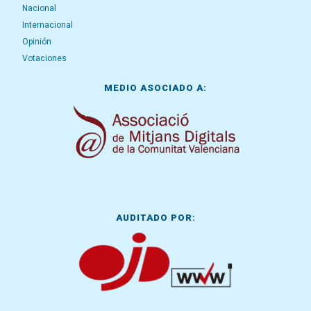
Nacional
Internacional
Opinión
Votaciones
MEDIO ASOCIADO A:
AUDITADO POR: