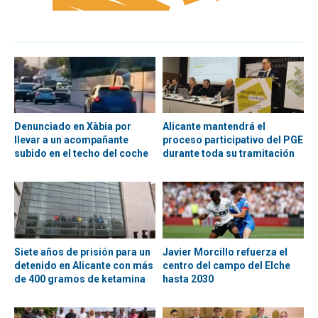
Denunciado en Xàbia por
Alicante mantendrá el
llevar a un acompañante
proceso participativo del PGE
subido en el techo del coche
durante toda su tramitación
Siete años de prisión para un
Javier Morcillo refuerza el
detenido en Alicante con más
centro del campo del Elche
de 400 gramos de ketamina
hasta 2030