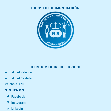
GRUPO DE COMUNICACIÓN
OTROS MEDIOS DEL GRUPO
Actualidad Valencia
Actualidad Castellón
València Diari
SÍGUENOS
Facebook
Instagram
Linkedin