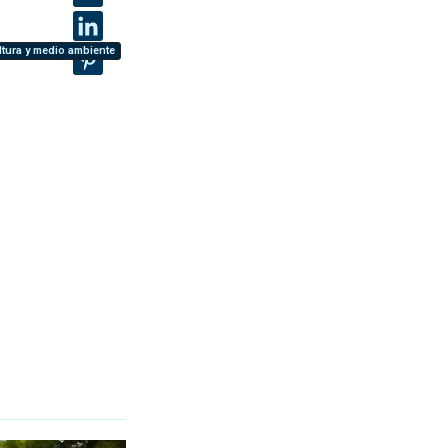
ltura y medio ambiente