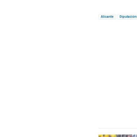
Alicante
Diputación