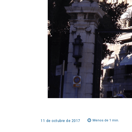
Menos de 1
min.
11 de octubre de 2017