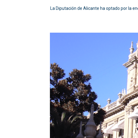
La Diputación de Alicante ha optado por la ener