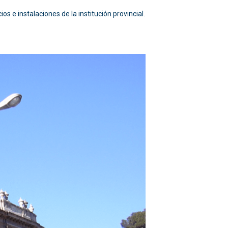
os e instalaciones de la institución provincial.