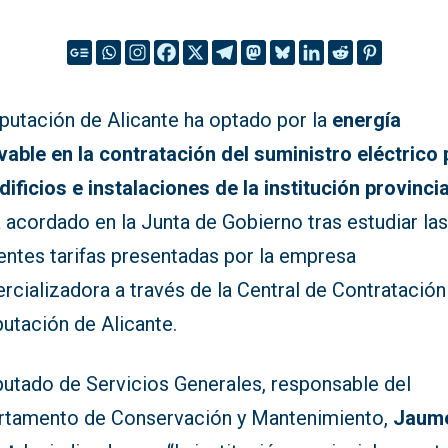
iputación de Alicante ha optado por la
energía
vable en la contratación del suministro eléctrico 
dificios e instalaciones de la institución provincia
 acordado en la Junta de Gobierno tras estudiar la
entes tarifas presentadas por la empresa
cializadora a través de la Central de Contratación
putación de Alicante.
putado de Servicios Generales, responsable del
rtamento de Conservación y Mantenimiento,
Jaum