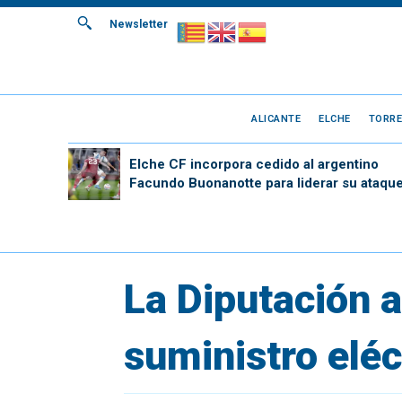
Newsletter
ALICANTE
ELCHE
TORRE
Elche CF incorpora cedido al argentino
Facundo Buonanotte para liderar su ataqu
La Diputación a
suministro eléc