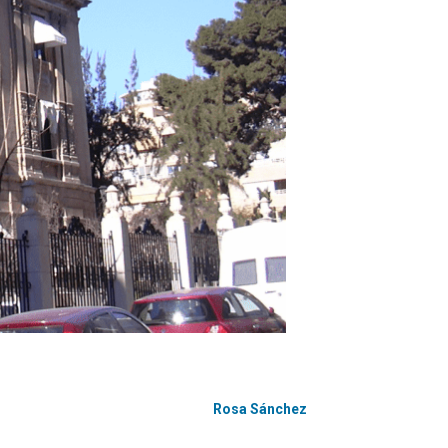
Rosa Sánchez