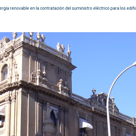
gía renovable en la contratación del suministro eléctrico para los edifici