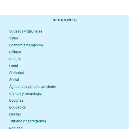
SECCIONES
Sucesos y tribunales
Salud
Economía y empresa
Política
Cultura
Local
Sociedad
Social
Agricultura y medio ambiente
Ciencia y tecnología
Deportes
Educación
Fiestas
Turismo y gastronomía
Nacional