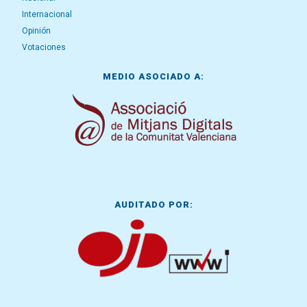
Internacional
Opinión
Votaciones
MEDIO ASOCIADO A:
AUDITADO POR: