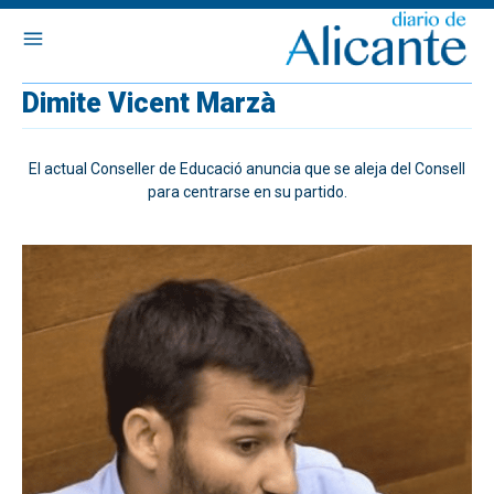
Dimite Vicent Marzà
El actual Conseller de Educació anuncia que se aleja del Consell
para centrarse en su partido.