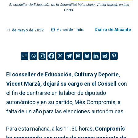
El conseller de Educación de la Generalitat Valenciana, Vicent Marzà, en Les
Corts.
Diario de Alicante
Menos de 1
min.
11 de mayo de 2022
El conseller de Educación, Cultura y Deporte,
Vicent Marzà, dejará su cargo en el Consell
con
el fin de centrarse en la labor de diputado
autonómico y en su partido, Més Compromís, a
falta de un año para las elecciones autonómicas.
Para esta mañana, a las 11.30 horas,
Compromís
ha convocado una rueda de prensa conjunta de