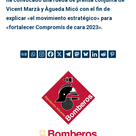
Vicent Marzà y Àgueda Micó con el fin de
explicar «el movimiento estratégico» para
«fortalecer Compromís de cara 2023».