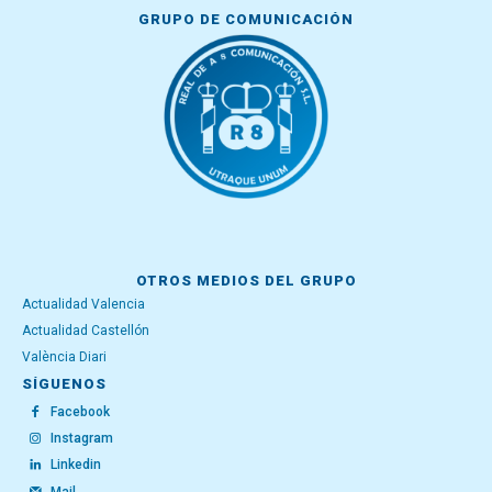
GRUPO DE COMUNICACIÓN
OTROS MEDIOS DEL GRUPO
Actualidad Valencia
Actualidad Castellón
València Diari
SÍGUENOS
Facebook
Instagram
Linkedin
Mail