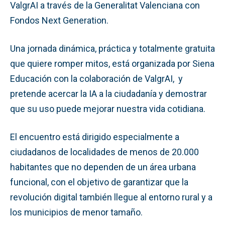
ValgrAI a través de la Generalitat Valenciana con
Fondos Next Generation.
Una jornada dinámica, práctica y totalmente gratuita
que quiere romper mitos, está organizada por Siena
Educación con la colaboración de ValgrAI, y
pretende acercar la IA a la ciudadanía y demostrar
que su uso puede mejorar nuestra vida cotidiana.
El encuentro está dirigido especialmente a
ciudadanos de localidades de menos de 20.000
habitantes que no dependen de un área urbana
funcional, con el objetivo de garantizar que la
revolución digital también llegue al entorno rural y a
los municipios de menor tamaño.