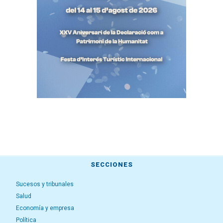
SECCIONES
Sucesos y tribunales
Salud
Economía y empresa
Política