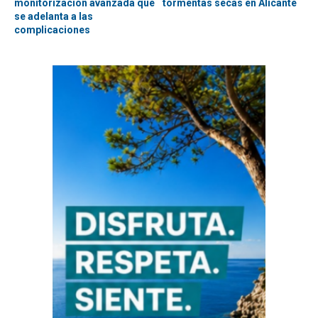
monitorización avanzada que
tormentas secas en Alicante
se adelanta a las
complicaciones