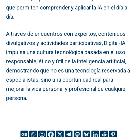
que permiten comprender y aplicar la IA en el día a
día.
A través de encuentros con expertos, contenidos
divulgativos y actividades participativas, Digital-IA
impulsa una cultura tecnológica basada en el uso
responsable, ético y útil de la inteligencia artificial,
demostrando que no es una tecnología reservada a
especialistas, sino una oportunidad real para
mejorar la vida personal y profesional de cualquier
persona.