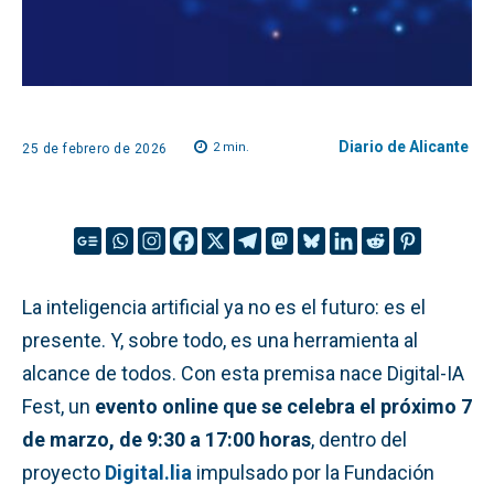
Diario de Alicante
2
min.
25 de febrero de 2026
La inteligencia artificial ya no es el futuro: es el
presente. Y, sobre todo, es una herramienta al
alcance de todos. Con esta premisa nace Digital-IA
Fest, un
evento online que se celebra el próximo 7
de marzo, de 9:30 a 17:00 horas
, dentro del
proyecto
Digital.lia
impulsado por la Fundación