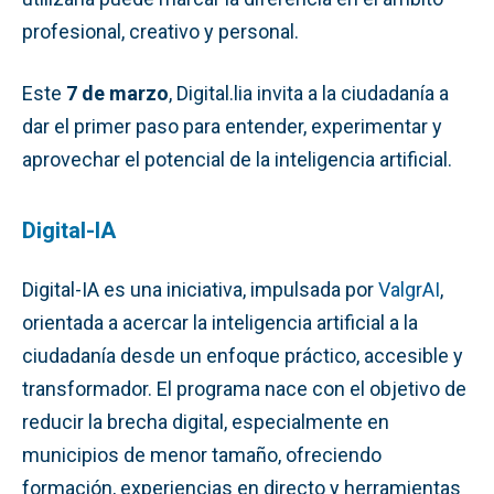
profesional, creativo y personal.
Este
7 de marzo
, Digital.lia invita a la ciudadanía a
dar el primer paso para entender, experimentar y
aprovechar el potencial de la inteligencia artificial.
Digital-IA
Digital-IA es una iniciativa, impulsada por
ValgrAI
,
orientada a acercar la inteligencia artificial a la
ciudadanía desde un enfoque práctico, accesible y
transformador. El programa nace con el objetivo de
reducir la brecha digital, especialmente en
municipios de menor tamaño, ofreciendo
formación, experiencias en directo y herramientas