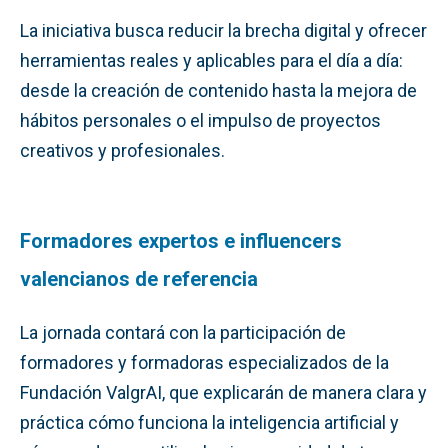
La iniciativa busca reducir la brecha digital y ofrecer
herramientas reales y aplicables para el día a día:
desde la creación de contenido hasta la mejora de
hábitos personales o el impulso de proyectos
creativos y profesionales.
Formadores expertos e influencers
valencianos de referencia
La jornada contará con la participación de
formadores y formadoras especializados de la
Fundación ValgrAI, que explicarán de manera clara y
práctica cómo funciona la inteligencia artificial y