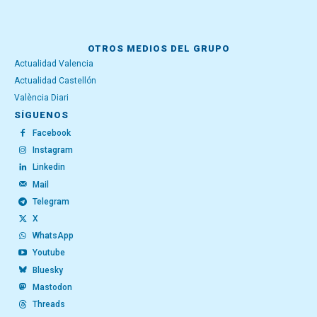
OTROS MEDIOS DEL GRUPO
Actualidad Valencia
Actualidad Castellón
València Diari
SÍGUENOS
Facebook
Instagram
Linkedin
Mail
Telegram
X
WhatsApp
Youtube
Bluesky
Mastodon
Threads