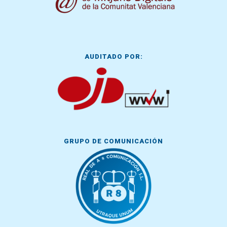
AUDITADO POR:
GRUPO DE COMUNICACIÓN