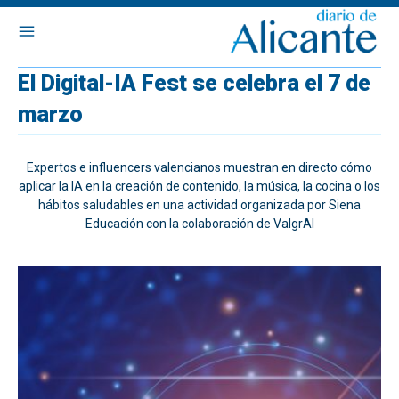
El Digital-IA Fest se celebra el 7 de
marzo
Expertos e influencers valencianos muestran en directo cómo
aplicar la IA en la creación de contenido, la música, la cocina o los
hábitos saludables en una actividad organizada por Siena
Educación con la colaboración de ValgrAI