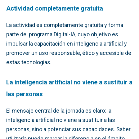
Actividad completamente gratuita
La actividad es completamente gratuita y forma
parte del programa Digital-IA, cuyo objetivo es
impulsar la capacitación en inteligencia artificial y
promover un uso responsable, ético y accesible de
estas tecnologías.
La inteligencia artificial no viene a sustituir a
las personas
El mensaje central de la jornada es claro: la
inteligencia artificial no viene a sustituir a las
personas, sino a potenciar sus capacidades. Saber
utilizarla puede marcar la diferencia en el ámbito