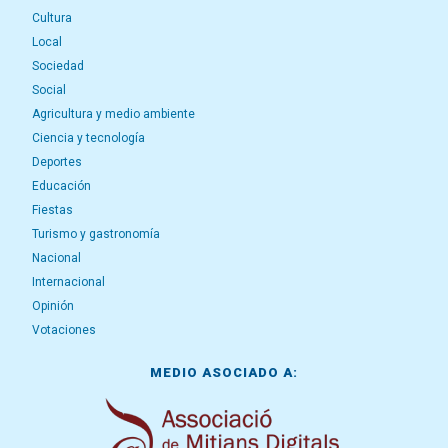
Cultura
Local
Sociedad
Social
Agricultura y medio ambiente
Ciencia y tecnología
Deportes
Educación
Fiestas
Turismo y gastronomía
Nacional
Internacional
Opinión
Votaciones
MEDIO ASOCIADO A: