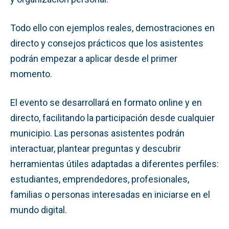
Todo ello con ejemplos reales, demostraciones en
directo y consejos prácticos que los asistentes
podrán empezar a aplicar desde el primer
momento.
El evento se desarrollará en formato online y en
directo, facilitando la participación desde cualquier
municipio. Las personas asistentes podrán
interactuar, plantear preguntas y descubrir
herramientas útiles adaptadas a diferentes perfiles:
estudiantes, emprendedores, profesionales,
familias o personas interesadas en iniciarse en el
mundo digital.