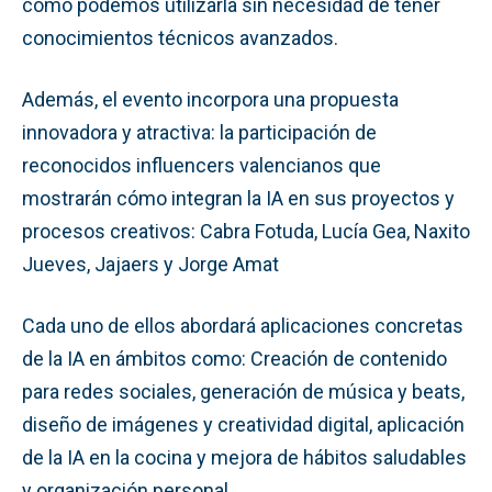
cómo podemos utilizarla sin necesidad de tener
conocimientos técnicos avanzados.
Además, el evento incorpora una propuesta
innovadora y atractiva: la participación de
reconocidos influencers valencianos que
mostrarán cómo integran la IA en sus proyectos y
procesos creativos: Cabra Fotuda, Lucía Gea, Naxito
Jueves, Jajaers y Jorge Amat
Cada uno de ellos abordará aplicaciones concretas
de la IA en ámbitos como: Creación de contenido
para redes sociales, generación de música y beats,
diseño de imágenes y creatividad digital, aplicación
de la IA en la cocina y mejora de hábitos saludables
y organización personal.