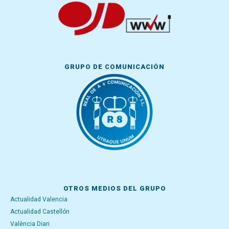
GRUPO DE COMUNICACIÓN
OTROS MEDIOS DEL GRUPO
Actualidad Valencia
Actualidad Castellón
València Diari