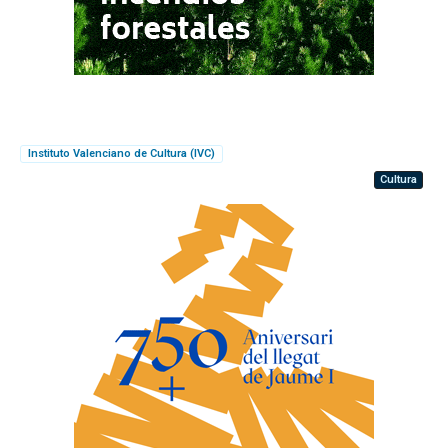
Instituto Valenciano de Cultura (IVC)
Cultura