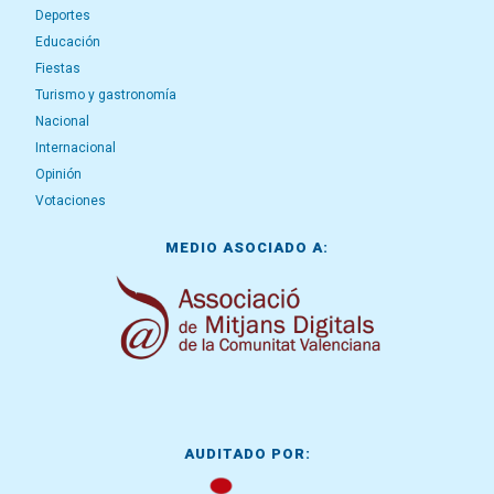
Deportes
Educación
Fiestas
Turismo y gastronomía
Nacional
Internacional
Opinión
Votaciones
MEDIO ASOCIADO A:
AUDITADO POR: