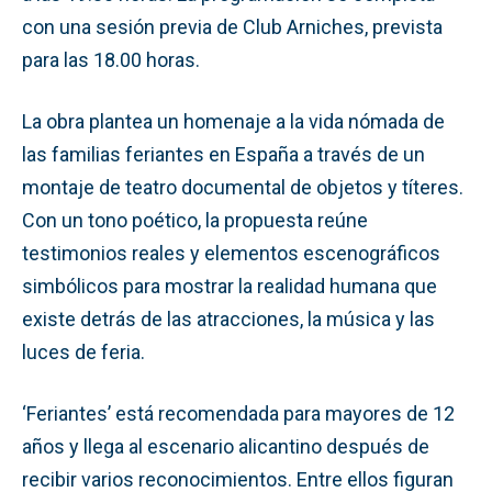
con una sesión previa de Club Arniches, prevista
para las 18.00 horas.
La obra plantea un homenaje a la vida nómada de
las familias feriantes en España a través de un
montaje de teatro documental de objetos y títeres.
Con un tono poético, la propuesta reúne
testimonios reales y elementos escenográficos
simbólicos para mostrar la realidad humana que
existe detrás de las atracciones, la música y las
luces de feria.
‘Feriantes’ está recomendada para mayores de 12
años y llega al escenario alicantino después de
recibir varios reconocimientos. Entre ellos figuran