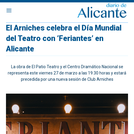
El Arniches celebra el Día Mundial
del Teatro con ‘Feriantes’ en
Alicante
La obra de El Patio Teatro y el Centro Dramático Nacional se
representa este viernes 27 de marzo a las 19.30 horas y estará
precedida por una nueva sesión de Club Arniches