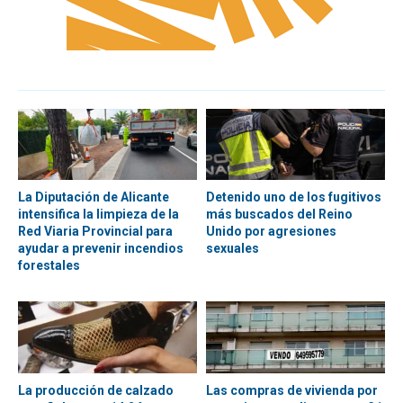
La Diputación de Alicante
Detenido uno de los fugitivos
intensifica la limpieza de la
más buscados del Reino
Red Viaria Provincial para
Unido por agresiones
ayudar a prevenir incendios
sexuales
forestales
La producción de calzado
Las compras de vivienda por