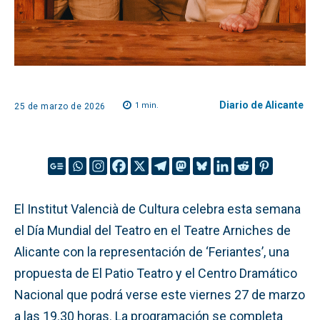
Diario de Alicante
1
min.
25 de marzo de 2026
El Institut Valencià de Cultura celebra esta semana
el Día Mundial del Teatro en el Teatre Arniches de
Alicante con la representación de ‘Feriantes’, una
propuesta de El Patio Teatro y el Centro Dramático
Nacional que podrá verse este viernes 27 de marzo
a las 19.30 horas. La programación se completa