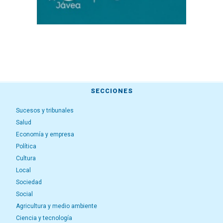
SECCIONES
Sucesos y tribunales
Salud
Economía y empresa
Política
Cultura
Local
Sociedad
Social
Agricultura y medio ambiente
Ciencia y tecnología