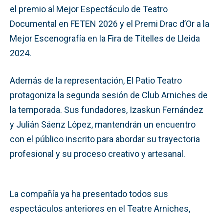
el premio al Mejor Espectáculo de Teatro
Documental en FETEN 2026 y el Premi Drac d’Or a la
Mejor Escenografía en la Fira de Titelles de Lleida
2024.
Además de la representación, El Patio Teatro
protagoniza la segunda sesión de Club Arniches de
la temporada. Sus fundadores, Izaskun Fernández
y Julián Sáenz López, mantendrán un encuentro
con el público inscrito para abordar su trayectoria
profesional y su proceso creativo y artesanal.
La compañía ya ha presentado todos sus
espectáculos anteriores en el Teatre Arniches,