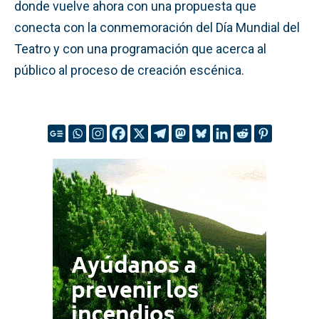
donde vuelve ahora con una propuesta que
conecta con la conmemoración del Día Mundial del
Teatro y con una programación que acerca al
público al proceso de creación escénica.