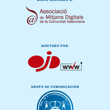
AUDITADO POR:
GRUPO DE COMUNICACIÓN