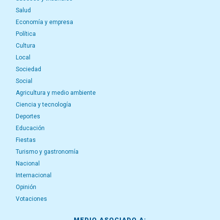
Salud
Economía y empresa
Política
Cultura
Local
Sociedad
Social
Agricultura y medio ambiente
Ciencia y tecnología
Deportes
Educación
Fiestas
Turismo y gastronomía
Nacional
Internacional
Opinión
Votaciones
MEDIO ASOCIADO A: