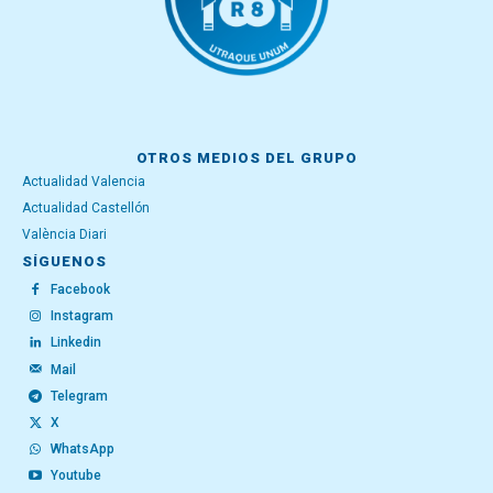
OTROS MEDIOS DEL GRUPO
Actualidad Valencia
Actualidad Castellón
València Diari
SÍGUENOS
Facebook
Instagram
Linkedin
Mail
Telegram
X
WhatsApp
Youtube