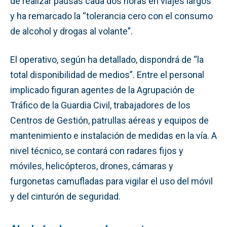
de realizar pausas cada dos horas en viajes largos
y ha remarcado la “tolerancia cero con el consumo
de alcohol y drogas al volante”.
El operativo, según ha detallado, dispondrá de “la
total disponibilidad de medios”. Entre el personal
implicado figuran agentes de la Agrupación de
Tráfico de la Guardia Civil, trabajadores de los
Centros de Gestión, patrullas aéreas y equipos de
mantenimiento e instalación de medidas en la vía. A
nivel técnico, se contará con radares fijos y
móviles, helicópteros, drones, cámaras y
furgonetas camufladas para vigilar el uso del móvil
y del cinturón de seguridad.