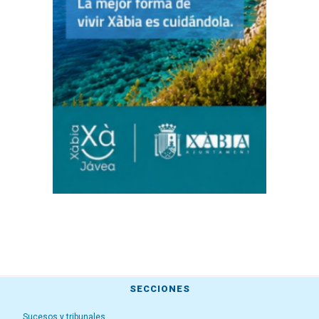
SECCIONES
Sucesos y tribunales