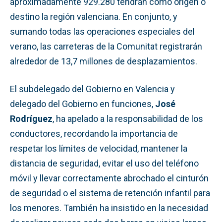
aproximadamente 929.280 tendrán como origen o
destino la región valenciana. En conjunto, y
sumando todas las operaciones especiales del
verano, las carreteras de la Comunitat registrarán
alrededor de 13,7 millones de desplazamientos.
El subdelegado del Gobierno en Valencia y
delegado del Gobierno en funciones,
José
Rodríguez
, ha apelado a la responsabilidad de los
conductores, recordando la importancia de
respetar los límites de velocidad, mantener la
distancia de seguridad, evitar el uso del teléfono
móvil y llevar correctamente abrochado el cinturón
de seguridad o el sistema de retención infantil para
los menores. También ha insistido en la necesidad