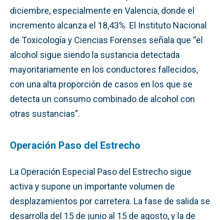
diciembre, especialmente en Valencia, donde el
incremento alcanza el 18,43%. El Instituto Nacional
de Toxicología y Ciencias Forenses señala que “el
alcohol sigue siendo la sustancia detectada
mayoritariamente en los conductores fallecidos,
con una alta proporción de casos en los que se
detecta un consumo combinado de alcohol con
otras sustancias”.
Operación Paso del Estrecho
La Operación Especial Paso del Estrecho sigue
activa y supone un importante volumen de
desplazamientos por carretera. La fase de salida se
desarrolla del 15 de junio al 15 de agosto, y la de