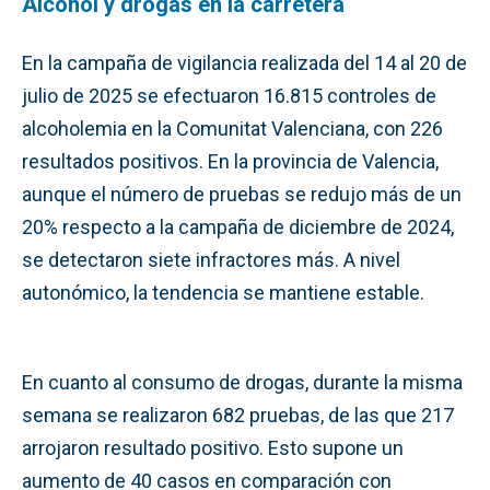
Alcohol y drogas en la carretera
En la campaña de vigilancia realizada del 14 al 20 de
julio de 2025 se efectuaron 16.815 controles de
alcoholemia en la Comunitat Valenciana, con 226
resultados positivos. En la provincia de Valencia,
aunque el número de pruebas se redujo más de un
20% respecto a la campaña de diciembre de 2024,
se detectaron siete infractores más. A nivel
autonómico, la tendencia se mantiene estable.
En cuanto al consumo de drogas, durante la misma
semana se realizaron 682 pruebas, de las que 217
arrojaron resultado positivo. Esto supone un
aumento de 40 casos en comparación con