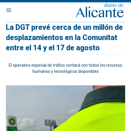
La DGT prevé cerca de un millón de
desplazamientos en la Comunitat
entre el 14 y el 17 de agosto
El operativo especial de tráfico contará con todos los recursos
humanos y tecnológicos disponibles