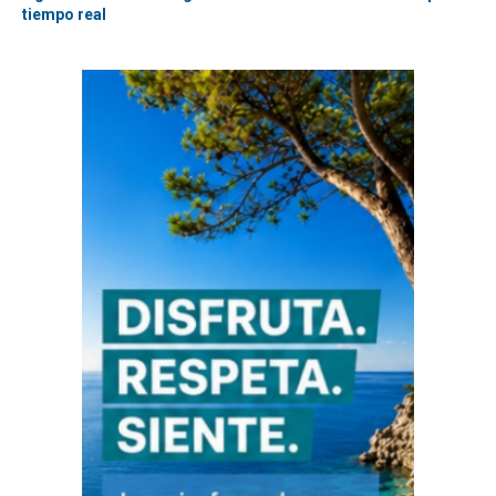
tiempo real