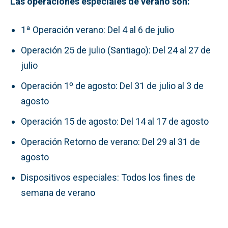
Las operaciones especiales de verano son:
1ª Operación verano: Del 4 al 6 de julio
Operación 25 de julio (Santiago): Del 24 al 27 de
julio
Operación 1º de agosto: Del 31 de julio al 3 de
agosto
Operación 15 de agosto: Del 14 al 17 de agosto
Operación Retorno de verano: Del 29 al 31 de
agosto
Dispositivos especiales: Todos los fines de
semana de verano