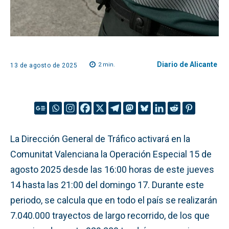
Diario de Alicante
2
min.
13 de agosto de 2025
La Dirección General de Tráfico activará en la
Comunitat Valenciana la Operación Especial 15 de
agosto 2025 desde las 16:00 horas de este jueves
14 hasta las 21:00 del domingo 17. Durante este
periodo, se calcula que en todo el país se realizarán
7.040.000 trayectos de largo recorrido, de los que