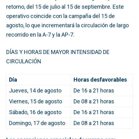
retorno, del 15 de julio al 15 de septiembre. Este
operativo coincide con la campaña del 15 de
agosto, lo que incrementará la circulación de largo
recorrido en la A-7 y la AP-7.
DÍAS Y HORAS DE MAYOR INTENSIDAD DE
CIRCULACIÓN
Día
Horas desfavorables
Jueves, 14 de agosto
De 16 a 21 horas
Viernes, 15 de agosto
De 08 a 21 horas
Sábado, 16 de agosto
De 16 a 21 horas
Domingo, 17 de agosto
De 08 a 21 horas