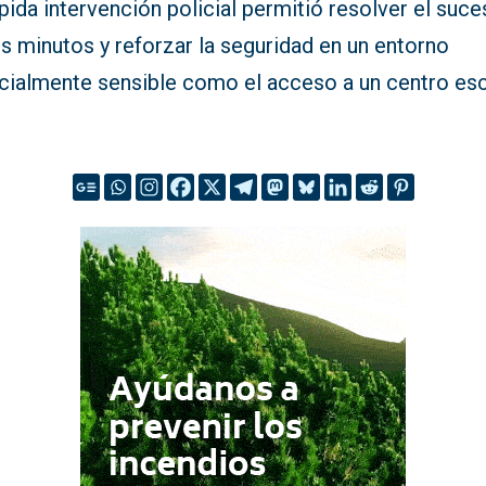
pida intervención policial permitió resolver el suc
s minutos y reforzar la seguridad en un entorno
cialmente sensible como el acceso a un centro esc