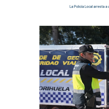
La Policía Local arresta a