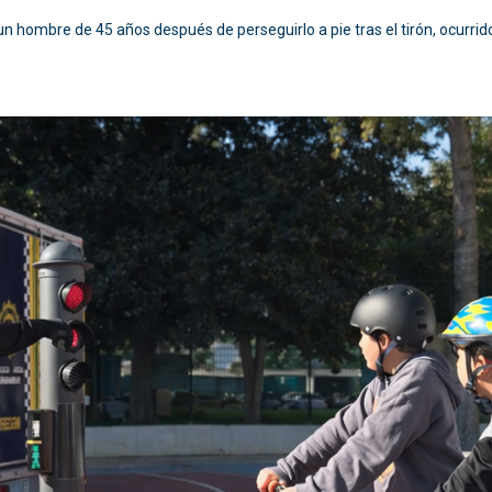
 un hombre de 45 años después de perseguirlo a pie tras el tirón, ocurri