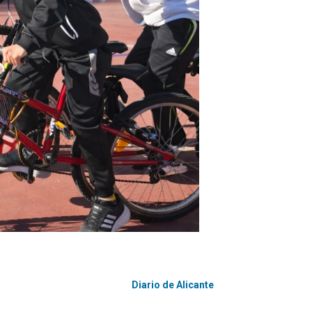
Diario de Alicante