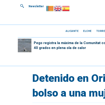
Newsletter
ALICANTE
ELCHE
TORRE
Pego registra la máxima de la Comunitat c
40 grados en plena ola de calor
Detenido en Ori
bolso a una muj