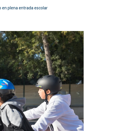
do en plena entrada escolar