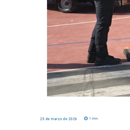
1
min.
25 de marzo de 2026