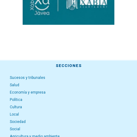
SECCIONES
Sucesos y tribunales
Salud
Economía y empresa
Política
Cultura
Local
Sociedad
Social
Agricultura y medio ambiente