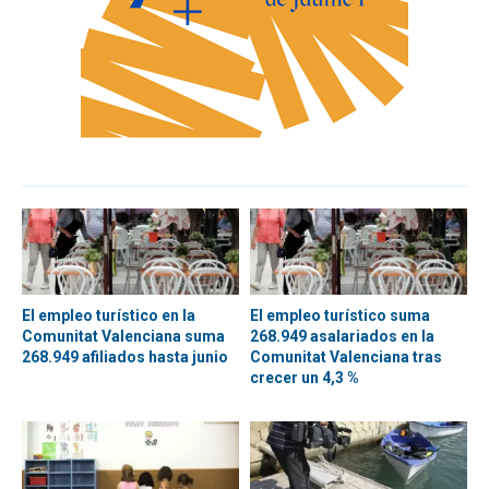
El empleo turístico en la
El empleo turístico suma
Comunitat Valenciana suma
268.949 asalariados en la
268.949 afiliados hasta junio
Comunitat Valenciana tras
crecer un 4,3 %