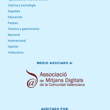
Ciencia y tecnología
Deportes
Educación
Fiestas
Turismo y gastronomía
Nacional
Internacional
Opinión
Votaciones
MEDIO ASOCIADO A:
AUDITADO POR: