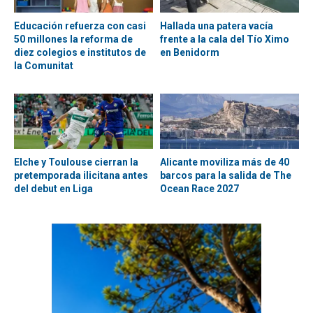
Educación refuerza con casi
Hallada una patera vacía
50 millones la reforma de
frente a la cala del Tío Ximo
diez colegios e institutos de
en Benidorm
la Comunitat
Elche y Toulouse cierran la
Alicante moviliza más de 40
pretemporada ilicitana antes
barcos para la salida de The
del debut en Liga
Ocean Race 2027