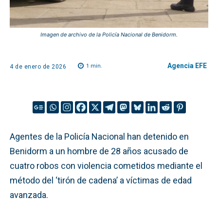
Imagen de archivo de la Policía Nacional de Benidorm.
Agencia EFE
1
min.
4 de enero de 2026
Agentes de la Policía Nacional han detenido en
Benidorm a un hombre de 28 años acusado de
cuatro robos con violencia cometidos mediante el
método del ‘tirón de cadena’ a víctimas de edad
avanzada.