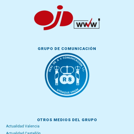
GRUPO DE COMUNICACIÓN
OTROS MEDIOS DEL GRUPO
Actualidad Valencia
Actualidad Castellón