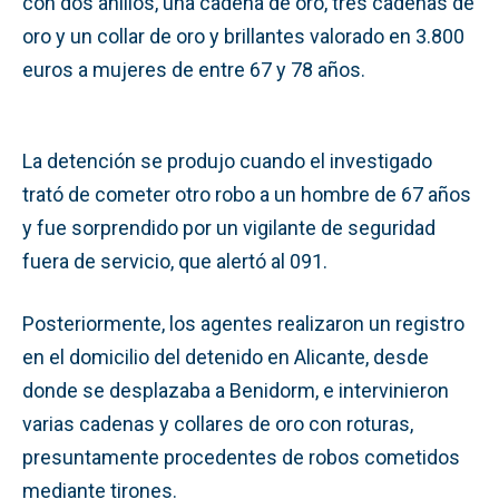
con dos anillos, una cadena de oro, tres cadenas de
oro y un collar de oro y brillantes valorado en 3.800
euros a mujeres de entre 67 y 78 años.
La detención se produjo cuando el investigado
trató de cometer otro robo a un hombre de 67 años
y fue sorprendido por un vigilante de seguridad
fuera de servicio, que alertó al 091.
Posteriormente, los agentes realizaron un registro
en el domicilio del detenido en Alicante, desde
donde se desplazaba a Benidorm, e intervinieron
varias cadenas y collares de oro con roturas,
presuntamente procedentes de robos cometidos
mediante tirones.