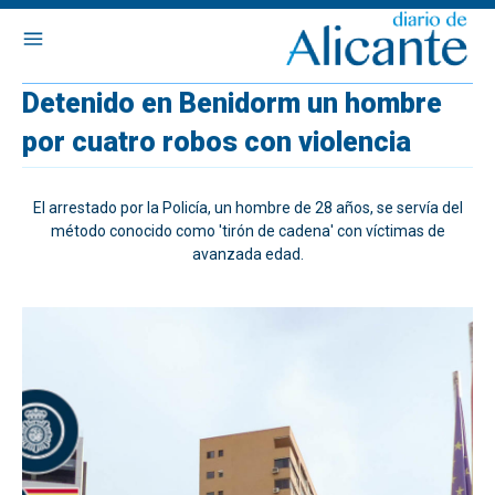
Detenido en Benidorm un hombre
por cuatro robos con violencia
El arrestado por la Policía, un hombre de 28 años, se servía del
método conocido como 'tirón de cadena' con víctimas de
avanzada edad.