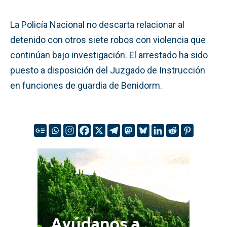
La Policía Nacional no descarta relacionar al
detenido con otros siete robos con violencia que
continúan bajo investigación. El arrestado ha sido
puesto a disposición del Juzgado de Instrucción
en funciones de guardia de Benidorm.