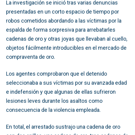
La investigación se inició tras varias denuncias
presentadas en un corto espacio de tiempo por
robos cometidos abordando a las víctimas por la
espalda de forma sorpresiva para arrebatarles
cadenas de oro y otras joyas que llevaban al cuello,
objetos fácilmente introducibles en el mercado de
compraventa de oro.
Los agentes comprobaron que el detenido
seleccionaba a sus víctimas por su avanzada edad
e indefensión y que algunas de ellas sufrieron
lesiones leves durante los asaltos como
consecuencia de la violencia empleada.
En total, el arrestado sustrajo una cadena de oro