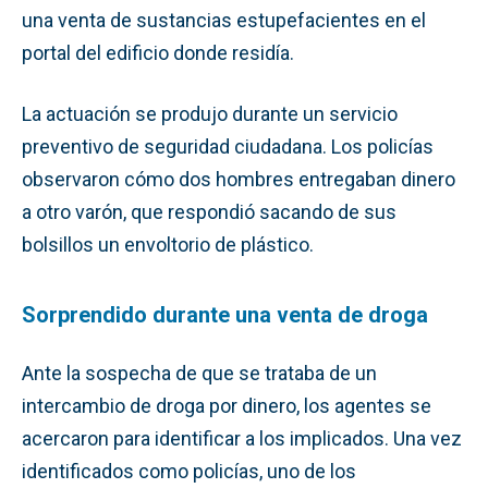
una venta de sustancias estupefacientes en el
portal del edificio donde residía.
La actuación se produjo durante un servicio
preventivo de seguridad ciudadana. Los policías
observaron cómo dos hombres entregaban dinero
a otro varón, que respondió sacando de sus
bolsillos un envoltorio de plástico.
Sorprendido durante una venta de droga
Ante la sospecha de que se trataba de un
intercambio de droga por dinero, los agentes se
acercaron para identificar a los implicados. Una vez
identificados como policías, uno de los