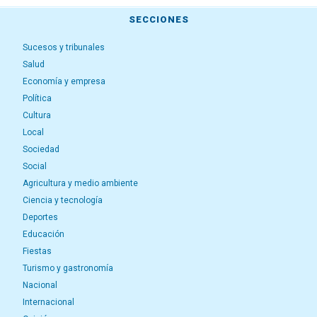
SECCIONES
Sucesos y tribunales
Salud
Economía y empresa
Política
Cultura
Local
Sociedad
Social
Agricultura y medio ambiente
Ciencia y tecnología
Deportes
Educación
Fiestas
Turismo y gastronomía
Nacional
Internacional