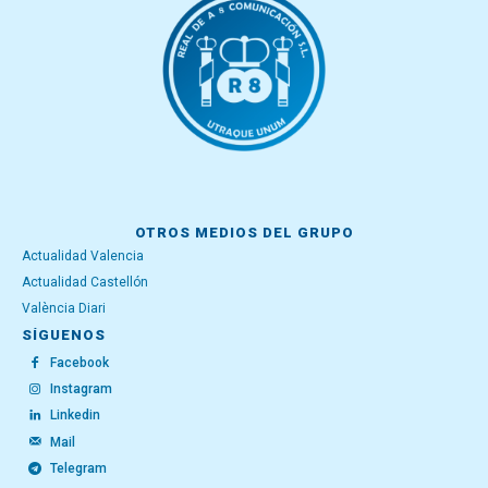
OTROS MEDIOS DEL GRUPO
Actualidad Valencia
Actualidad Castellón
València Diari
SÍGUENOS
Facebook
Instagram
Linkedin
Mail
Telegram