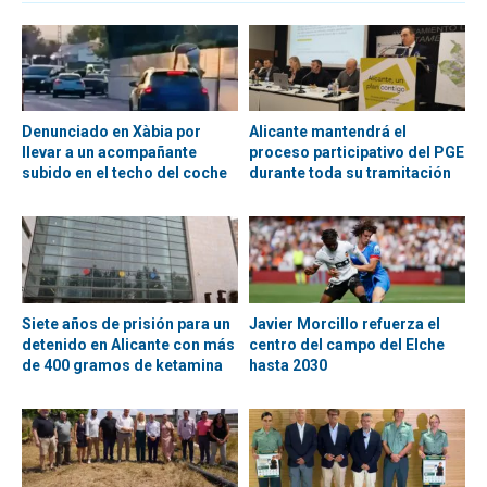
Denunciado en Xàbia por
Alicante mantendrá el
llevar a un acompañante
proceso participativo del PGE
subido en el techo del coche
durante toda su tramitación
Siete años de prisión para un
Javier Morcillo refuerza el
detenido en Alicante con más
centro del campo del Elche
de 400 gramos de ketamina
hasta 2030