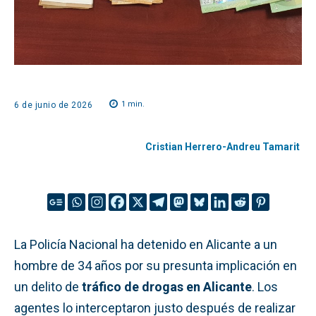
1
min.
6 de junio de 2026
Cristian Herrero-Andreu Tamarit
La Policía Nacional ha detenido en Alicante a un
hombre de 34 años por su presunta implicación en
un delito de
tráfico de drogas en Alicante
. Los
agentes lo interceptaron justo después de realizar