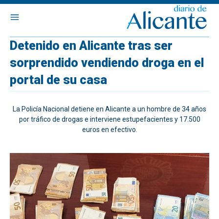
Detenido en Alicante tras ser
sorprendido vendiendo droga en el
portal de su casa
La Policía Nacional detiene en Alicante a un hombre de 34 años
por tráfico de drogas e interviene estupefacientes y 17.500
euros en efectivo.