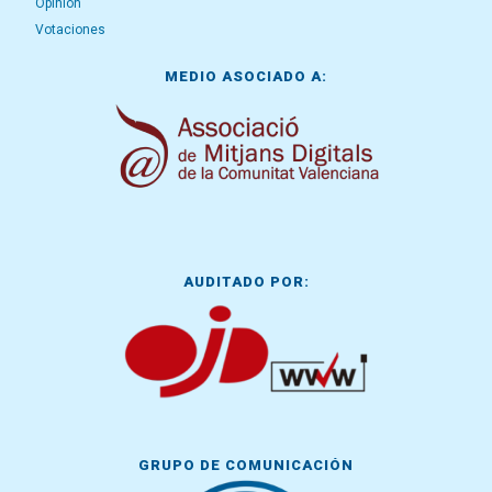
Opinión
Votaciones
MEDIO ASOCIADO A:
AUDITADO POR:
GRUPO DE COMUNICACIÓN