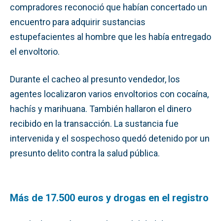
compradores reconoció que habían concertado un
encuentro para adquirir sustancias
estupefacientes al hombre que les había entregado
el envoltorio.
Durante el cacheo al presunto vendedor, los
agentes localizaron varios envoltorios con cocaína,
hachís y marihuana. También hallaron el dinero
recibido en la transacción. La sustancia fue
intervenida y el sospechoso quedó detenido por un
presunto delito contra la salud pública.
Más de 17.500 euros y drogas en el registro