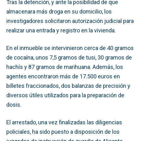
Tras la detención, y ante la posibilidad de que
almacenara más droga en su domicilio, los
investigadores solicitaron autorización judicial para
realizar una entrada y registro en la vivienda.
En el inmueble se intervinieron cerca de 40 gramos
de cocaína, unos 7,5 gramos de tusi, 30 gramos de
hachís y 87 gramos de marihuana. Además, los
agentes encontraron más de 17.500 euros en
billetes fraccionados, dos balanzas de precisión y
diversos útiles utilizados para la preparación de
dosis.
El arrestado, una vez finalizadas las diligencias
policiales, ha sido puesto a disposición de los