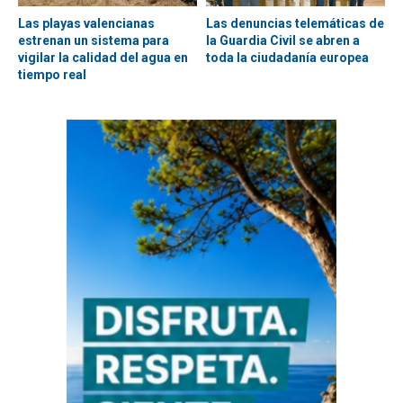
Las playas valencianas
Las denuncias telemáticas de
estrenan un sistema para
la Guardia Civil se abren a
vigilar la calidad del agua en
toda la ciudadanía europea
tiempo real