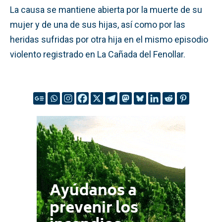
La causa se mantiene abierta por la muerte de su
mujer y de una de sus hijas, así como por las
heridas sufridas por otra hija en el mismo episodio
violento registrado en La Cañada del Fenollar.