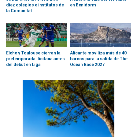
diez colegios e institutos de
en Benidorm
la Comunitat
Elche y Toulouse cierran la
Alicante moviliza más de 40
pretemporada ilicitana antes
barcos para la salida de The
del debut en Liga
Ocean Race 2027