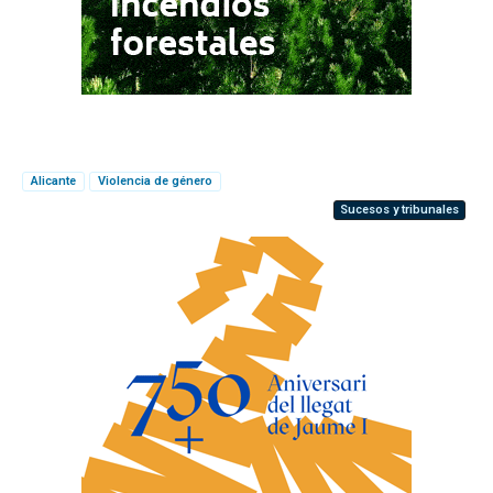
Alicante
Violencia de género
Sucesos y tribunales