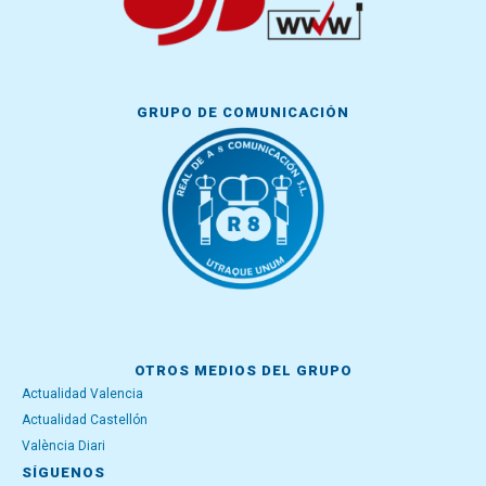
GRUPO DE COMUNICACIÓN
OTROS MEDIOS DEL GRUPO
Actualidad Valencia
Actualidad Castellón
València Diari
SÍGUENOS