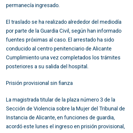
permanecía ingresado.
El traslado se ha realizado alrededor del mediodía
por parte de la Guardia Civil, según han informado
fuentes próximas al caso. El arrestado ha sido
conducido al centro penitenciario de Alicante
Cumplimiento una vez completados los trámites
posteriores a su salida del hospital.
Prisión provisional sin fianza
La magistrada titular de la plaza número 3 de la
Sección de Violencia sobre la Mujer del Tribunal de
Instancia de Alicante, en funciones de guardia,
acordó este lunes el ingreso en prisión provisional,