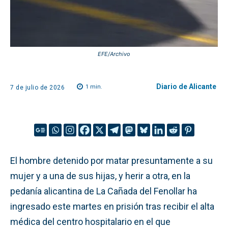
EFE/Archivo
Diario de Alicante
1
min.
7 de julio de 2026
El hombre detenido por matar presuntamente a su
mujer y a una de sus hijas, y herir a otra, en la
pedanía alicantina de La Cañada del Fenollar ha
ingresado este martes en prisión tras recibir el alta
médica del centro hospitalario en el que