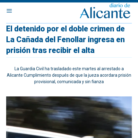
El detenido por el doble crimen de
La Cañada del Fenollar ingresa en
prisión tras recibir el alta
La Guardia Civil ha trasladado este martes al arrestado a
Alicante Cumplimiento después de que la jueza acordara prisión
provisional, comunicada y sin fianza