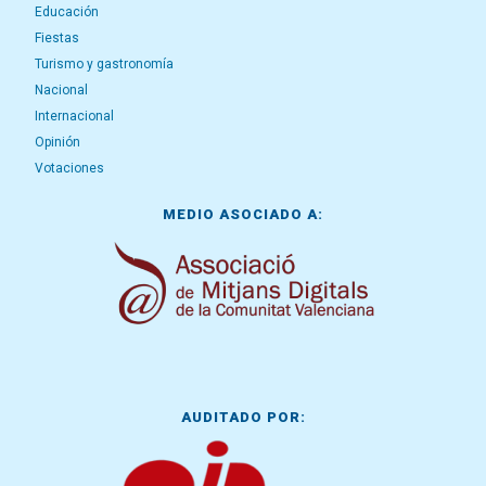
Educación
Fiestas
Turismo y gastronomía
Nacional
Internacional
Opinión
Votaciones
MEDIO ASOCIADO A:
AUDITADO POR: