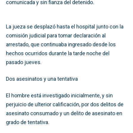
comunicada y sin fianza del detenido.
La jueza se desplazó hasta el hospital junto con la
comisión judicial para tomar declaración al
arrestado, que continuaba ingresado desde los
hechos ocurridos durante la tarde noche del
pasado jueves.
Dos asesinatos y una tentativa
El hombre está investigado inicialmente, y sin
perjuicio de ulterior calificación, por dos delitos de
asesinato consumado y un delito de asesinato en
grado de tentativa.