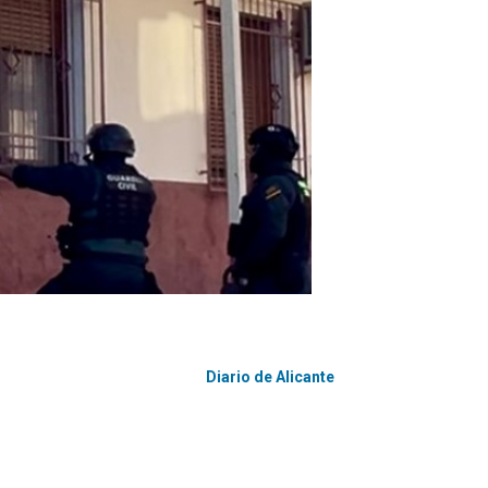
Diario de Alicante