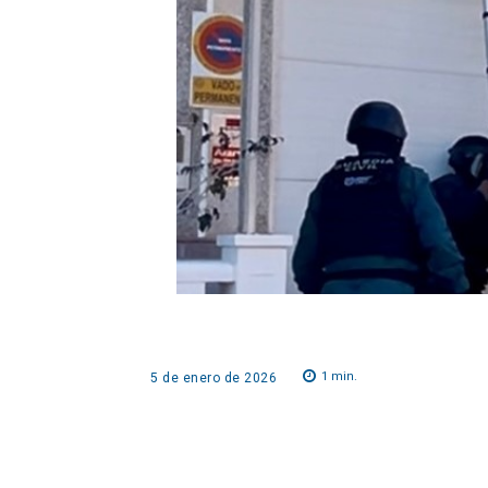
1
min.
5 de enero de 2026