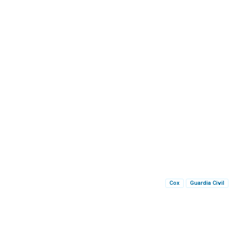
Cox
Guardia Civil