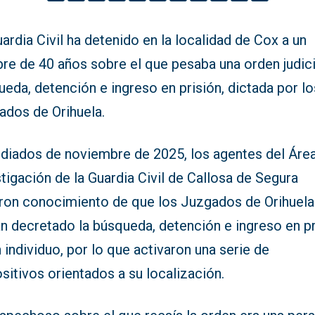
ardia Civil ha detenido en la localidad de Cox a un
re de 40 años sobre el que pesaba una orden judici
eda, detención e ingreso en prisión, dictada por lo
ados de Orihuela.
diados de noviembre de 2025, los agentes del Áre
tigación de la Guardia Civil de Callosa de Segura
eron conocimiento de que los Juzgados de Orihuela
n decretado la búsqueda, detención e ingreso en pr
 individuo, por lo que activaron una serie de
sitivos orientados a su localización.