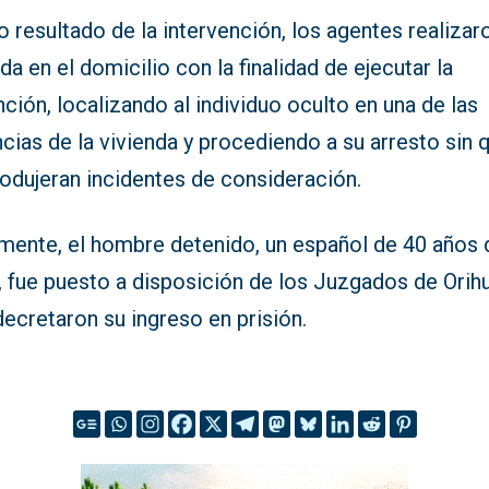
resultado de la intervención, los agentes realizaro
da en el domicilio con la finalidad de ejecutar la
ción, localizando al individuo oculto en una de las
cias de la vivienda y procediendo a su arresto sin 
odujeran incidentes de consideración.
lmente, el hombre detenido, un español de 40 años 
 fue puesto a disposición de los Juzgados de Orihu
ecretaron su ingreso en prisión.