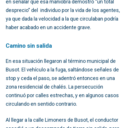
en señalar que esa maniobra demostró “un total
desprecio” del individuo por la vida de los agentes,
ya que dada la velocidad a la que circulaban podría
haber acabado en un accidente grave.
Camino sin salida
En esa situación llegaron al término municipal de
Busot. El vehículo a la fuga, saltándose señales de
stop y ceda el paso, se adentró entonces en una
zona residencial de chalés. La persecución
continuó por calles estrechas, y en algunos casos
circulando en sentido contrario.
Al llegar a la calle Limoners de Busot, el conductor