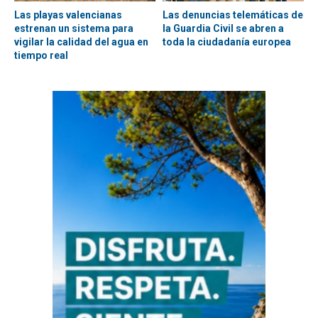
Las playas valencianas
Las denuncias telemáticas de
estrenan un sistema para
la Guardia Civil se abren a
vigilar la calidad del agua en
toda la ciudadanía europea
tiempo real