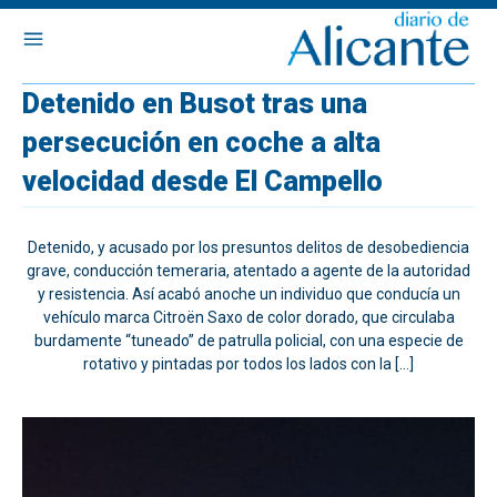
Detenido en Busot tras una
persecución en coche a alta
velocidad desde El Campello
Detenido, y acusado por los presuntos delitos de desobediencia
grave, conducción temeraria, atentado a agente de la autoridad
y resistencia. Así acabó anoche un individuo que conducía un
vehículo marca Citroën Saxo de color dorado, que circulaba
burdamente “tuneado” de patrulla policial, con una especie de
rotativo y pintadas por todos los lados con la […]