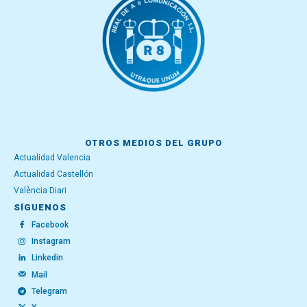
OTROS MEDIOS DEL GRUPO
Actualidad Valencia
Actualidad Castellón
València Diari
SÍGUENOS
Facebook
Instagram
Linkedin
Mail
Telegram