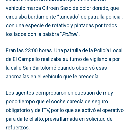
vehículo marca Citroën Saxo de color dorado, que
circulaba burdamente “tuneado” de patrulla policial,
con una especie de rotativo y pintadas por todos
los lados con la palabra ”
Polizei
”.
Eran las 23:00 horas. Una patrulla de la Policía Local
de El Campello realizaba su turno de vigilancia por
la calle San Bartolomé cuando observó esas
anomalías en el vehículo que le precedía.
Los agentes comprobaron en cuestión de muy
poco tiempo que el coche carecía de seguro
obligatorio y de ITV, por lo que se activó el operativo
para darle el alto, previa llamada en solicitud de
refuerzos.