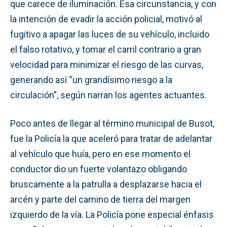
que carece de iluminación. Esa circunstancia, y con
la intención de evadir la acción policial, motivó al
fugitivo a apagar las luces de su vehículo, incluido
el falso rotativo, y tomar el carril contrario a gran
velocidad para minimizar el riesgo de las curvas,
generando así “un grandísimo riesgo a la
circulación”, según narran los agentes actuantes.
Poco antes de llegar al término municipal de Busot,
fue la Policía la que aceleró para tratar de adelantar
al vehículo que huía, pero en ese momento el
conductor dio un fuerte volantazo obligando
bruscamente a la patrulla a desplazarse hacia el
arcén y parte del camino de tierra del margen
izquierdo de la vía. La Policía pone especial énfasis