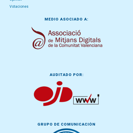
Votaciones
MEDIO ASOCIADO A:
AUDITADO POR:
GRUPO DE COMUNICACIÓN