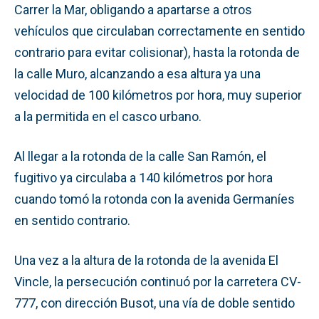
Carrer la Mar, obligando a apartarse a otros
vehículos que circulaban correctamente en sentido
contrario para evitar colisionar), hasta la rotonda de
la calle Muro, alcanzando a esa altura ya una
velocidad de 100 kilómetros por hora, muy superior
a la permitida en el casco urbano.
Al llegar a la rotonda de la calle San Ramón, el
fugitivo ya circulaba a 140 kilómetros por hora
cuando tomó la rotonda con la avenida Germaníes
en sentido contrario.
Una vez a la altura de la rotonda de la avenida El
Vincle, la persecución continuó por la carretera CV-
777, con dirección Busot, una vía de doble sentido