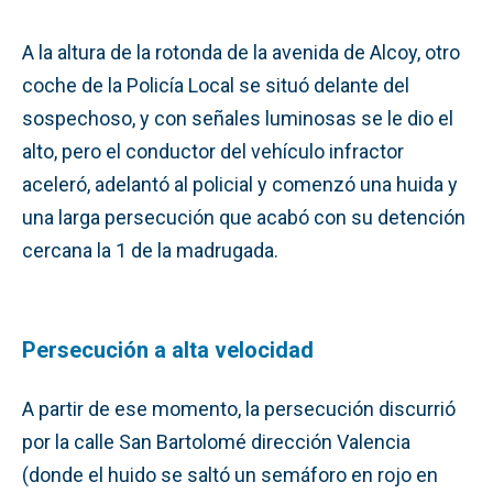
A la altura de la rotonda de la avenida de Alcoy, otro
coche de la Policía Local se situó delante del
sospechoso, y con señales luminosas se le dio el
alto, pero el conductor del vehículo infractor
aceleró, adelantó al policial y comenzó una huida y
una larga persecución que acabó con su detención
cercana la 1 de la madrugada.
Persecución a alta velocidad
A partir de ese momento, la persecución discurrió
por la calle San Bartolomé dirección Valencia
(donde el huido se saltó un semáforo en rojo en