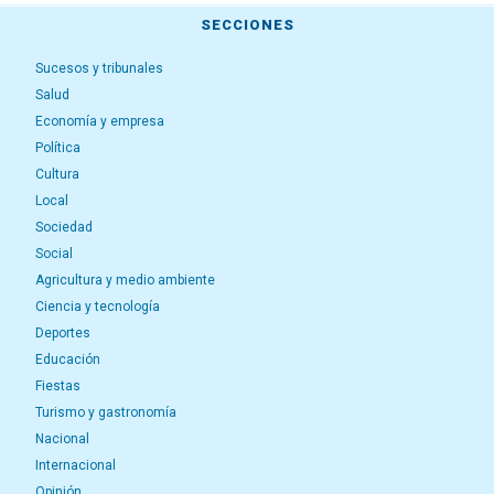
SECCIONES
Sucesos y tribunales
Salud
Economía y empresa
Política
Cultura
Local
Sociedad
Social
Agricultura y medio ambiente
Ciencia y tecnología
Deportes
Educación
Fiestas
Turismo y gastronomía
Nacional
Internacional
Opinión