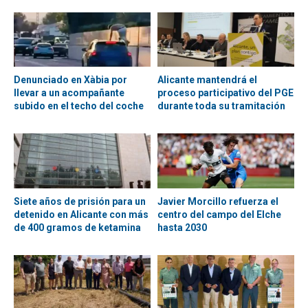
Denunciado en Xàbia por
Alicante mantendrá el
llevar a un acompañante
proceso participativo del PGE
subido en el techo del coche
durante toda su tramitación
Siete años de prisión para un
Javier Morcillo refuerza el
detenido en Alicante con más
centro del campo del Elche
de 400 gramos de ketamina
hasta 2030