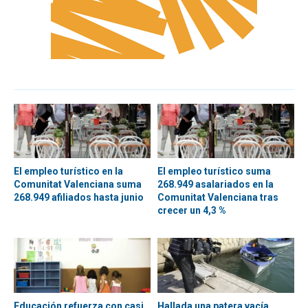
El empleo turístico en la
El empleo turístico suma
Comunitat Valenciana suma
268.949 asalariados en la
268.949 afiliados hasta junio
Comunitat Valenciana tras
crecer un 4,3 %
Educación refuerza con casi
Hallada una patera vacía