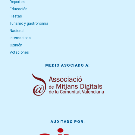
Deportes
Educación
Fiestas
Turismo y gastronomía
Nacional
Internacional
Opinión
Votaciones
MEDIO ASOCIADO A:
AUDITADO POR: