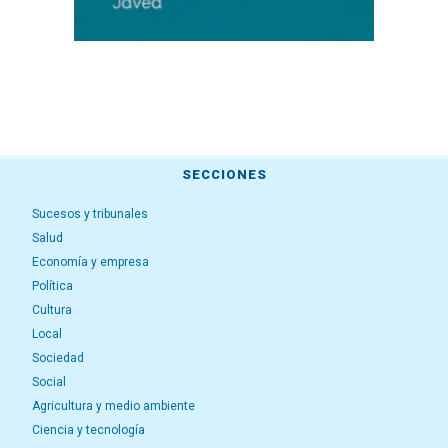
SECCIONES
Sucesos y tribunales
Salud
Economía y empresa
Política
Cultura
Local
Sociedad
Social
Agricultura y medio ambiente
Ciencia y tecnología