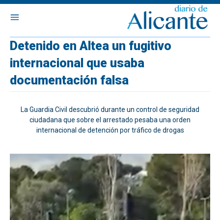
Detenido en Altea un fugitivo
internacional que usaba
documentación falsa
La Guardia Civil descubrió durante un control de seguridad
ciudadana que sobre el arrestado pesaba una orden
internacional de detención por tráfico de drogas