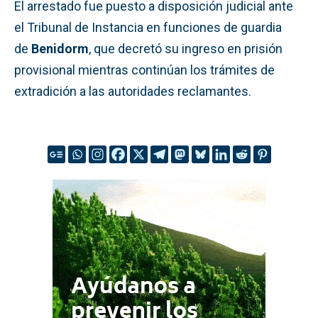
El arrestado fue puesto a disposición judicial ante
el Tribunal de Instancia en funciones de guardia
de
Benidorm
, que decretó su ingreso en prisión
provisional mientras continúan los trámites de
extradición a las autoridades reclamantes.