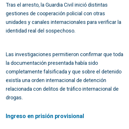
Tras el arresto, la Guardia Civil inició distintas
gestiones de cooperación policial con otras
unidades y canales internacionales para verificar la
identidad real del sospechoso.
Las investigaciones permitieron confirmar que toda
la documentación presentada había sido
completamente falsificada y que sobre el detenido
existía una orden internacional de detención
relacionada con delitos de tráfico internacional de
drogas.
Ingreso en prisión provisional