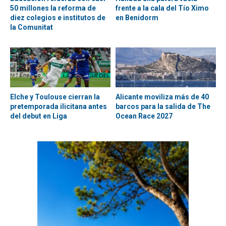
50 millones la reforma de
frente a la cala del Tío Ximo
diez colegios e institutos de
en Benidorm
la Comunitat
Elche y Toulouse cierran la
Alicante moviliza más de 40
pretemporada ilicitana antes
barcos para la salida de The
del debut en Liga
Ocean Race 2027