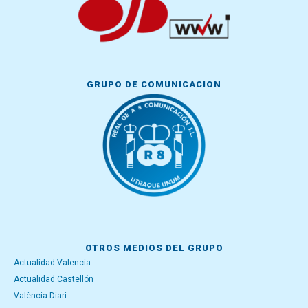
GRUPO DE COMUNICACIÓN
OTROS MEDIOS DEL GRUPO
Actualidad Valencia
Actualidad Castellón
València Diari