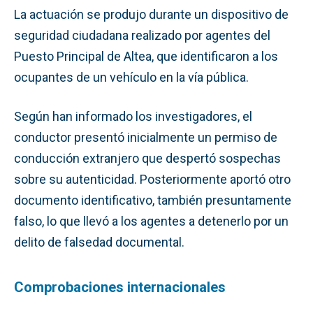
La actuación se produjo durante un dispositivo de
seguridad ciudadana realizado por agentes del
Puesto Principal de Altea, que identificaron a los
ocupantes de un vehículo en la vía pública.
Según han informado los investigadores, el
conductor presentó inicialmente un permiso de
conducción extranjero que despertó sospechas
sobre su autenticidad. Posteriormente aportó otro
documento identificativo, también presuntamente
falso, lo que llevó a los agentes a detenerlo por un
delito de falsedad documental.
Comprobaciones internacionales