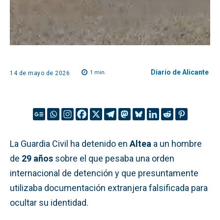
Diario de Alicante
1
min.
14 de mayo de 2026
La Guardia Civil ha detenido en
Altea
a un hombre
de
29 años
sobre el que pesaba una orden
internacional de detención y que presuntamente
utilizaba documentación extranjera falsificada para
ocultar su identidad.