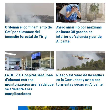
Ordenan el confinamiento de
Aviso amarillo por máximas
Catí por el avance del
de hasta 38 grados en
incendio forestal de Tírig
interior de Valencia y sur de
Alicante
La UCI del Hospital Sant Joan
Riesgo extremo de incendios
d’Alacant estrena
en la Comunitat y aviso por
monitorización avanzada que
tormentas secas en Alicante
se adelanta a las
complicaciones