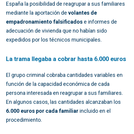
España la posibilidad de reagrupar a sus familiares
mediante la aportación de
volantes de
empadronamiento falsificados
e informes de
adecuación de vivienda que no habían sido
expedidos por los técnicos municipales.
La trama llegaba a cobrar hasta 6.000 euros
El grupo criminal cobraba cantidades variables en
función de la capacidad económica de cada
persona interesada en reagrupar a sus familiares.
En algunos casos, las cantidades alcanzaban los
6.000 euros por cada familiar
incluido en el
procedimiento.