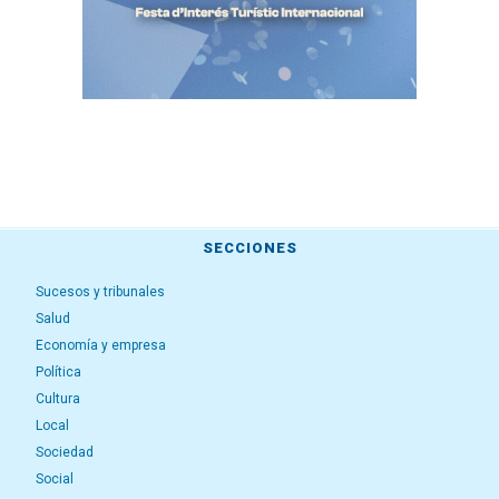
SECCIONES
Sucesos y tribunales
Salud
Economía y empresa
Política
Cultura
Local
Sociedad
Social