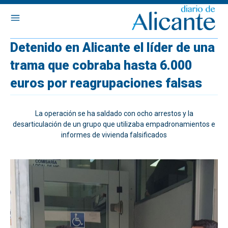
Detenido en Alicante el líder de una
trama que cobraba hasta 6.000
euros por reagrupaciones falsas
La operación se ha saldado con ocho arrestos y la
desarticulación de un grupo que utilizaba empadronamientos e
informes de vivienda falsificados