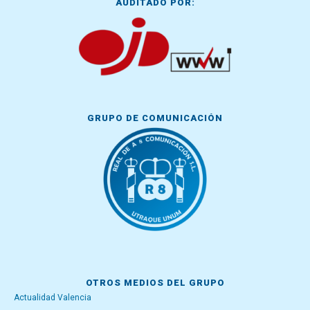
AUDITADO POR:
GRUPO DE COMUNICACIÓN
OTROS MEDIOS DEL GRUPO
Actualidad Valencia