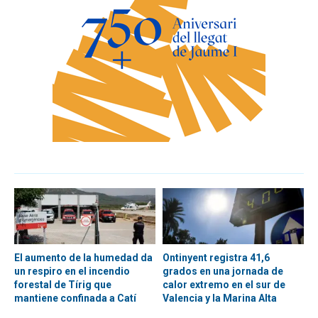
El aumento de la humedad da
Ontinyent registra 41,6
un respiro en el incendio
grados en una jornada de
forestal de Tírig que
calor extremo en el sur de
mantiene confinada a Catí
Valencia y la Marina Alta