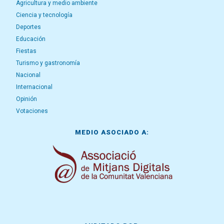
Agricultura y medio ambiente
Ciencia y tecnología
Deportes
Educación
Fiestas
Turismo y gastronomía
Nacional
Internacional
Opinión
Votaciones
MEDIO ASOCIADO A: