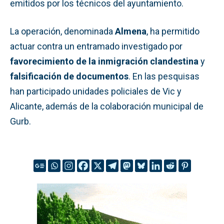
emitidos por los técnicos del ayuntamiento.
La operación, denominada
Almena
, ha permitido
actuar contra un entramado investigado por
favorecimiento de la inmigración clandestina
y
falsificación de documentos
. En las pesquisas
han participado unidades policiales de Vic y
Alicante, además de la colaboración municipal de
Gurb.