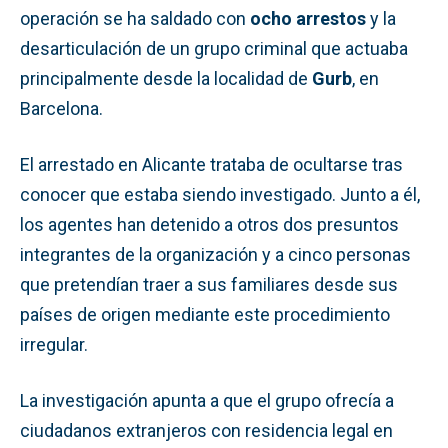
operación se ha saldado con
ocho arrestos
y la
desarticulación de un grupo criminal que actuaba
principalmente desde la localidad de
Gurb
, en
Barcelona.
El arrestado en Alicante trataba de ocultarse tras
conocer que estaba siendo investigado. Junto a él,
los agentes han detenido a otros dos presuntos
integrantes de la organización y a cinco personas
que pretendían traer a sus familiares desde sus
países de origen mediante este procedimiento
irregular.
La investigación apunta a que el grupo ofrecía a
ciudadanos extranjeros con residencia legal en