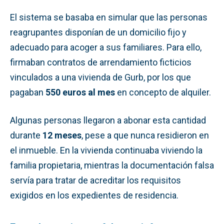
El sistema se basaba en simular que las personas
reagrupantes disponían de un domicilio fijo y
adecuado para acoger a sus familiares. Para ello,
firmaban contratos de arrendamiento ficticios
vinculados a una vivienda de Gurb, por los que
pagaban
550 euros al mes
en concepto de alquiler.
Algunas personas llegaron a abonar esta cantidad
durante
12 meses
, pese a que nunca residieron en
el inmueble. En la vivienda continuaba viviendo la
familia propietaria, mientras la documentación falsa
servía para tratar de acreditar los requisitos
exigidos en los expedientes de residencia.