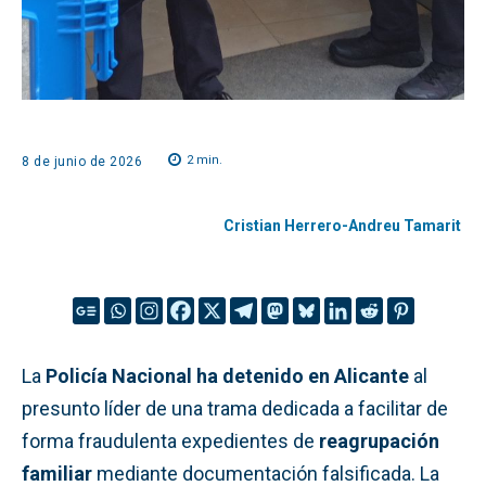
2
min.
8 de junio de 2026
Cristian Herrero-Andreu Tamarit
La
Policía Nacional ha detenido en Alicante
al
presunto líder de una trama dedicada a facilitar de
forma fraudulenta expedientes de
reagrupación
familiar
mediante documentación falsificada. La