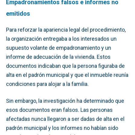
Empadronamientos falsos e informes no
emitidos
Para reforzar la apariencia legal del procedimiento,
la organización entregaba a los interesados un
supuesto volante de empadronamiento y un
informe de adecuación de la vivienda. Estos
documentos indicaban que la persona figuraba de
alta en el padrón municipal y que el inmueble reunía
condiciones para alojar a la familia.
Sin embargo, la investigación ha determinado que
esos documentos eran falsos. Las personas
afectadas nunca llegaron a ser dadas de alta en el
padrón municipal y los informes no habían sido