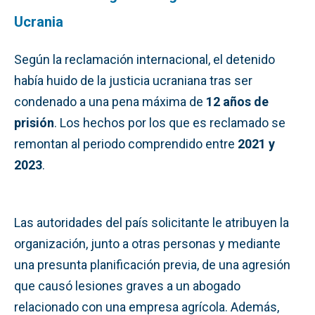
Ucrania
Según la reclamación internacional, el detenido
había huido de la justicia ucraniana tras ser
condenado a una pena máxima de
12 años de
prisión
. Los hechos por los que es reclamado se
remontan al periodo comprendido entre
2021 y
2023
.
Las autoridades del país solicitante le atribuyen la
organización, junto a otras personas y mediante
una presunta planificación previa, de una agresión
que causó lesiones graves a un abogado
relacionado con una empresa agrícola. Además,