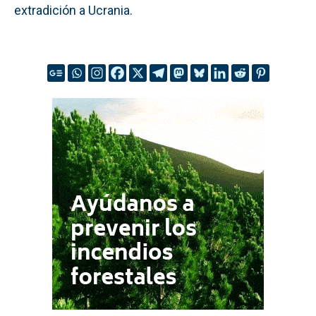
extradición a Ucrania.