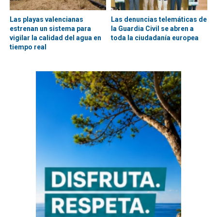
Las playas valencianas
Las denuncias telemáticas de
estrenan un sistema para
la Guardia Civil se abren a
vigilar la calidad del agua en
toda la ciudadanía europea
tiempo real