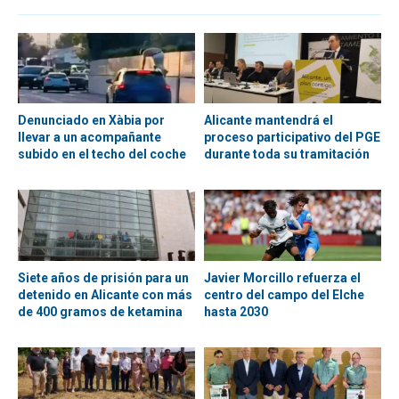
Denunciado en Xàbia por
Alicante mantendrá el
llevar a un acompañante
proceso participativo del PGE
subido en el techo del coche
durante toda su tramitación
Siete años de prisión para un
Javier Morcillo refuerza el
detenido en Alicante con más
centro del campo del Elche
de 400 gramos de ketamina
hasta 2030