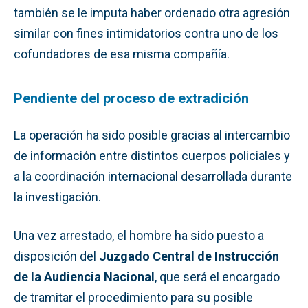
también se le imputa haber ordenado otra agresión
similar con fines intimidatorios contra uno de los
cofundadores de esa misma compañía.
Pendiente del proceso de extradición
La operación ha sido posible gracias al intercambio
de información entre distintos cuerpos policiales y
a la coordinación internacional desarrollada durante
la investigación.
Una vez arrestado, el hombre ha sido puesto a
disposición del
Juzgado Central de Instrucción
de la Audiencia Nacional
, que será el encargado
de tramitar el procedimiento para su posible