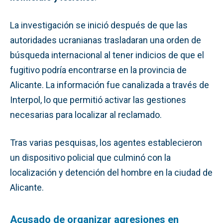
La investigación se inició después de que las
autoridades ucranianas trasladaran una orden de
búsqueda internacional al tener indicios de que el
fugitivo podría encontrarse en la provincia de
Alicante. La información fue canalizada a través de
Interpol, lo que permitió activar las gestiones
necesarias para localizar al reclamado.
Tras varias pesquisas, los agentes establecieron
un dispositivo policial que culminó con la
localización y detención del hombre en la ciudad de
Alicante.
Acusado de organizar agresiones en