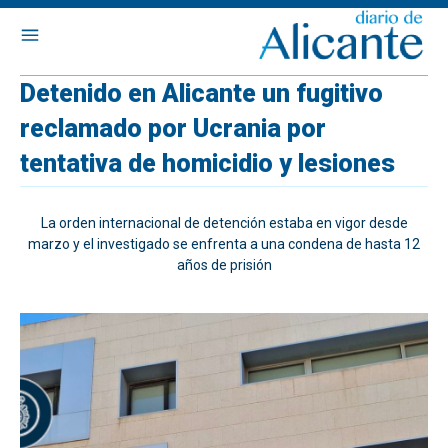
Detenido en Alicante un fugitivo
reclamado por Ucrania por
tentativa de homicidio y lesiones
La orden internacional de detención estaba en vigor desde
marzo y el investigado se enfrenta a una condena de hasta 12
años de prisión