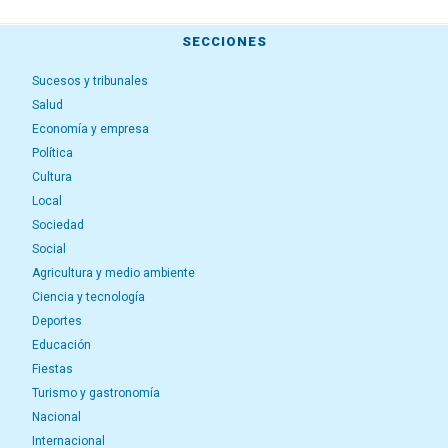
SECCIONES
Sucesos y tribunales
Salud
Economía y empresa
Política
Cultura
Local
Sociedad
Social
Agricultura y medio ambiente
Ciencia y tecnología
Deportes
Educación
Fiestas
Turismo y gastronomía
Nacional
Internacional