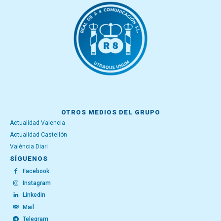
OTROS MEDIOS DEL GRUPO
Actualidad Valencia
Actualidad Castellón
València Diari
SÍGUENOS
Facebook
Instagram
Linkedin
Mail
Telegram