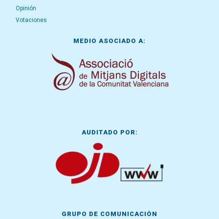
Opinión
Votaciones
MEDIO ASOCIADO A:
AUDITADO POR:
GRUPO DE COMUNICACIÓN