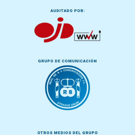
AUDITADO POR:
GRUPO DE COMUNICACIÓN
OTROS MEDIOS DEL GRUPO