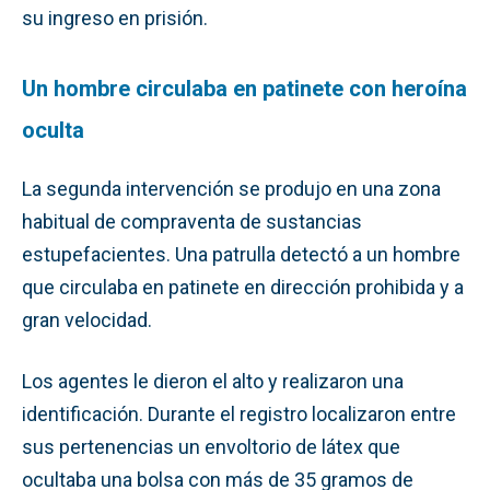
su ingreso en prisión.
Un hombre circulaba en patinete con heroína
oculta
La segunda intervención se produjo en una zona
habitual de compraventa de sustancias
estupefacientes. Una patrulla detectó a un hombre
que circulaba en patinete en dirección prohibida y a
gran velocidad.
Los agentes le dieron el alto y realizaron una
identificación. Durante el registro localizaron entre
sus pertenencias un envoltorio de látex que
ocultaba una bolsa con más de 35 gramos de