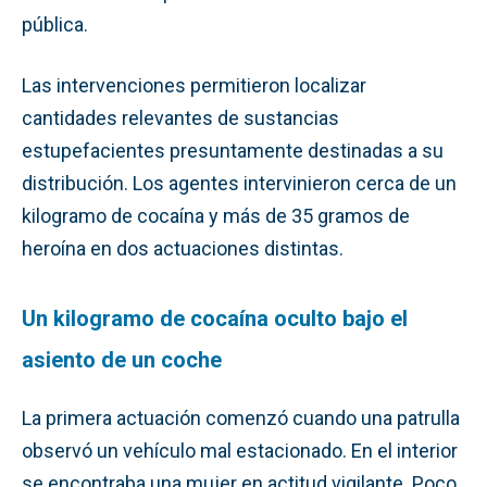
pública.
Las intervenciones permitieron localizar
cantidades relevantes de sustancias
estupefacientes presuntamente destinadas a su
distribución. Los agentes intervinieron cerca de un
kilogramo de cocaína y más de 35 gramos de
heroína en dos actuaciones distintas.
Un kilogramo de cocaína oculto bajo el
asiento de un coche
La primera actuación comenzó cuando una patrulla
observó un vehículo mal estacionado. En el interior
se encontraba una mujer en actitud vigilante. Poco