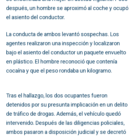
después, un hombre se aproximó al coche y ocupó
el asiento del conductor.
La conducta de ambos levantó sospechas. Los
agentes realizaron una inspección y localizaron
bajo el asiento del conductor un paquete envuelto
en plástico. El hombre reconoció que contenía
cocaína y que el peso rondaba un kilogramo.
Tras el hallazgo, los dos ocupantes fueron
detenidos por su presunta implicación en un delito
de tráfico de drogas. Además, el vehículo quedó
intervenido. Después de las diligencias policiales,
ambos pasaron a disposición judicial y se decretó