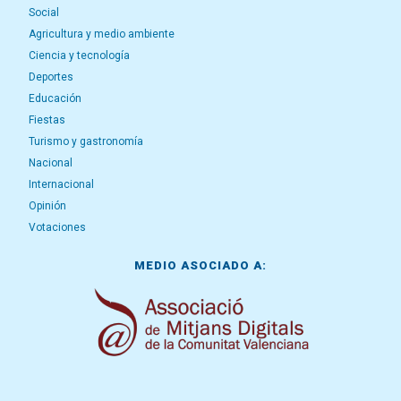
Social
Agricultura y medio ambiente
Ciencia y tecnología
Deportes
Educación
Fiestas
Turismo y gastronomía
Nacional
Internacional
Opinión
Votaciones
MEDIO ASOCIADO A: