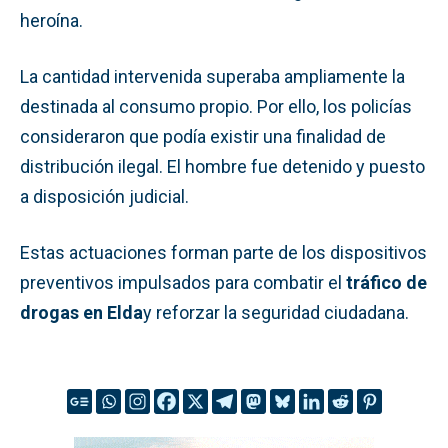
heroína.
La cantidad intervenida superaba ampliamente la
destinada al consumo propio. Por ello, los policías
consideraron que podía existir una finalidad de
distribución ilegal. El hombre fue detenido y puesto
a disposición judicial.
Estas actuaciones forman parte de los dispositivos
preventivos impulsados para combatir el
tráfico de
drogas en Elda
y reforzar la seguridad ciudadana.