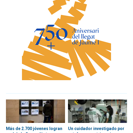
Más de 2.700 jóvenes logran
Un cuidador investigado por