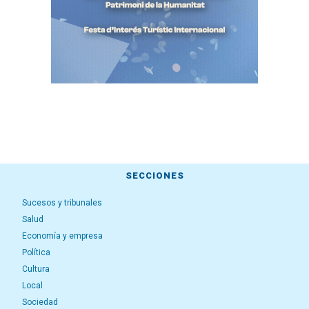
SECCIONES
Sucesos y tribunales
Salud
Economía y empresa
Política
Cultura
Local
Sociedad