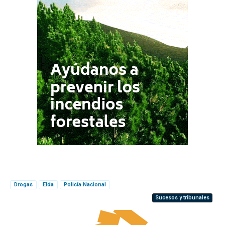
Drogas
Elda
Policía Nacional
Sucesos y tribunales