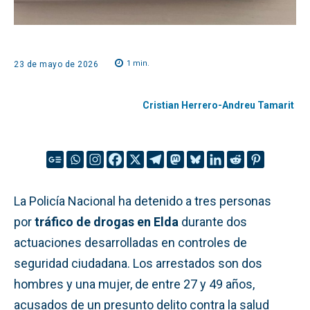
1
min.
23 de mayo de 2026
Cristian Herrero-Andreu Tamarit
La Policía Nacional ha detenido a tres personas
por
tráfico de drogas en Elda
durante dos
actuaciones desarrolladas en controles de
seguridad ciudadana. Los arrestados son dos
hombres y una mujer, de entre 27 y 49 años,
acusados de un presunto delito contra la salud