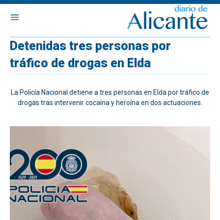
Detenidas tres personas por
tráfico de drogas en Elda
La Policía Nacional detiene a tres personas en Elda por tráfico de
drogas tras intervenir cocaína y heroína en dos actuaciones.