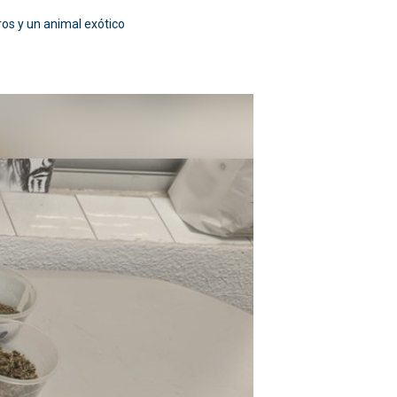
ros y un animal exótico