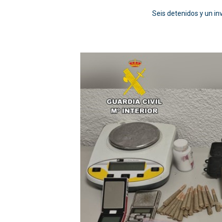
Seis detenidos y un in