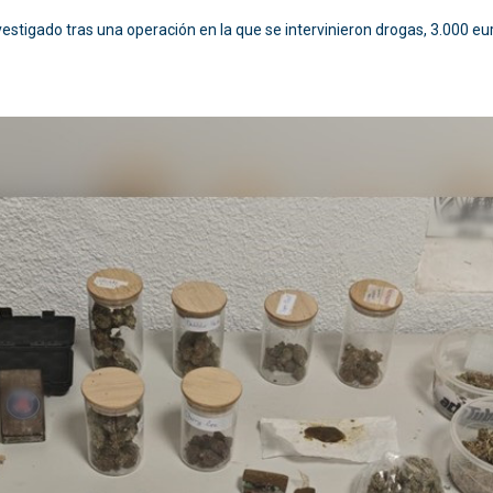
vestigado tras una operación en la que se intervinieron drogas, 3.000 eu