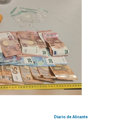
Diario de Alicante