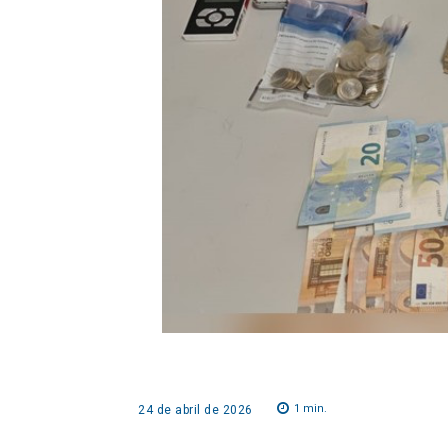
1
min.
24 de abril de 2026