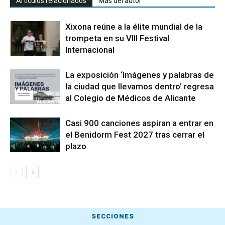
Artículos relacionados
Más del autor
Xixona reúne a la élite mundial de la
trompeta en su VIII Festival
Internacional
La exposición ‘Imágenes y palabras de
la ciudad que llevamos dentro’ regresa
al Colegio de Médicos de Alicante
Casi 900 canciones aspiran a entrar en
el Benidorm Fest 2027 tras cerrar el
plazo
SECCIONES