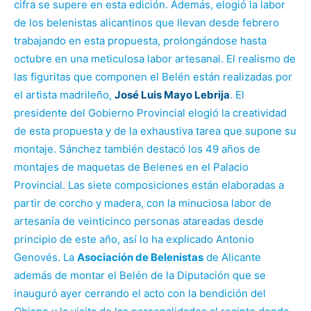
cifra se supere en esta edición. Además, elogió la labor
de los belenistas alicantinos que llevan desde febrero
trabajando en esta propuesta, prolongándose hasta
octubre en una meticulosa labor artesanal. El realismo de
las figuritas que componen el Belén están realizadas por
el artista madrileño,
José Luis Mayo Lebrija
. El
presidente del Gobierno Provincial elogió la creatividad
de esta propuesta y de la exhaustiva tarea que supone su
montaje. Sánchez también destacó los 49 años de
montajes de maquetas de Belenes en el Palacio
Provincial. Las siete composiciones están elaboradas a
partir de corcho y madera, con la minuciosa labor de
artesanía de veinticinco personas atareadas desde
principio de este año, así lo ha explicado Antonio
Genovés. La
Asociación de Belenistas
de Alicante
además de montar el Belén de la Diputación que se
inauguró ayer cerrando el acto con la bendición del