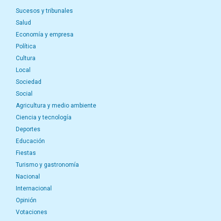
Sucesos y tribunales
Salud
Economía y empresa
Política
Cultura
Local
Sociedad
Social
Agricultura y medio ambiente
Ciencia y tecnología
Deportes
Educación
Fiestas
Turismo y gastronomía
Nacional
Internacional
Opinión
Votaciones