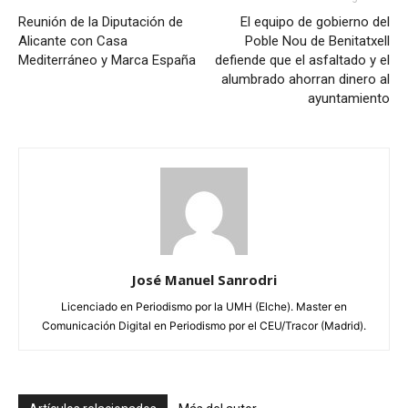
Reunión de la Diputación de
El equipo de gobierno del
Alicante con Casa
Poble Nou de Benitatxell
Mediterráneo y Marca España
defiende que el asfaltado y el
alumbrado ahorran dinero al
ayuntamiento
José Manuel Sanrodri
Licenciado en Periodismo por la UMH (Elche). Master en
Comunicación Digital en Periodismo por el CEU/Tracor (Madrid).