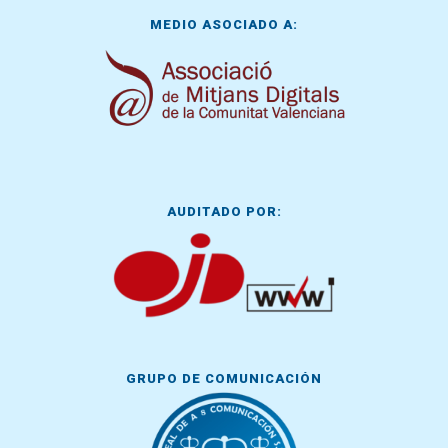
MEDIO ASOCIADO A:
AUDITADO POR:
GRUPO DE COMUNICACIÓN