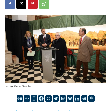
Josep Manel Sánchez