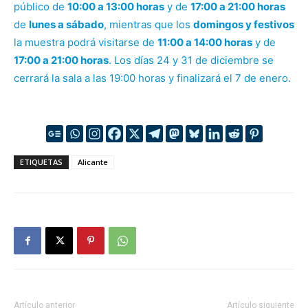
público de
10:00 a 13:00 horas
y de
17:00 a 21:00 horas
de
lunes a sábado
, mientras que los
domingos y festivos
la muestra podrá visitarse de
11:00 a 14:00 horas
y de
17:00 a 21:00 horas
. Los días 24 y 31 de diciembre se
cerrará la sala a las 19:00 horas y finalizará el 7 de enero.
ETIQUETAS
Alicante
Artículo anterior
Artículo siguiente