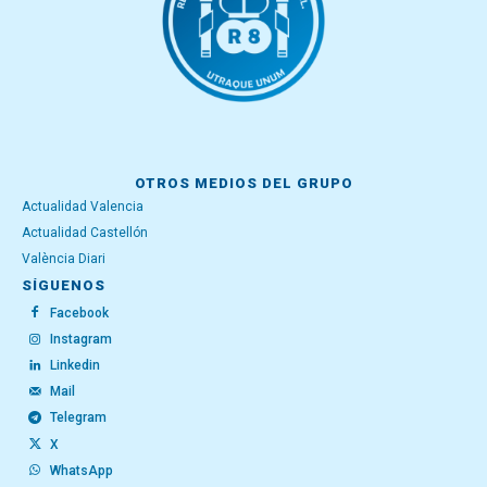
OTROS MEDIOS DEL GRUPO
Actualidad Valencia
Actualidad Castellón
València Diari
SÍGUENOS
Facebook
Instagram
Linkedin
Mail
Telegram
X
WhatsApp