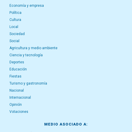
Economía y empresa
Política
Cultura
Local
Sociedad
Social
Agricultura y medio ambiente
Ciencia y tecnología
Deportes
Educación
Fiestas
Turismo y gastronomía
Nacional
Internacional
Opinión
Votaciones
MEDIO ASOCIADO A: