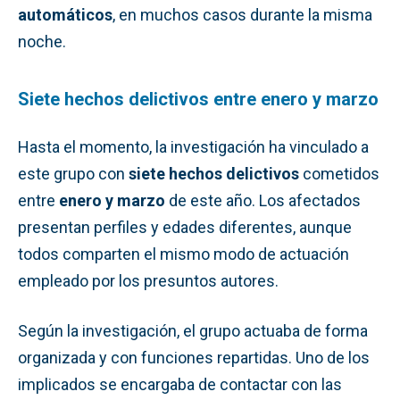
automáticos
, en muchos casos durante la misma
noche.
Siete hechos delictivos entre enero y marzo
Hasta el momento, la investigación ha vinculado a
este grupo con
siete hechos delictivos
cometidos
entre
enero y marzo
de este año. Los afectados
presentan perfiles y edades diferentes, aunque
todos comparten el mismo modo de actuación
empleado por los presuntos autores.
Según la investigación, el grupo actuaba de forma
organizada y con funciones repartidas. Uno de los
implicados se encargaba de contactar con las