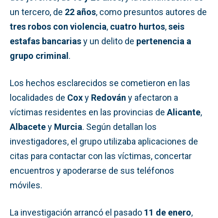
un tercero, de
22 años
, como presuntos autores de
tres robos con violencia
,
cuatro hurtos
,
seis
estafas bancarias
y un delito de
pertenencia a
grupo criminal
.
Los hechos esclarecidos se cometieron en las
localidades de
Cox
y
Redován
y afectaron a
víctimas residentes en las provincias de
Alicante
,
Albacete
y
Murcia
. Según detallan los
investigadores, el grupo utilizaba aplicaciones de
citas para contactar con las víctimas, concertar
encuentros y apoderarse de sus teléfonos
móviles.
La investigación arrancó el pasado
11 de enero
,