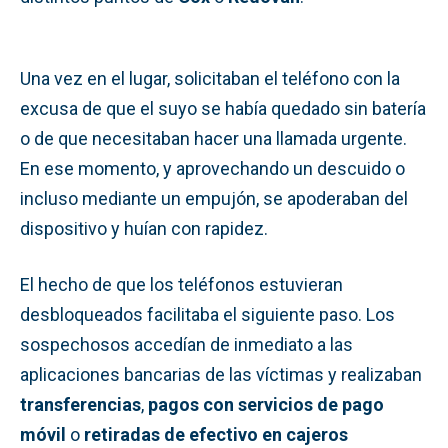
Una vez en el lugar, solicitaban el teléfono con la
excusa de que el suyo se había quedado sin batería
o de que necesitaban hacer una llamada urgente.
En ese momento, y aprovechando un descuido o
incluso mediante un empujón, se apoderaban del
dispositivo y huían con rapidez.
El hecho de que los teléfonos estuvieran
desbloqueados facilitaba el siguiente paso. Los
sospechosos accedían de inmediato a las
aplicaciones bancarias de las víctimas y realizaban
transferencias
,
pagos con servicios de pago
móvil
o
retiradas de efectivo en cajeros