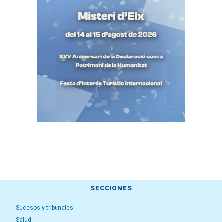
SECCIONES
Sucesos y tribunales
Salud