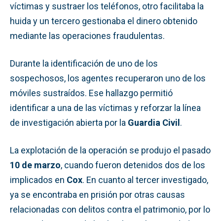
víctimas y sustraer los teléfonos, otro facilitaba la
huida y un tercero gestionaba el dinero obtenido
mediante las operaciones fraudulentas.
Durante la identificación de uno de los
sospechosos, los agentes recuperaron uno de los
móviles sustraídos. Ese hallazgo permitió
identificar a una de las víctimas y reforzar la línea
de investigación abierta por la
Guardia Civil
.
La explotación de la operación se produjo el pasado
10 de marzo
, cuando fueron detenidos dos de los
implicados en
Cox
. En cuanto al tercer investigado,
ya se encontraba en prisión por otras causas
relacionadas con delitos contra el patrimonio, por lo