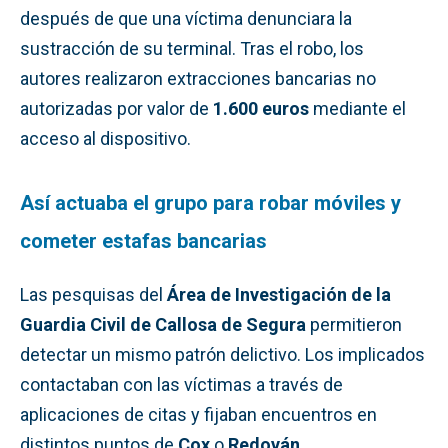
después de que una víctima denunciara la
sustracción de su terminal. Tras el robo, los
autores realizaron extracciones bancarias no
autorizadas por valor de
1.600 euros
mediante el
acceso al dispositivo.
Así actuaba el grupo para robar móviles y
cometer estafas bancarias
Las pesquisas del
Área de Investigación de la
Guardia Civil de Callosa de Segura
permitieron
detectar un mismo patrón delictivo. Los implicados
contactaban con las víctimas a través de
aplicaciones de citas y fijaban encuentros en
distintos puntos de
Cox
o
Redován
.