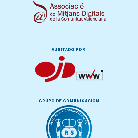
AUDITADO POR:
GRUPO DE COMUNICACIÓN