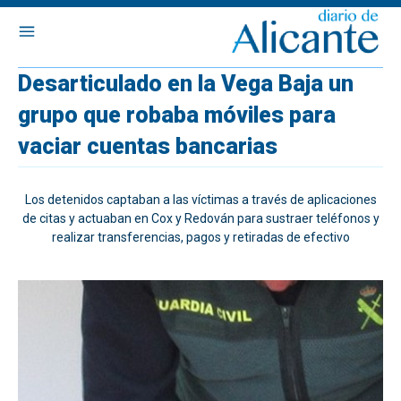
Desarticulado en la Vega Baja un
grupo que robaba móviles para
vaciar cuentas bancarias
Los detenidos captaban a las víctimas a través de aplicaciones
de citas y actuaban en Cox y Redován para sustraer teléfonos y
realizar transferencias, pagos y retiradas de efectivo