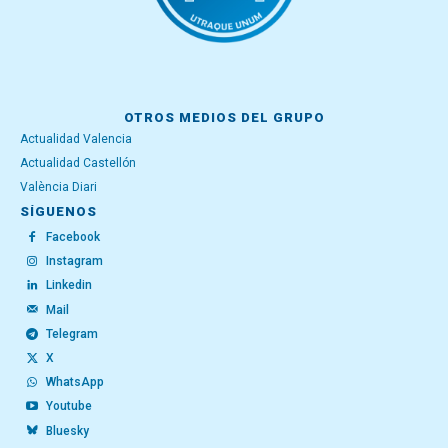
OTROS MEDIOS DEL GRUPO
Actualidad Valencia
Actualidad Castellón
València Diari
SÍGUENOS
Facebook
Instagram
Linkedin
Mail
Telegram
X
WhatsApp
Youtube
Bluesky