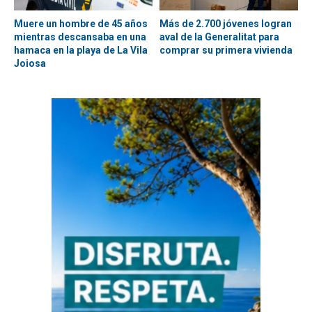
Muere un hombre de 45 años
Más de 2.700 jóvenes logran
mientras descansaba en una
aval de la Generalitat para
hamaca en la playa de La Vila
comprar su primera vivienda
Joiosa