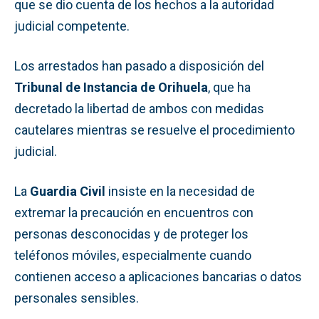
que se dio cuenta de los hechos a la autoridad
judicial competente.
Los arrestados han pasado a disposición del
Tribunal de Instancia de Orihuela
, que ha
decretado la libertad de ambos con medidas
cautelares mientras se resuelve el procedimiento
judicial.
La
Guardia Civil
insiste en la necesidad de
extremar la precaución en encuentros con
personas desconocidas y de proteger los
teléfonos móviles, especialmente cuando
contienen acceso a aplicaciones bancarias o datos
personales sensibles.